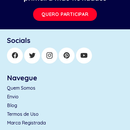
QUERO PARTICIPAR
Socials
Navegue
Quem Somos
Envio
Blog
Termos de Uso
Marca Registrada