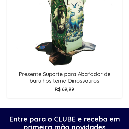
Presente Suporte para Abafador de
barulhos tema Dinossauros
R$
69,99
Entre para o CLUBE e receba em
primeira mão novidades