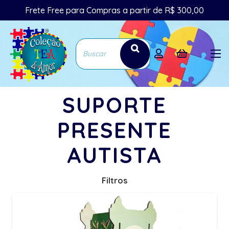
Frete Free para Compras a partir de R$ 300,00
SUPORTE
PRESENTE
AUTISTA
Filtros