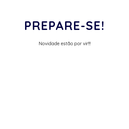
PREPARE-SE!
Novidade estão por vir!!!