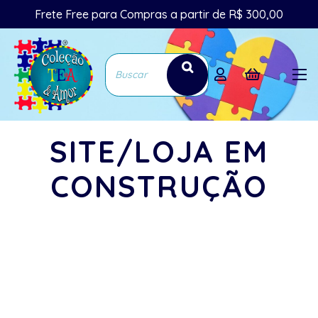
Frete Free para Compras a partir de R$ 300,00
SITE/LOJA EM
CONSTRUÇÃO