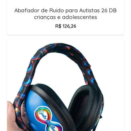
Abafador de Ruido para Autistas 26 DB
crianças e adolescentes
R$
126,26