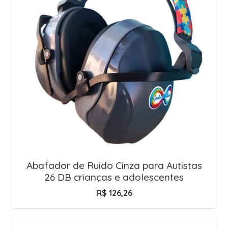
Abafador de Ruido Cinza para Autistas
26 DB crianças e adolescentes
R$
126,26