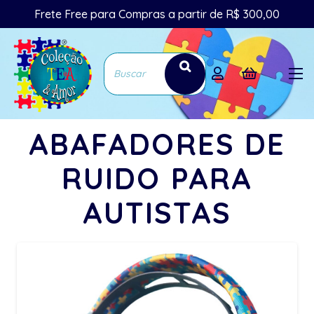
Frete Free para Compras a partir de R$ 300,00
ABAFADORES DE
RUIDO PARA
AUTISTAS