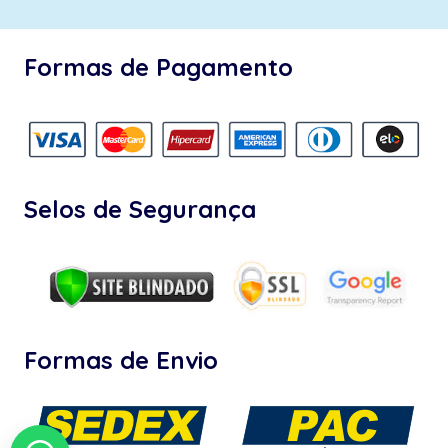
Formas de Pagamento
Selos de Segurança
Formas de Envio