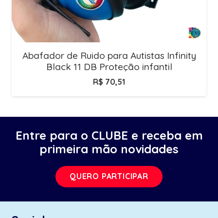
Abafador de Ruido para Autistas Infinity
Black 11 DB Proteção infantil
R$
70,51
Entre para o CLUBE e receba em
primeira mão novidades
QUERO PARTICIPAR