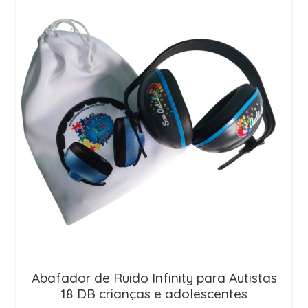
Abafador de Ruido Infinity para Autistas
18 DB crianças e adolescentes