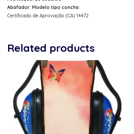
Abafador: Modelo tipo concha
Certificado de Aprovação (CA) 14472
Related products