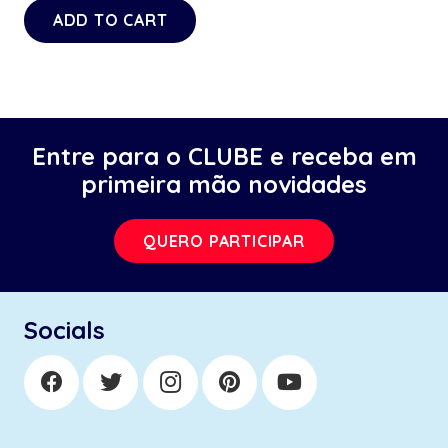
ADD TO CART
Entre para o CLUBE e receba em
primeira mão novidades
QUERO PARTICIPAR
Socials