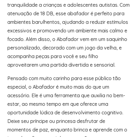
tranquilidade a crianças e adolescentes autistas. Com
atenuação de 18 DB, esse abafador é perfeito para
ambientes barulhentos, ajudando a reduzir estímulos
excessivos e promovendo um ambiente mais calmo e
focado. Além disso, o Abafador vem em um saquinho
personalizado, decorado com um jogo da velha, e
acompanha peças para você e seu filho
aproveitarem uma partida divertida e sensorial.
Pensado com muito carinho para esse público tão
especial, o Abafador é muito mais do que um
acessório. Ele é uma ferramenta que auxilia no bem-
estar, ao mesmo tempo em que oferece uma
oportunidade lúdica de desenvolvimento cognitivo.
Deixe seu príncipe ou princesa desfrutar de
momentos de paz, enquanto brinca e aprende com o