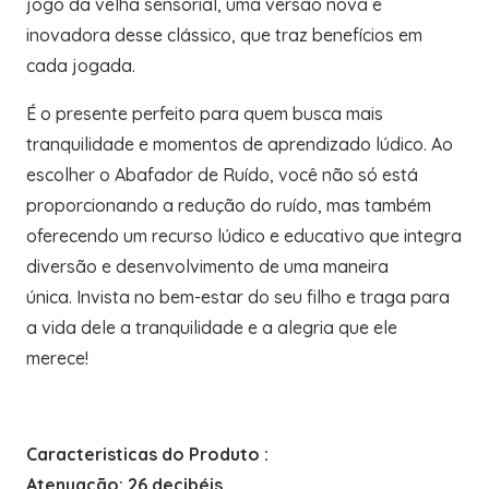
jogo da velha sensorial, uma versão nova e
inovadora desse clássico, que traz benefícios em
cada jogada.
É o presente perfeito para quem busca mais
tranquilidade e momentos de aprendizado lúdico. Ao
escolher o Abafador de Ruído, você não só está
proporcionando a redução do ruído, mas também
oferecendo um recurso lúdico e educativo que integra
diversão e desenvolvimento de uma maneira
única. Invista no bem-estar do seu filho e traga para
a vida dele a tranquilidade e a alegria que ele
merece!
Caracteristicas do Produto :
Atenuação: 26 decibéis