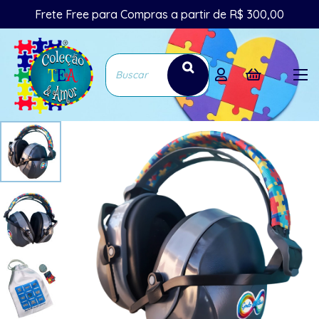
Frete Free para Compras a partir de R$ 300,00