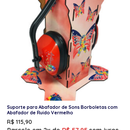
Suporte para Abafador de Sons Borboletas com
Abafador de Ruido Vermelho
R$
115,90