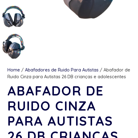
Home
/
Abafadores de Ruido Para Autistas
/ Abafador de
Ruido Cinza para Autistas 26 DB crianças e adolescentes
ABAFADOR DE
RUIDO CINZA
PARA AUTISTAS
26 DB CRIANÇAS