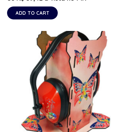
ADD TO CART