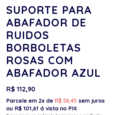
SUPORTE PARA
ABAFADOR DE
RUIDOS
BORBOLETAS
ROSAS COM
ABAFADOR AZUL
R$
112,90
Parcele em 2x de
R$
56,45
sem juros
ou
R$
101,61
á vista no PIX