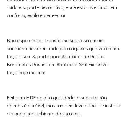
ruído e suporte decorativo, você está investindo em
conforto, estilo e bem-estar.
Não espere mais! Transforme sua casa em um
santuário de serenidade para aqueles que você ama.
Peça o seu Suporte para Abafador de Ruidos
Borboletas Rosas com Abafador Azul Exclusivo!
Peça hoje mesmo!
Feito em MDF de alta qualidade, o suporte não
apenas é durável, mas também leve e fácil de instalar
em qualquer ambiente da sua casa.