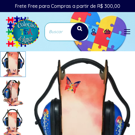
Frete Free para Compras a partir de R$ 300,00