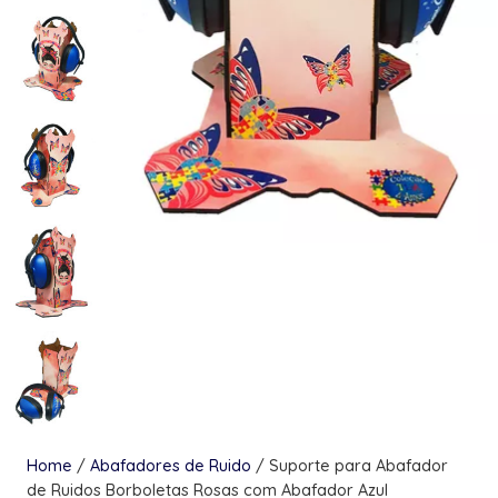
Home
/
Abafadores de Ruido
/ Suporte para Abafador
de Ruidos Borboletas Rosas com Abafador Azul