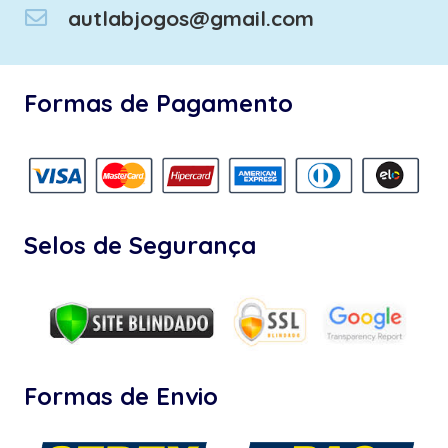
autlabjogos@gmail.com
Formas de Pagamento
Selos de Segurança
Formas de Envio