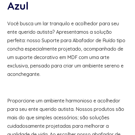
Azul
Você busca um lar tranquilo e acolhedor para seu
ente querido autista? Apresentamos a solução
perfeita: nosso Suporte para Abafador de Ruído tipo
concha especialmente projetado, acompanhado de
um suporte decorativo em MDF com uma arte
exclusiva, pensado para criar um ambiente sereno e
aconchegante.
Proporcione um ambiente harmonioso e acolhedor
para seu ente querido autista. Nossos produtos são
mais do que simples acessórios; são soluções
cuidadosamente projetadas para melhorar a
qualidade de vida. Ao escolher nosso abafador de