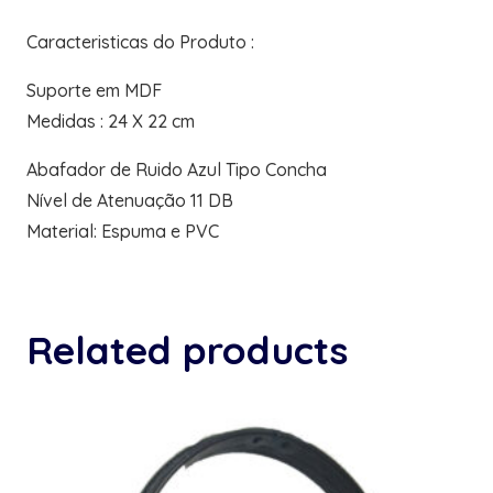
Caracteristicas do Produto :
Suporte em MDF
Medidas : 24 X 22 cm
Abafador de Ruido Azul Tipo Concha
Nível de Atenuação 11 DB
Material: Espuma e PVC
Related products