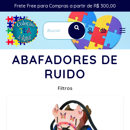
Frete Free para Compras a partir de R$ 300,00
ABAFADORES DE
RUIDO
Filtros