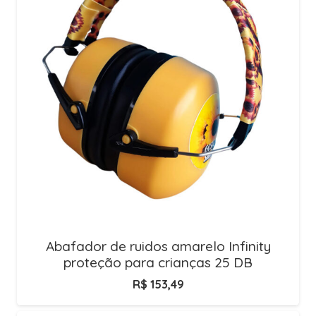
Abafador de ruidos amarelo Infinity
proteção para crianças 25 DB
R$
153,49