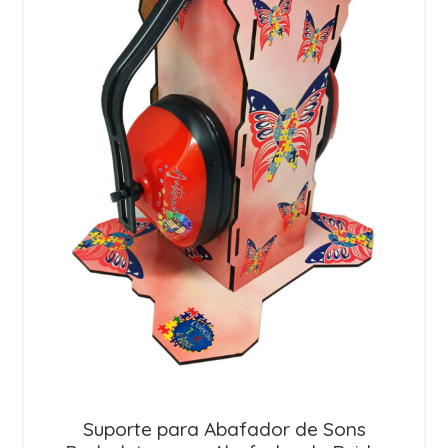
Suporte para Abafador de Sons