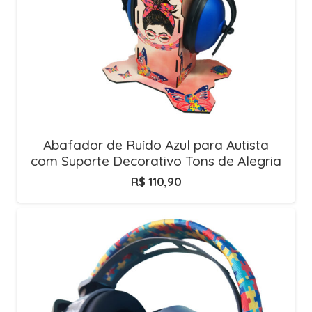
Abafador de Ruído Azul para Autista
com Suporte Decorativo Tons de Alegria
R$
110,90