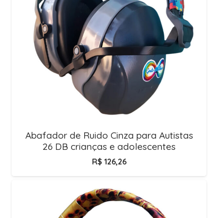
Abafador de Ruido Cinza para Autistas
26 DB crianças e adolescentes
R$
126,26