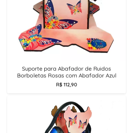
Suporte para Abafador de Ruidos
Borboletas Rosas com Abafador Azul
R$
112,90