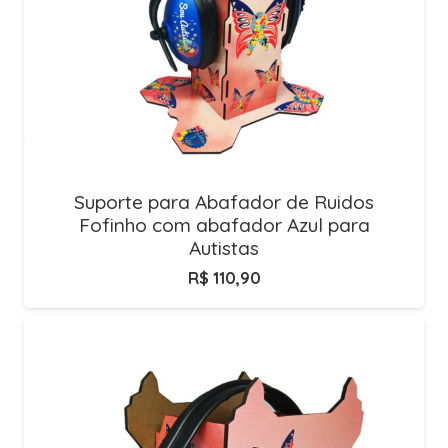
Suporte para Abafador de Ruidos
Fofinho com abafador Azul para
Autistas
R$
110,90