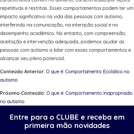
repetitivas e restritas. Esses comportamentos podem ter um
impacto significativo na vida das pessoas com autismo,
interferindo na comunicação, na interação social e no
desempenho acadêmico. No entanto, com compreensão,
aceitação e intervenção adequada, podemos ajudar as
pessoas com autismo a lidar com esses comportamentos e
alcançar seu pleno potencial.
Conteúdo Anterior:
O que é: Comportamento Ecolálico no
autismo
Próximo Conteúdo:
O que é: Comportamento Inapropriado
no autismo
Entre para o CLUBE e receba em
primeira mão novidades