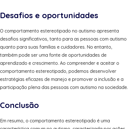
Desafios e oportunidades
O comportamento estereotipado no autismo apresenta
desafios significativos, tanto para as pessoas com autismo
quanto para suas famílias e cuidadores. No entanto,
também pode ser uma fonte de oportunidades de
aprendizado e crescimento. Ao compreender e aceitar o
comportamento estereotipado, podemos desenvolver
estratégias eficazes de manejo e promover a inclusão e a
participação plena das pessoas com autismo na sociedade.
Conclusão
Em resumo, o comportamento estereotipado é uma
característica comum no autismo, caracterizada por ações