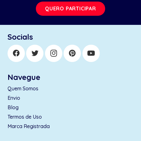
QUERO PARTICIPAR
Socials
Navegue
Quem Somos
Envio
Blog
Termos de Uso
Marca Registrada