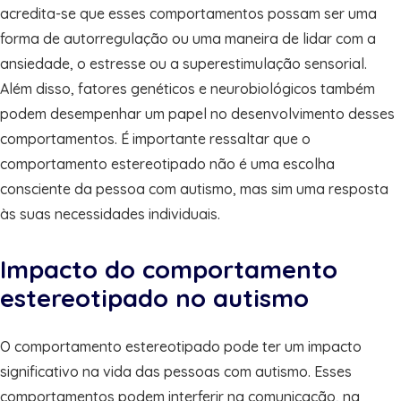
acredita-se que esses comportamentos possam ser uma
forma de autorregulação ou uma maneira de lidar com a
ansiedade, o estresse ou a superestimulação sensorial.
Além disso, fatores genéticos e neurobiológicos também
podem desempenhar um papel no desenvolvimento desses
comportamentos. É importante ressaltar que o
comportamento estereotipado não é uma escolha
consciente da pessoa com autismo, mas sim uma resposta
às suas necessidades individuais.
Impacto do comportamento
estereotipado no autismo
O comportamento estereotipado pode ter um impacto
significativo na vida das pessoas com autismo. Esses
comportamentos podem interferir na comunicação, na