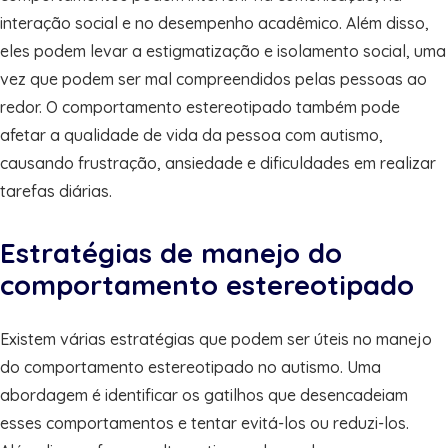
interação social e no desempenho acadêmico. Além disso,
eles podem levar a estigmatização e isolamento social, uma
vez que podem ser mal compreendidos pelas pessoas ao
redor. O comportamento estereotipado também pode
afetar a qualidade de vida da pessoa com autismo,
causando frustração, ansiedade e dificuldades em realizar
tarefas diárias.
Estratégias de manejo do
comportamento estereotipado
Existem várias estratégias que podem ser úteis no manejo
do comportamento estereotipado no autismo. Uma
abordagem é identificar os gatilhos que desencadeiam
esses comportamentos e tentar evitá-los ou reduzi-los.