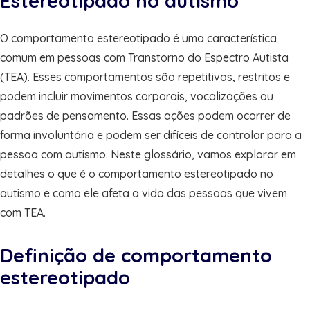
Estereotipado no autismo
O comportamento estereotipado é uma característica
comum em pessoas com Transtorno do Espectro Autista
(TEA). Esses comportamentos são repetitivos, restritos e
podem incluir movimentos corporais, vocalizações ou
padrões de pensamento. Essas ações podem ocorrer de
forma involuntária e podem ser difíceis de controlar para a
pessoa com autismo. Neste glossário, vamos explorar em
detalhes o que é o comportamento estereotipado no
autismo e como ele afeta a vida das pessoas que vivem
com TEA.
Definição de comportamento
estereotipado