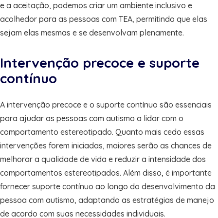
e a aceitação, podemos criar um ambiente inclusivo e
acolhedor para as pessoas com TEA, permitindo que elas
sejam elas mesmas e se desenvolvam plenamente.
Intervenção precoce e suporte
contínuo
A intervenção precoce e o suporte contínuo são essenciais
para ajudar as pessoas com autismo a lidar com o
comportamento estereotipado. Quanto mais cedo essas
intervenções forem iniciadas, maiores serão as chances de
melhorar a qualidade de vida e reduzir a intensidade dos
comportamentos estereotipados. Além disso, é importante
fornecer suporte contínuo ao longo do desenvolvimento da
pessoa com autismo, adaptando as estratégias de manejo
de acordo com suas necessidades individuais.