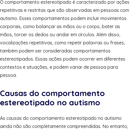
O comportamento estereotipado é caracterizado por ações
repetitivas e restritas que são observadas em pessoas com
autismo. Esses comportamentos podem incluir movimentos
corporais, como balançar as mãos ou o corpo, bater as
mãos, torcer os dedos ou andar em círculos. Além disso,
vocalizações repetitivas, como repetir palavras ou frases,
também podem ser consideradas comportamentos
estereotipados. Essas ações podem ocorrer em diferentes
contextos e situações, e podem variar de pessoa para
pessoa.
Causas do comportamento
estereotipado no autismo
As causas do comportamento estereotipado no autismo
ainda não são completamente compreendidas. No entanto,