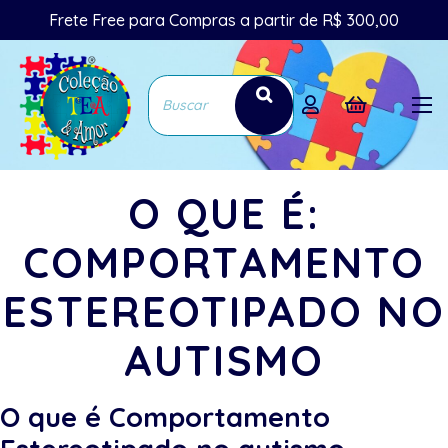
Frete Free para Compras a partir de R$ 300,00
O QUE É:
COMPORTAMENTO
ESTEREOTIPADO NO
AUTISMO
O que é Comportamento