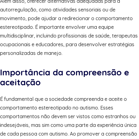
Além disso, oferecer alternativas adequadas para a
autorregulação, como atividades sensoriais ou de
movimento, pode ajudar a redirecionar o comportamento
estereotipado. É importante envolver uma equipe
multidisciplinar, incluindo profissionais de saúde, terapeutas
ocupacionais e educadores, para desenvolver estratégias
personalizadas de manejo.
Importância da compreensão e
aceitação
É fundamental que a sociedade compreenda e aceite o
comportamento estereotipado no autismo. Esses
comportamentos não devem ser vistos como estranhos ou
indesejáveis, mas sim como uma parte da experiência única
de cada pessoa com autismo. Ao promover a compreensão