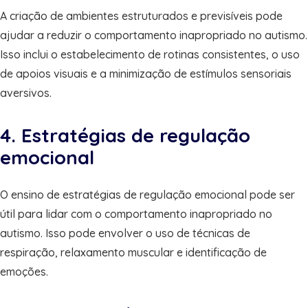
A criação de ambientes estruturados e previsíveis pode
ajudar a reduzir o comportamento inapropriado no autismo.
Isso inclui o estabelecimento de rotinas consistentes, o uso
de apoios visuais e a minimização de estímulos sensoriais
aversivos.
4. Estratégias de regulação
emocional
O ensino de estratégias de regulação emocional pode ser
útil para lidar com o comportamento inapropriado no
autismo. Isso pode envolver o uso de técnicas de
respiração, relaxamento muscular e identificação de
emoções.