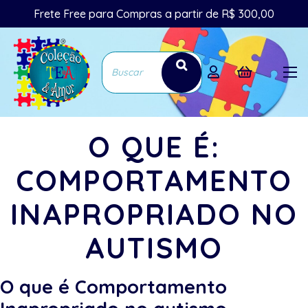
Frete Free para Compras a partir de R$ 300,00
O QUE É:
COMPORTAMENTO
INAPROPRIADO NO
AUTISMO
O que é Comportamento