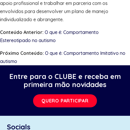
apoio profissional e trabalhar em parceria com os
envolvidos para desenvolver um plano de manejo
individualizado e abrangente.
Conteúdo Anterior:
O que é: Comportamento
Estereotipado no autismo
Próximo Conteúdo:
O que é: Comportamento Imitativo no
autismo
Entre para o CLUBE e receba em
primeira mão novidades
QUERO PARTICIPAR
Socials