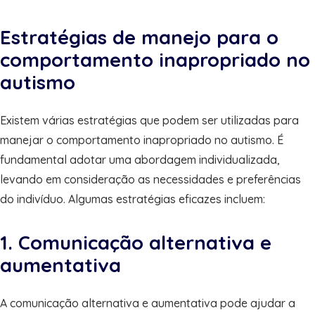
Estratégias de manejo para o
comportamento inapropriado no
autismo
Existem várias estratégias que podem ser utilizadas para
manejar o comportamento inapropriado no autismo. É
fundamental adotar uma abordagem individualizada,
levando em consideração as necessidades e preferências
do indivíduo. Algumas estratégias eficazes incluem:
1. Comunicação alternativa e
aumentativa
A comunicação alternativa e aumentativa pode ajudar a