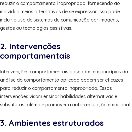
reduzir o comportamento inapropriado, fornecendo ao
indivíduo meios alternativos de se expressar. Isso pode
incluir o uso de sistemas de comunicação por imagens,
gestos ou tecnologias assistivas.
2. Intervenções
comportamentais
Intervenções comportamentais baseadas em princípios da
análise do comportamento aplicada podem ser eficazes
para reduzir o comportamento inapropriado. Essas
intervenções visam ensinar habilidades alternativas e
substitutas, além de promover a autorregulação emocional.
3. Ambientes estruturados