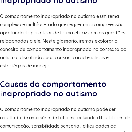
Inapropriado no autismo
O comportamento inapropriado no autismo é um tema
complexo e multifacetado que requer uma compreensão
aprofundada para lidar de forma eficaz com as questões
relacionadas a ele. Neste glossário, iremos explorar o
conceito de comportamento inapropriado no contexto do
autismo, discutindo suas causas, características e
estratégias de manejo.
Causas do comportamento
inapropriado no autismo
O comportamento inapropriado no autismo pode ser
resultado de uma série de fatores, incluindo dificuldades de
comunicação, sensibilidade sensorial, dificuldades de