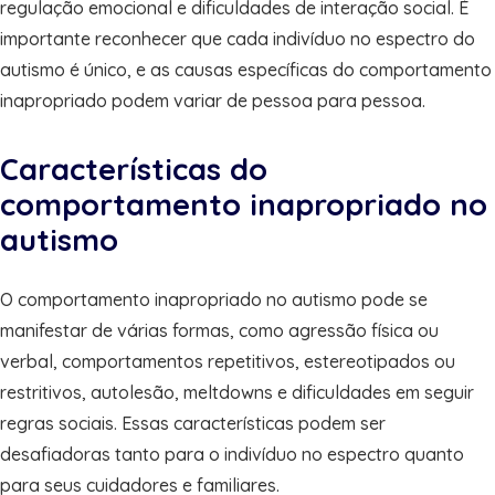
regulação emocional e dificuldades de interação social. É
importante reconhecer que cada indivíduo no espectro do
autismo é único, e as causas específicas do comportamento
inapropriado podem variar de pessoa para pessoa.
Características do
comportamento inapropriado no
autismo
O comportamento inapropriado no autismo pode se
manifestar de várias formas, como agressão física ou
verbal, comportamentos repetitivos, estereotipados ou
restritivos, autolesão, meltdowns e dificuldades em seguir
regras sociais. Essas características podem ser
desafiadoras tanto para o indivíduo no espectro quanto
para seus cuidadores e familiares.