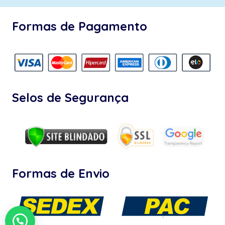
Formas de Pagamento
Selos de Segurança
Formas de Envio