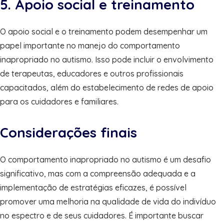
5. Apoio social e treinamento
O apoio social e o treinamento podem desempenhar um
papel importante no manejo do comportamento
inapropriado no autismo. Isso pode incluir o envolvimento
de terapeutas, educadores e outros profissionais
capacitados, além do estabelecimento de redes de apoio
para os cuidadores e familiares.
Considerações finais
O comportamento inapropriado no autismo é um desafio
significativo, mas com a compreensão adequada e a
implementação de estratégias eficazes, é possível
promover uma melhoria na qualidade de vida do indivíduo
no espectro e de seus cuidadores. É importante buscar