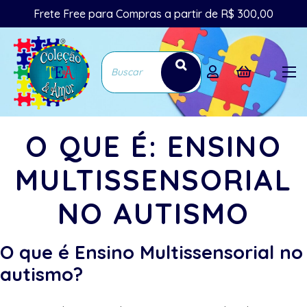
Frete Free para Compras a partir de R$ 300,00
O QUE É: ENSINO
MULTISSENSORIAL
NO AUTISMO
O que é Ensino Multissensorial no
autismo?