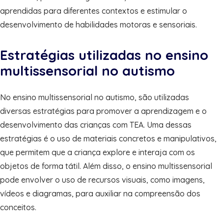
aprendidas para diferentes contextos e estimular o
desenvolvimento de habilidades motoras e sensoriais.
Estratégias utilizadas no ensino
multissensorial no autismo
No ensino multissensorial no autismo, são utilizadas
diversas estratégias para promover a aprendizagem e o
desenvolvimento das crianças com TEA. Uma dessas
estratégias é o uso de materiais concretos e manipulativos,
que permitem que a criança explore e interaja com os
objetos de forma tátil. Além disso, o ensino multissensorial
pode envolver o uso de recursos visuais, como imagens,
vídeos e diagramas, para auxiliar na compreensão dos
conceitos.