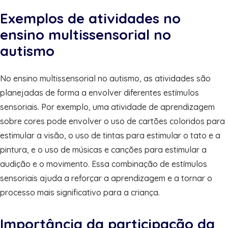
Exemplos de atividades no
ensino multissensorial no
autismo
No ensino multissensorial no autismo, as atividades são
planejadas de forma a envolver diferentes estímulos
sensoriais. Por exemplo, uma atividade de aprendizagem
sobre cores pode envolver o uso de cartões coloridos para
estimular a visão, o uso de tintas para estimular o tato e a
pintura, e o uso de músicas e canções para estimular a
audição e o movimento. Essa combinação de estímulos
sensoriais ajuda a reforçar a aprendizagem e a tornar o
processo mais significativo para a criança.
Importância da participação da