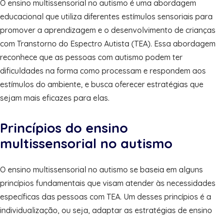
O ensino multissensorial no autismo é uma abordagem
educacional que utiliza diferentes estímulos sensoriais para
promover a aprendizagem e o desenvolvimento de crianças
com Transtorno do Espectro Autista (TEA). Essa abordagem
reconhece que as pessoas com autismo podem ter
dificuldades na forma como processam e respondem aos
estímulos do ambiente, e busca oferecer estratégias que
sejam mais eficazes para elas.
Princípios do ensino
multissensorial no autismo
O ensino multissensorial no autismo se baseia em alguns
princípios fundamentais que visam atender às necessidades
específicas das pessoas com TEA. Um desses princípios é a
individualização, ou seja, adaptar as estratégias de ensino