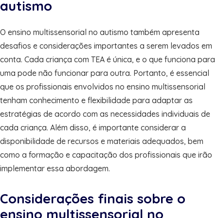
autismo
O ensino multissensorial no autismo também apresenta
desafios e considerações importantes a serem levados em
conta. Cada criança com TEA é única, e o que funciona para
uma pode não funcionar para outra. Portanto, é essencial
que os profissionais envolvidos no ensino multissensorial
tenham conhecimento e flexibilidade para adaptar as
estratégias de acordo com as necessidades individuais de
cada criança. Além disso, é importante considerar a
disponibilidade de recursos e materiais adequados, bem
como a formação e capacitação dos profissionais que irão
implementar essa abordagem.
Considerações finais sobre o
ensino multissensorial no