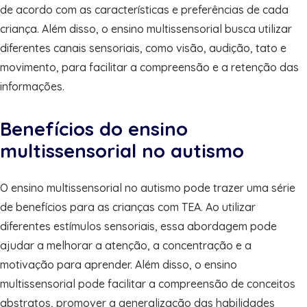
de acordo com as características e preferências de cada
criança. Além disso, o ensino multissensorial busca utilizar
diferentes canais sensoriais, como visão, audição, tato e
movimento, para facilitar a compreensão e a retenção das
informações.
Benefícios do ensino
multissensorial no autismo
O ensino multissensorial no autismo pode trazer uma série
de benefícios para as crianças com TEA. Ao utilizar
diferentes estímulos sensoriais, essa abordagem pode
ajudar a melhorar a atenção, a concentração e a
motivação para aprender. Além disso, o ensino
multissensorial pode facilitar a compreensão de conceitos
abstratos, promover a generalização das habilidades