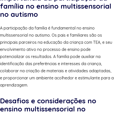
família no ensino multissensorial
no autismo
A participação da família é fundamental no ensino
multissensorial no autismo. Os pais e familiares são os
principais parceiros na educação da criança com TEA, e seu
envolvimento ativo no processo de ensino pode
potencializar os resultados. A família pode auxiliar na
identificação das preferências e interesses da criança,
colaborar na criação de materiais e atividades adaptadas,
e proporcionar um ambiente acolhedor e estimulante para a
aprendizagem.
Desafios e considerações no
ensino multissensorial no