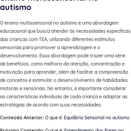
autismo
O ensino multissensorial no autismo é uma abordagem
educacional que busca atender às necessidades específicas
das crianças com TEA, utilizando diferentes estímulos
sensoriais para promover a aprendizagem e o
desenvolvimento. Essa abordagem pode trazer uma série
de benefícios, como melhora da atenção, concentração e
motivação para aprender, além de facilitar a compreensão
de conceitos e estimular o desenvolvimento de habilidades
motoras e sensoriais. No entanto, é importante considerar
as características individuais de cada criança e adaptar as
estratégias de acordo com suas necessidades.
Conteúdo Anterior:
O que é: Equilíbrio Sensorial no autismo
Próximo Conteúdo:
O que é: Entendimento dos Pares no