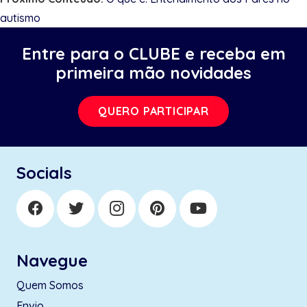
autismo
Entre para o CLUBE e receba em
primeira mão novidades
QUERO PARTICIPAR
Socials
Navegue
Quem Somos
Envio