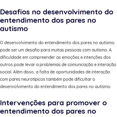
Desafios no desenvolvimento do
entendimento dos pares no
autismo
O desenvolvimento do entendimento dos pares no autismo
pode ser um desafio para muitas pessoas com autismo. A
dificuldade em compreender as emoções e intenções dos
outros pode levar a problemas de comunicação e interação
social. Além disso, a falta de oportunidades de interação
com pares neurotípicos também pode dificultar o
desenvolvimento do entendimento dos pares no autismo.
Intervenções para promover o
entendimento dos pares no