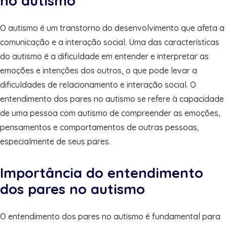
no autismo
O autismo é um transtorno do desenvolvimento que afeta a
comunicação e a interação social. Uma das características
do autismo é a dificuldade em entender e interpretar as
emoções e intenções dos outros, o que pode levar a
dificuldades de relacionamento e interação social. O
entendimento dos pares no autismo se refere à capacidade
de uma pessoa com autismo de compreender as emoções,
pensamentos e comportamentos de outras pessoas,
especialmente de seus pares.
Importância do entendimento
dos pares no autismo
O entendimento dos pares no autismo é fundamental para