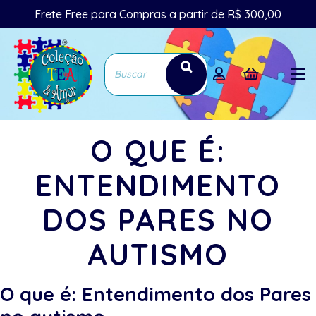
Frete Free para Compras a partir de R$ 300,00
O QUE É:
ENTENDIMENTO
DOS PARES NO
AUTISMO
O que é: Entendimento dos Pares