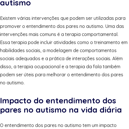
autismo
Existem várias intervenções que podem ser utilizadas para
promover o entendimento dos pares no autismo. Uma das
intervenções mais comuns é a terapia comportamental.
Essa terapia pode incluir atividades como o treinamento em
habilidades sociais, a modelagem de comportamentos
sociais adequados e a prática de interações sociais. Além
disso, a terapia ocupacional e a terapia da fala também
podem ser úteis para melhorar o entendimento dos pares
no autismo.
Impacto do entendimento dos
pares no autismo na vida diária
O entendimento dos pares no autismo tem um impacto