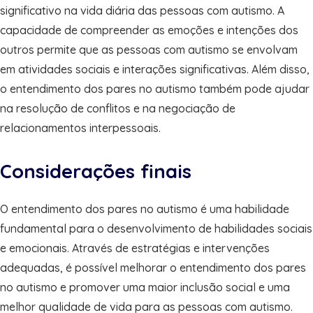
significativo na vida diária das pessoas com autismo. A
capacidade de compreender as emoções e intenções dos
outros permite que as pessoas com autismo se envolvam
em atividades sociais e interações significativas. Além disso,
o entendimento dos pares no autismo também pode ajudar
na resolução de conflitos e na negociação de
relacionamentos interpessoais.
Considerações finais
O entendimento dos pares no autismo é uma habilidade
fundamental para o desenvolvimento de habilidades sociais
e emocionais. Através de estratégias e intervenções
adequadas, é possível melhorar o entendimento dos pares
no autismo e promover uma maior inclusão social e uma
melhor qualidade de vida para as pessoas com autismo.