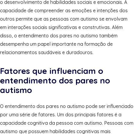
o desenvolvimento de habilidades sociais e emocionais. A
capacidade de compreender as emoções e intenções dos
outros permite que as pessoas com autismo se envolvam
em interações sociais significativas e construtivas. Além
disso, o entendimento dos pares no autismo também
desempenha um papel importante na formação de
relacionamentos saudáveis e duradouros.
Fatores que influenciam o
entendimento dos pares no
autismo
O entendimento dos pares no autismo pode ser influenciado
por uma série de fatores. Um dos principais fatores é a
capacidade cognitiva da pessoa com autismo. Pessoas com
autismo que possuem habilidades cognitivas mais