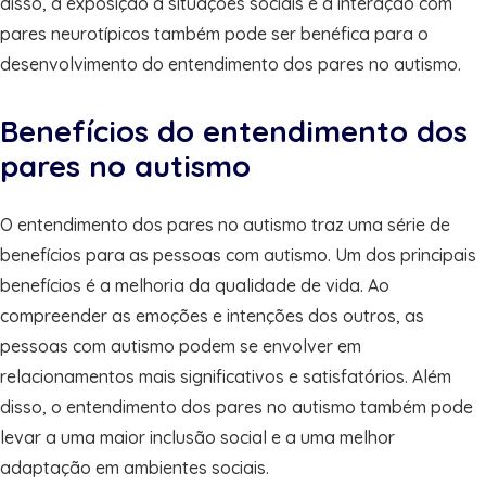
disso, a exposição a situações sociais e a interação com
pares neurotípicos também pode ser benéfica para o
desenvolvimento do entendimento dos pares no autismo.
Benefícios do entendimento dos
pares no autismo
O entendimento dos pares no autismo traz uma série de
benefícios para as pessoas com autismo. Um dos principais
benefícios é a melhoria da qualidade de vida. Ao
compreender as emoções e intenções dos outros, as
pessoas com autismo podem se envolver em
relacionamentos mais significativos e satisfatórios. Além
disso, o entendimento dos pares no autismo também pode
levar a uma maior inclusão social e a uma melhor
adaptação em ambientes sociais.