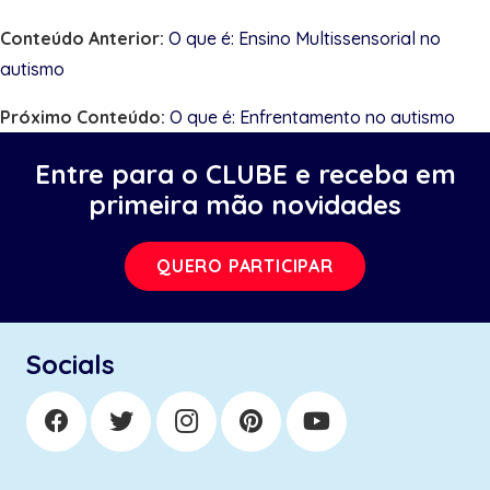
Conteúdo Anterior:
O que é: Ensino Multissensorial no
autismo
Próximo Conteúdo:
O que é: Enfrentamento no autismo
Entre para o CLUBE e receba em
primeira mão novidades
QUERO PARTICIPAR
Socials