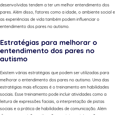
desenvolvidas tendem a ter um melhor entendimento dos
pares. Além disso, fatores como a idade, o ambiente social e
as experiências de vida também podem influenciar o
entendimento dos pares no autismo.
Estratégias para melhorar o
entendimento dos pares no
autismo
Existem várias estratégias que podem ser utilizadas para
melhorar o entendimento dos pares no autismo. Uma das
estratégias mais eficazes é o treinamento em habilidades
sociais. Esse treinamento pode incluir atividades como a
leitura de expressões faciais, a interpretação de pistas
sociais e a prática de habilidades de comunicação. Além