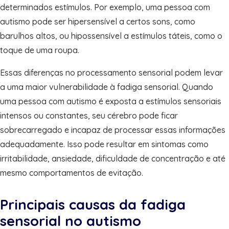
determinados estímulos. Por exemplo, uma pessoa com
autismo pode ser hipersensível a certos sons, como
barulhos altos, ou hipossensível a estímulos táteis, como o
toque de uma roupa.
Essas diferenças no processamento sensorial podem levar
a uma maior vulnerabilidade à fadiga sensorial. Quando
uma pessoa com autismo é exposta a estímulos sensoriais
intensos ou constantes, seu cérebro pode ficar
sobrecarregado e incapaz de processar essas informações
adequadamente. Isso pode resultar em sintomas como
irritabilidade, ansiedade, dificuldade de concentração e até
mesmo comportamentos de evitação.
Principais causas da fadiga
sensorial no autismo