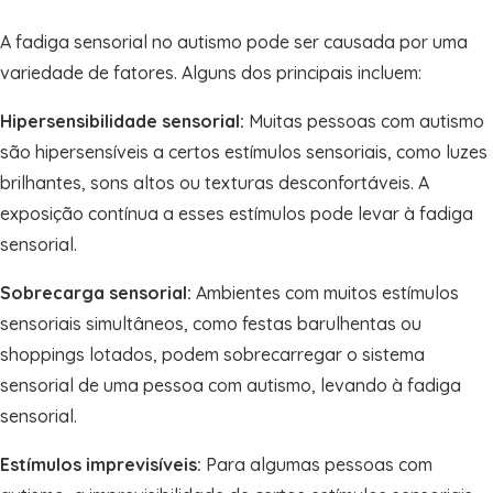
A fadiga sensorial no autismo pode ser causada por uma
variedade de fatores. Alguns dos principais incluem:
Hipersensibilidade sensorial:
Muitas pessoas com autismo
são hipersensíveis a certos estímulos sensoriais, como luzes
brilhantes, sons altos ou texturas desconfortáveis. A
exposição contínua a esses estímulos pode levar à fadiga
sensorial.
Sobrecarga sensorial:
Ambientes com muitos estímulos
sensoriais simultâneos, como festas barulhentas ou
shoppings lotados, podem sobrecarregar o sistema
sensorial de uma pessoa com autismo, levando à fadiga
sensorial.
Estímulos imprevisíveis:
Para algumas pessoas com