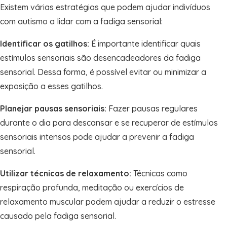
Existem várias estratégias que podem ajudar indivíduos
com autismo a lidar com a fadiga sensorial:
Identificar os gatilhos:
É importante identificar quais
estímulos sensoriais são desencadeadores da fadiga
sensorial. Dessa forma, é possível evitar ou minimizar a
exposição a esses gatilhos.
Planejar pausas sensoriais:
Fazer pausas regulares
durante o dia para descansar e se recuperar de estímulos
sensoriais intensos pode ajudar a prevenir a fadiga
sensorial.
Utilizar técnicas de relaxamento:
Técnicas como
respiração profunda, meditação ou exercícios de
relaxamento muscular podem ajudar a reduzir o estresse
causado pela fadiga sensorial.