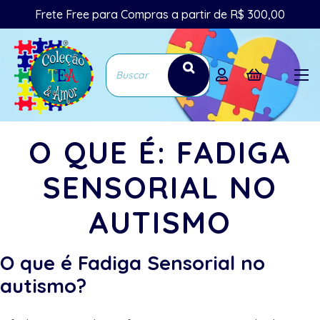
Frete Free para Compras a partir de R$ 300,00
O QUE É: FADIGA
SENSORIAL NO
AUTISMO
O que é Fadiga Sensorial no
autismo?