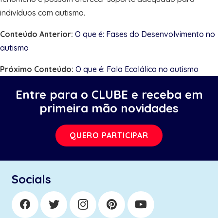
indivíduos com autismo.
Conteúdo Anterior:
O que é: Fases do Desenvolvimento no
autismo
Próximo Conteúdo:
O que é: Fala Ecolálica no autismo
Entre para o CLUBE e receba em
primeira mão novidades
QUERO PARTICIPAR
Socials