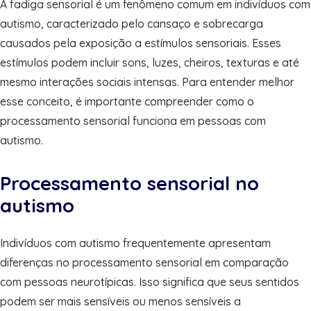
A fadiga sensorial é um fenômeno comum em indivíduos com
autismo, caracterizado pelo cansaço e sobrecarga
causados pela exposição a estímulos sensoriais. Esses
estímulos podem incluir sons, luzes, cheiros, texturas e até
mesmo interações sociais intensas. Para entender melhor
esse conceito, é importante compreender como o
processamento sensorial funciona em pessoas com
autismo.
Processamento sensorial no
autismo
Indivíduos com autismo frequentemente apresentam
diferenças no processamento sensorial em comparação
com pessoas neurotípicas. Isso significa que seus sentidos
podem ser mais sensíveis ou menos sensíveis a