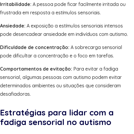
Irritabilidade:
A pessoa pode ficar facilmente irritada ou
frustrada em resposta a estímulos sensoriais.
Ansiedade:
A exposição a estímulos sensoriais intensos
pode desencadear ansiedade em indivíduos com autismo.
Dificuldade de concentração:
A sobrecarga sensorial
pode dificultar a concentração e o foco em tarefas.
Comportamentos de evitação:
Para evitar a fadiga
sensorial, algumas pessoas com autismo podem evitar
determinados ambientes ou situações que consideram
desafiadoras.
Estratégias para lidar com a
fadiga sensorial no autismo