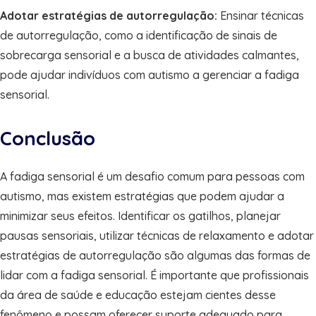
Adotar estratégias de autorregulação:
Ensinar técnicas
de autorregulação, como a identificação de sinais de
sobrecarga sensorial e a busca de atividades calmantes,
pode ajudar indivíduos com autismo a gerenciar a fadiga
sensorial.
Conclusão
A fadiga sensorial é um desafio comum para pessoas com
autismo, mas existem estratégias que podem ajudar a
minimizar seus efeitos. Identificar os gatilhos, planejar
pausas sensoriais, utilizar técnicas de relaxamento e adotar
estratégias de autorregulação são algumas das formas de
lidar com a fadiga sensorial. É importante que profissionais
da área de saúde e educação estejam cientes desse
fenômeno e possam oferecer suporte adequado para