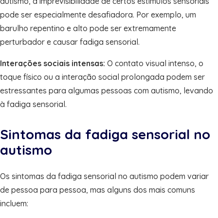
autismo, a imprevisibilidade de certos estímulos sensoriais
pode ser especialmente desafiadora. Por exemplo, um
barulho repentino e alto pode ser extremamente
perturbador e causar fadiga sensorial.
Interações sociais intensas:
O contato visual intenso, o
toque físico ou a interação social prolongada podem ser
estressantes para algumas pessoas com autismo, levando
à fadiga sensorial.
Sintomas da fadiga sensorial no
autismo
Os sintomas da fadiga sensorial no autismo podem variar
de pessoa para pessoa, mas alguns dos mais comuns
incluem: