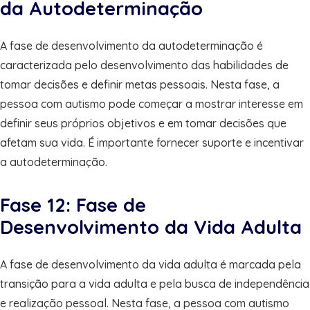
da Autodeterminação
A fase de desenvolvimento da autodeterminação é
caracterizada pelo desenvolvimento das habilidades de
tomar decisões e definir metas pessoais. Nesta fase, a
pessoa com autismo pode começar a mostrar interesse em
definir seus próprios objetivos e em tomar decisões que
afetam sua vida. É importante fornecer suporte e incentivar
a autodeterminação.
Fase 12: Fase de
Desenvolvimento da Vida Adulta
A fase de desenvolvimento da vida adulta é marcada pela
transição para a vida adulta e pela busca de independência
e realização pessoal. Nesta fase, a pessoa com autismo