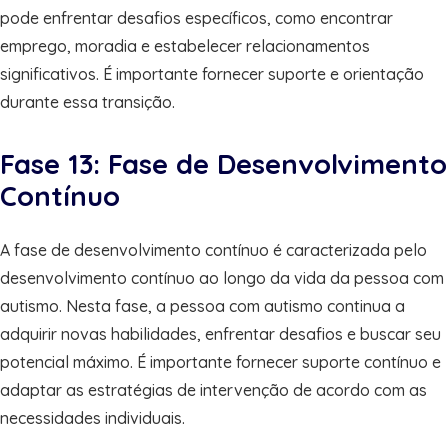
pode enfrentar desafios específicos, como encontrar
emprego, moradia e estabelecer relacionamentos
significativos. É importante fornecer suporte e orientação
durante essa transição.
Fase 13: Fase de Desenvolvimento
Contínuo
A fase de desenvolvimento contínuo é caracterizada pelo
desenvolvimento contínuo ao longo da vida da pessoa com
autismo. Nesta fase, a pessoa com autismo continua a
adquirir novas habilidades, enfrentar desafios e buscar seu
potencial máximo. É importante fornecer suporte contínuo e
adaptar as estratégias de intervenção de acordo com as
necessidades individuais.