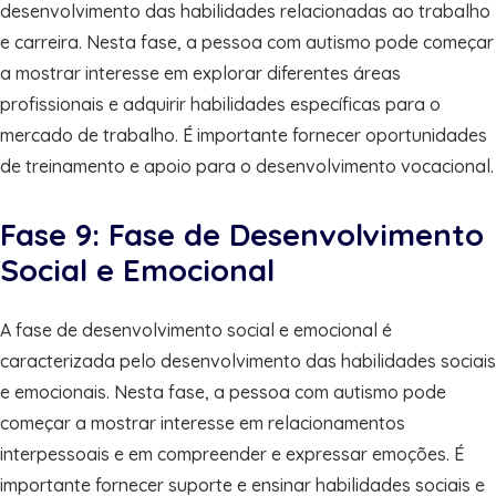
desenvolvimento das habilidades relacionadas ao trabalho
e carreira. Nesta fase, a pessoa com autismo pode começar
a mostrar interesse em explorar diferentes áreas
profissionais e adquirir habilidades específicas para o
mercado de trabalho. É importante fornecer oportunidades
de treinamento e apoio para o desenvolvimento vocacional.
Fase 9: Fase de Desenvolvimento
Social e Emocional
A fase de desenvolvimento social e emocional é
caracterizada pelo desenvolvimento das habilidades sociais
e emocionais. Nesta fase, a pessoa com autismo pode
começar a mostrar interesse em relacionamentos
interpessoais e em compreender e expressar emoções. É
importante fornecer suporte e ensinar habilidades sociais e