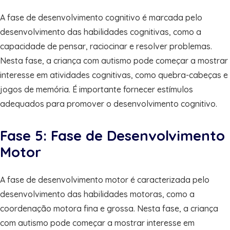
A fase de desenvolvimento cognitivo é marcada pelo
desenvolvimento das habilidades cognitivas, como a
capacidade de pensar, raciocinar e resolver problemas.
Nesta fase, a criança com autismo pode começar a mostrar
interesse em atividades cognitivas, como quebra-cabeças e
jogos de memória. É importante fornecer estímulos
adequados para promover o desenvolvimento cognitivo.
Fase 5: Fase de Desenvolvimento
Motor
A fase de desenvolvimento motor é caracterizada pelo
desenvolvimento das habilidades motoras, como a
coordenação motora fina e grossa. Nesta fase, a criança
com autismo pode começar a mostrar interesse em