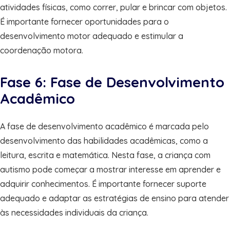
atividades físicas, como correr, pular e brincar com objetos.
É importante fornecer oportunidades para o
desenvolvimento motor adequado e estimular a
coordenação motora.
Fase 6: Fase de Desenvolvimento
Acadêmico
A fase de desenvolvimento acadêmico é marcada pelo
desenvolvimento das habilidades acadêmicas, como a
leitura, escrita e matemática. Nesta fase, a criança com
autismo pode começar a mostrar interesse em aprender e
adquirir conhecimentos. É importante fornecer suporte
adequado e adaptar as estratégias de ensino para atender
às necessidades individuais da criança.