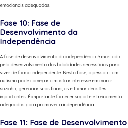
emocionais adequadas.
Fase 10: Fase de
Desenvolvimento da
Independência
A fase de desenvolvimento da independência é marcada
pelo desenvolvimento das habilidades necessárias para
viver de forma independente. Nesta fase, a pessoa com
autismo pode começar a mostrar interesse em morar
sozinha, gerenciar suas finanças e tomar decisões
importantes. É importante fornecer suporte e treinamento
adequados para promover a independência.
Fase 11: Fase de Desenvolvimento