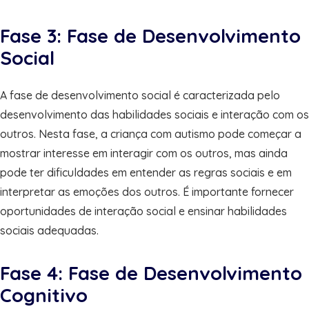
Fase 3: Fase de Desenvolvimento
Social
A fase de desenvolvimento social é caracterizada pelo
desenvolvimento das habilidades sociais e interação com os
outros. Nesta fase, a criança com autismo pode começar a
mostrar interesse em interagir com os outros, mas ainda
pode ter dificuldades em entender as regras sociais e em
interpretar as emoções dos outros. É importante fornecer
oportunidades de interação social e ensinar habilidades
sociais adequadas.
Fase 4: Fase de Desenvolvimento
Cognitivo