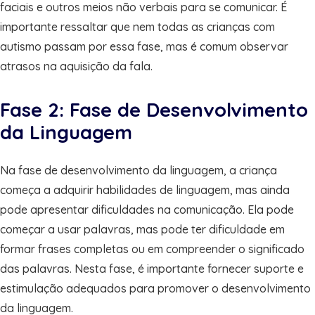
faciais e outros meios não verbais para se comunicar. É
importante ressaltar que nem todas as crianças com
autismo passam por essa fase, mas é comum observar
atrasos na aquisição da fala.
Fase 2: Fase de Desenvolvimento
da Linguagem
Na fase de desenvolvimento da linguagem, a criança
começa a adquirir habilidades de linguagem, mas ainda
pode apresentar dificuldades na comunicação. Ela pode
começar a usar palavras, mas pode ter dificuldade em
formar frases completas ou em compreender o significado
das palavras. Nesta fase, é importante fornecer suporte e
estimulação adequados para promover o desenvolvimento
da linguagem.