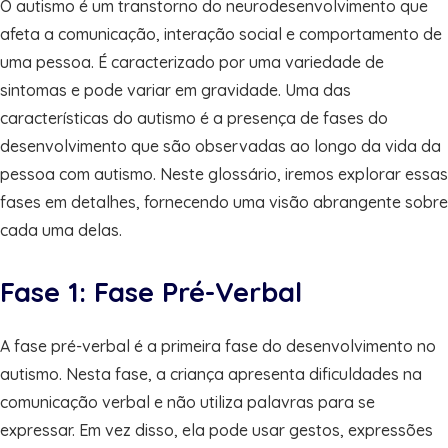
O autismo é um transtorno do neurodesenvolvimento que
afeta a comunicação, interação social e comportamento de
uma pessoa. É caracterizado por uma variedade de
sintomas e pode variar em gravidade. Uma das
características do autismo é a presença de fases do
desenvolvimento que são observadas ao longo da vida da
pessoa com autismo. Neste glossário, iremos explorar essas
fases em detalhes, fornecendo uma visão abrangente sobre
cada uma delas.
Fase 1: Fase Pré-Verbal
A fase pré-verbal é a primeira fase do desenvolvimento no
autismo. Nesta fase, a criança apresenta dificuldades na
comunicação verbal e não utiliza palavras para se
expressar. Em vez disso, ela pode usar gestos, expressões