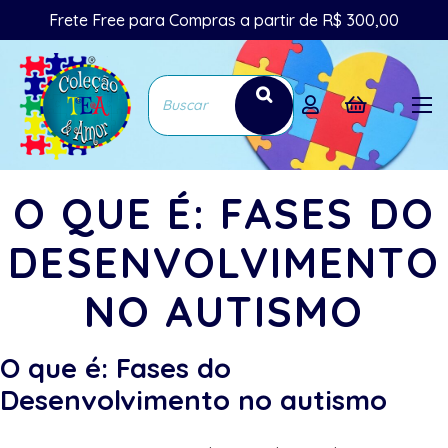
Frete Free para Compras a partir de R$ 300,00
O QUE É: FASES DO
DESENVOLVIMENTO
NO AUTISMO
O que é: Fases do
Desenvolvimento no autismo