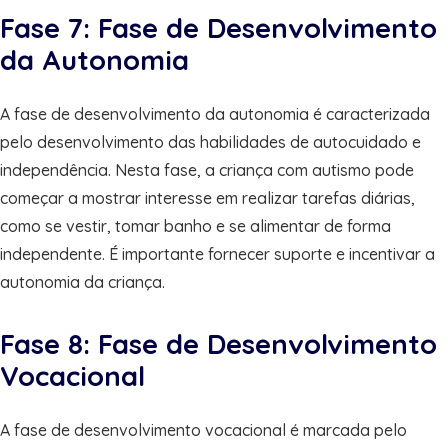
Fase 7: Fase de Desenvolvimento
da Autonomia
A fase de desenvolvimento da autonomia é caracterizada
pelo desenvolvimento das habilidades de autocuidado e
independência. Nesta fase, a criança com autismo pode
começar a mostrar interesse em realizar tarefas diárias,
como se vestir, tomar banho e se alimentar de forma
independente. É importante fornecer suporte e incentivar a
autonomia da criança.
Fase 8: Fase de Desenvolvimento
Vocacional
A fase de desenvolvimento vocacional é marcada pelo