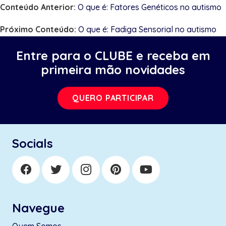
Conteúdo Anterior:
O que é: Fatores Genéticos no autismo
Próximo Conteúdo:
O que é: Fadiga Sensorial no autismo
Entre para o CLUBE e receba em
primeira mão novidades
QUERO PARTICIPAR
Socials
Navegue