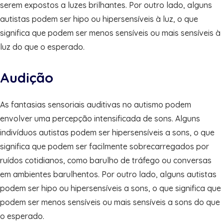
serem expostos a luzes brilhantes. Por outro lado, alguns
autistas podem ser hipo ou hipersensíveis à luz, o que
significa que podem ser menos sensíveis ou mais sensíveis à
luz do que o esperado.
Audição
As fantasias sensoriais auditivas no autismo podem
envolver uma percepção intensificada de sons. Alguns
indivíduos autistas podem ser hipersensíveis a sons, o que
significa que podem ser facilmente sobrecarregados por
ruídos cotidianos, como barulho de tráfego ou conversas
em ambientes barulhentos. Por outro lado, alguns autistas
podem ser hipo ou hipersensíveis a sons, o que significa que
podem ser menos sensíveis ou mais sensíveis a sons do que
o esperado.