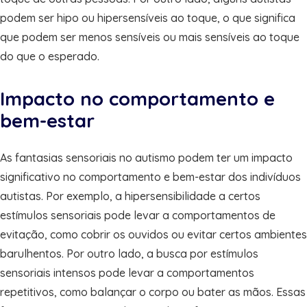
podem ser hipo ou hipersensíveis ao toque, o que significa
que podem ser menos sensíveis ou mais sensíveis ao toque
do que o esperado.
Impacto no comportamento e
bem-estar
As fantasias sensoriais no autismo podem ter um impacto
significativo no comportamento e bem-estar dos indivíduos
autistas. Por exemplo, a hipersensibilidade a certos
estímulos sensoriais pode levar a comportamentos de
evitação, como cobrir os ouvidos ou evitar certos ambientes
barulhentos. Por outro lado, a busca por estímulos
sensoriais intensos pode levar a comportamentos
repetitivos, como balançar o corpo ou bater as mãos. Essas