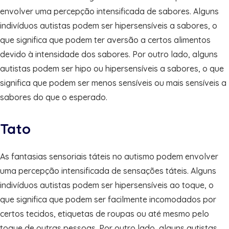
envolver uma percepção intensificada de sabores. Alguns
indivíduos autistas podem ser hipersensíveis a sabores, o
que significa que podem ter aversão a certos alimentos
devido à intensidade dos sabores. Por outro lado, alguns
autistas podem ser hipo ou hipersensíveis a sabores, o que
significa que podem ser menos sensíveis ou mais sensíveis a
sabores do que o esperado.
Tato
As fantasias sensoriais táteis no autismo podem envolver
uma percepção intensificada de sensações táteis. Alguns
indivíduos autistas podem ser hipersensíveis ao toque, o
que significa que podem ser facilmente incomodados por
certos tecidos, etiquetas de roupas ou até mesmo pelo
toque de outras pessoas. Por outro lado, alguns autistas