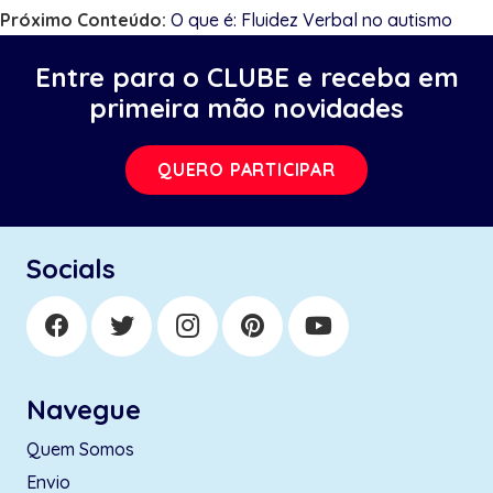
Próximo Conteúdo:
O que é: Fluidez Verbal no autismo
Entre para o CLUBE e receba em
primeira mão novidades
QUERO PARTICIPAR
Socials
Navegue
Quem Somos
Envio