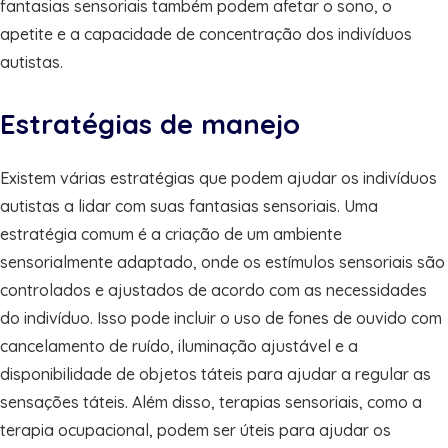
fantasias sensoriais também podem afetar o sono, o
apetite e a capacidade de concentração dos indivíduos
autistas.
Estratégias de manejo
Existem várias estratégias que podem ajudar os indivíduos
autistas a lidar com suas fantasias sensoriais. Uma
estratégia comum é a criação de um ambiente
sensorialmente adaptado, onde os estímulos sensoriais são
controlados e ajustados de acordo com as necessidades
do indivíduo. Isso pode incluir o uso de fones de ouvido com
cancelamento de ruído, iluminação ajustável e a
disponibilidade de objetos táteis para ajudar a regular as
sensações táteis. Além disso, terapias sensoriais, como a
terapia ocupacional, podem ser úteis para ajudar os