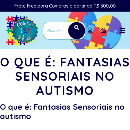
Frete Free para Compras a partir de R$ 300,00
O QUE É: FANTASIAS
SENSORIAIS NO
AUTISMO
O que é: Fantasias Sensoriais no
autismo