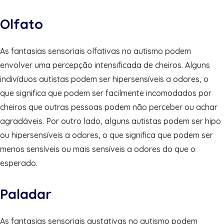
Olfato
As fantasias sensoriais olfativas no autismo podem
envolver uma percepção intensificada de cheiros. Alguns
indivíduos autistas podem ser hipersensíveis a odores, o
que significa que podem ser facilmente incomodados por
cheiros que outras pessoas podem não perceber ou achar
agradáveis. Por outro lado, alguns autistas podem ser hipo
ou hipersensíveis a odores, o que significa que podem ser
menos sensíveis ou mais sensíveis a odores do que o
esperado.
Paladar
As fantasias sensoriais gustativas no autismo podem