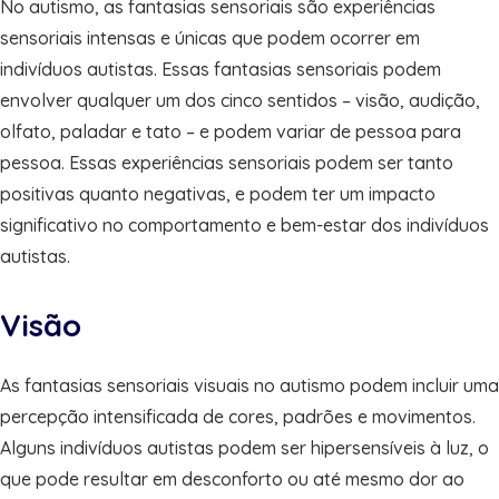
No autismo, as fantasias sensoriais são experiências
sensoriais intensas e únicas que podem ocorrer em
indivíduos autistas. Essas fantasias sensoriais podem
envolver qualquer um dos cinco sentidos – visão, audição,
olfato, paladar e tato – e podem variar de pessoa para
pessoa. Essas experiências sensoriais podem ser tanto
positivas quanto negativas, e podem ter um impacto
significativo no comportamento e bem-estar dos indivíduos
autistas.
Visão
As fantasias sensoriais visuais no autismo podem incluir uma
percepção intensificada de cores, padrões e movimentos.
Alguns indivíduos autistas podem ser hipersensíveis à luz, o
que pode resultar em desconforto ou até mesmo dor ao