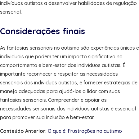
indivíduos autistas a desenvolver habilidades de regulação
sensorial.
Considerações finais
As fantasias sensoriais no autismo são experiências únicas e
individuais que podem ter um impacto significativo no
comportamento e bem-estar dos indivíduos autistas. É
importante reconhecer e respeitar as necessidades
sensoriais dos indivíduos autistas, e fornecer estratégias de
manejo adequadas para ajudá-los a lidar com suas
fantasias sensoriais. Compreender e apoiar as
necessidades sensoriais dos indivíduos autistas é essencial
para promover sua inclusão e bem-estar.
Conteúdo Anterior:
O que é: Frustrações no autismo