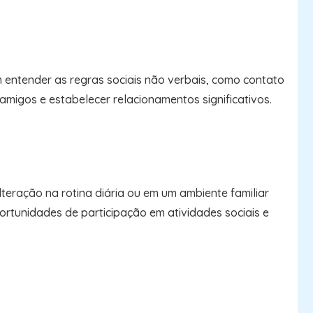
 entender as regras sociais não verbais, como contato
 amigos e estabelecer relacionamentos significativos.
teração na rotina diária ou em um ambiente familiar
ortunidades de participação em atividades sociais e