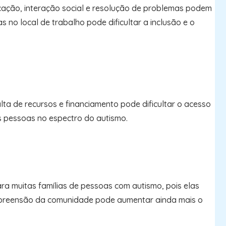
cação, interação social e resolução de problemas podem
 no local de trabalho pode dificultar a inclusão e o
a de recursos e financiamento pode dificultar o acesso
s pessoas no espectro do autismo.
ra muitas famílias de pessoas com autismo, pois elas
ompreensão da comunidade pode aumentar ainda mais o