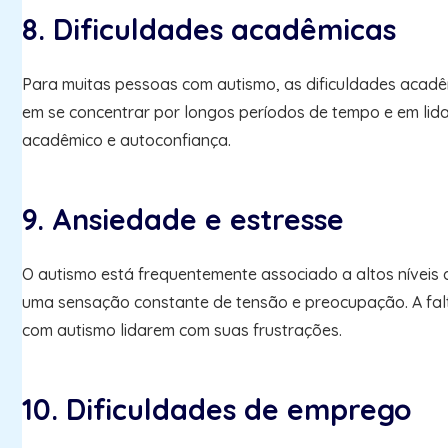
8. Dificuldades acadêmicas
Para muitas pessoas com autismo, as dificuldades acadêm
em se concentrar por longos períodos de tempo e em li
acadêmico e autoconfiança.
9. Ansiedade e estresse
O autismo está frequentemente associado a altos níveis
uma sensação constante de tensão e preocupação. A fal
com autismo lidarem com suas frustrações.
10. Dificuldades de emprego