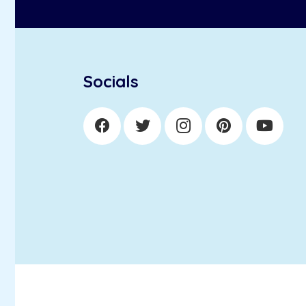
Socials