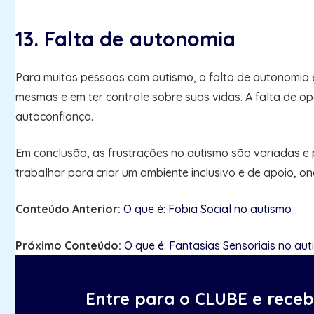
13. Falta de autonomia
Para muitas pessoas com autismo, a falta de autonomia é
mesmas e em ter controle sobre suas vidas. A falta de 
autoconfiança.
Em conclusão, as frustrações no autismo são variadas e 
trabalhar para criar um ambiente inclusivo e de apoio, 
Conteúdo Anterior:
O que é: Fobia Social no autismo
Próximo Conteúdo:
O que é: Fantasias Sensoriais no au
Entre para o CLUBE e rece