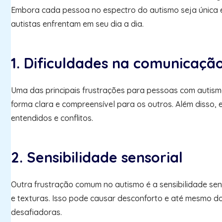
Embora cada pessoa no espectro do autismo seja única e 
autistas enfrentam em seu dia a dia.
1. Dificuldades na comunicaçã
Uma das principais frustrações para pessoas com autism
forma clara e compreensível para os outros. Além disso, 
entendidos e conflitos.
2. Sensibilidade sensorial
Outra frustração comum no autismo é a sensibilidade sens
e texturas. Isso pode causar desconforto e até mesmo dor
desafiadoras.