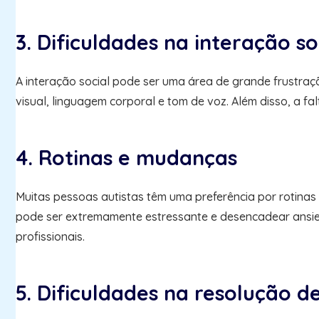
3. Dificuldades na interação so
A interação social pode ser uma área de grande frustraç
visual, linguagem corporal e tom de voz. Além disso, a fa
4. Rotinas e mudanças
Muitas pessoas autistas têm uma preferência por rotinas
pode ser extremamente estressante e desencadear ansiedad
profissionais.
5. Dificuldades na resolução 