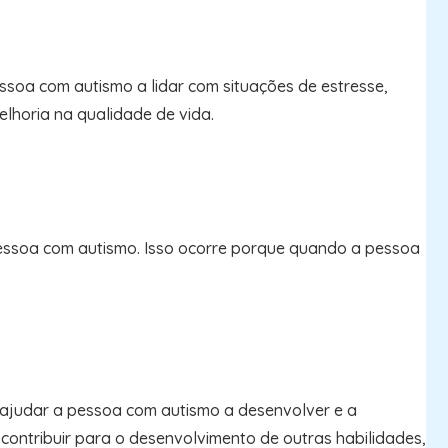
ssoa com autismo a lidar com situações de estresse,
lhoria na qualidade de vida.
 pessoa com autismo. Isso ocorre porque quando a pessoa
e ajudar a pessoa com autismo a desenvolver e a
e contribuir para o desenvolvimento de outras habilidades,