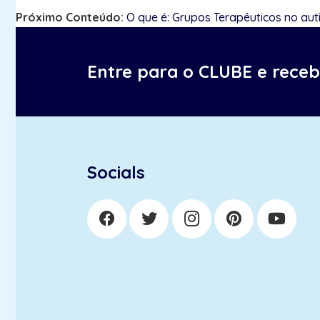
Próximo Conteúdo:
O que é: Grupos Terapêuticos no au
Entre para o CLUBE e rece
Socials