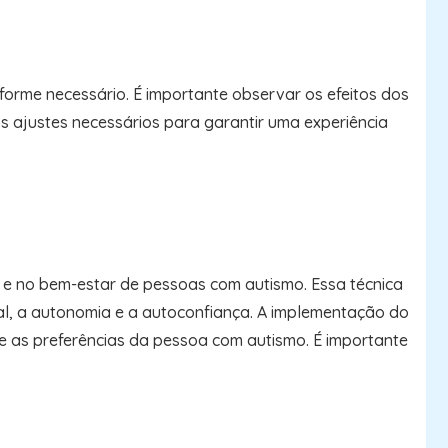
orme necessário. É importante observar os efeitos dos
s ajustes necessários para garantir uma experiência
o e no bem-estar de pessoas com autismo. Essa técnica
al, a autonomia e a autoconfiança. A implementação do
e as preferências da pessoa com autismo. É importante