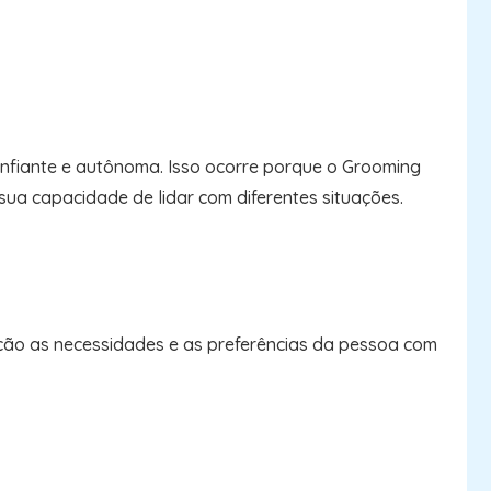
onfiante e autônoma. Isso ocorre porque o Grooming
ua capacidade de lidar com diferentes situações.
ção as necessidades e as preferências da pessoa com