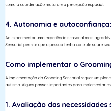
como a coordenação motora e a percepção espacial.
4. Autonomia e autoconfiança
Ao experimentar uma experiência sensorial mais agradáv
Sensorial permite que a pessoa tenha controle sobre seu
Como implementar o Grooming
A implementação do Grooming Sensorial requer um plane
autismo. Alguns passos importantes para implementar e
1. Avaliação das necessidades s