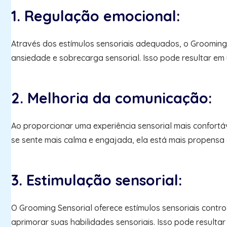
1. Regulação emocional:
Através dos estímulos sensoriais adequados, o Grooming 
ansiedade e sobrecarga sensorial. Isso pode resultar e
2. Melhoria da comunicação:
Ao proporcionar uma experiência sensorial mais confort
se sente mais calma e engajada, ela está mais propensa a
3. Estimulação sensorial:
O Grooming Sensorial oferece estímulos sensoriais contr
aprimorar suas habilidades sensoriais. Isso pode resultar