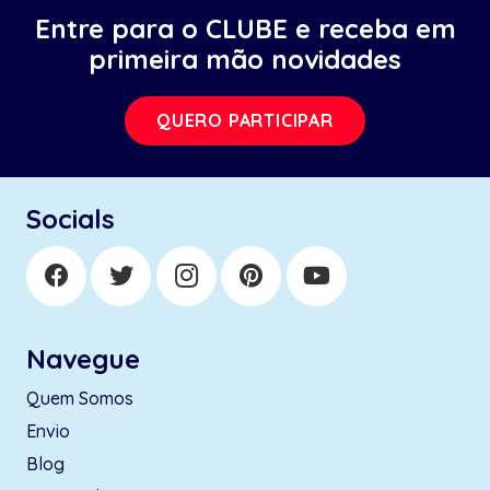
Entre para o CLUBE e receba em
primeira mão novidades
QUERO PARTICIPAR
Socials
Navegue
Quem Somos
Envio
Blog