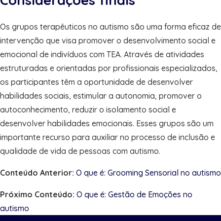
Os grupos terapêuticos no autismo são uma forma eficaz de
intervenção que visa promover o desenvolvimento social e
emocional de indivíduos com TEA. Através de atividades
estruturadas e orientadas por profissionais especializados,
os participantes têm a oportunidade de desenvolver
habilidades sociais, estimular a autonomia, promover o
autoconhecimento, reduzir o isolamento social e
desenvolver habilidades emocionais. Esses grupos são um
importante recurso para auxiliar no processo de inclusão e
qualidade de vida de pessoas com autismo.
Conteúdo Anterior:
O que é: Grooming Sensorial no autismo
Próximo Conteúdo:
O que é: Gestão de Emoções no
autismo