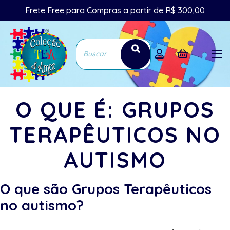
Frete Free para Compras a partir de R$ 300,00
O QUE É: GRUPOS
TERAPÊUTICOS NO
AUTISMO
O que são Grupos Terapêuticos
no autismo?