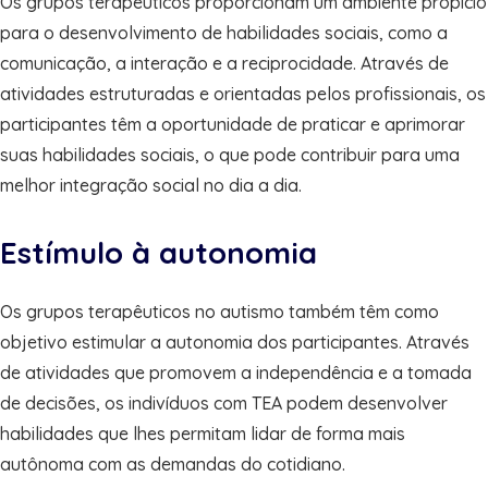
Os grupos terapêuticos proporcionam um ambiente propício
para o desenvolvimento de habilidades sociais, como a
comunicação, a interação e a reciprocidade. Através de
atividades estruturadas e orientadas pelos profissionais, os
participantes têm a oportunidade de praticar e aprimorar
suas habilidades sociais, o que pode contribuir para uma
melhor integração social no dia a dia.
Estímulo à autonomia
Os grupos terapêuticos no autismo também têm como
objetivo estimular a autonomia dos participantes. Através
de atividades que promovem a independência e a tomada
de decisões, os indivíduos com TEA podem desenvolver
habilidades que lhes permitam lidar de forma mais
autônoma com as demandas do cotidiano.