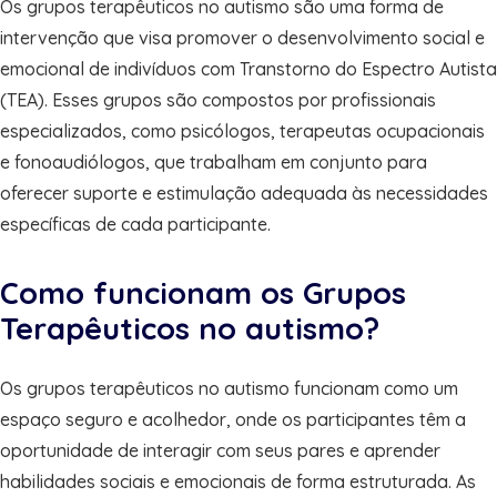
Os grupos terapêuticos no autismo são uma forma de
intervenção que visa promover o desenvolvimento social e
emocional de indivíduos com Transtorno do Espectro Autista
(TEA). Esses grupos são compostos por profissionais
especializados, como psicólogos, terapeutas ocupacionais
e fonoaudiólogos, que trabalham em conjunto para
oferecer suporte e estimulação adequada às necessidades
específicas de cada participante.
Como funcionam os Grupos
Terapêuticos no autismo?
Os grupos terapêuticos no autismo funcionam como um
espaço seguro e acolhedor, onde os participantes têm a
oportunidade de interagir com seus pares e aprender
habilidades sociais e emocionais de forma estruturada. As