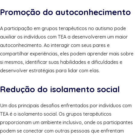
Promoção do autoconhecimento
A participação em grupos terapêuticos no autismo pode
auxiliar os indivíduos com TEA a desenvolverem um maior
autoconhecimento. Ao interagir com seus pares e
compartilhar experiências, eles podem aprender mais sobre
si mesmos, identificar suas habilidades e dificuldades e
desenvolver estratégias para lidar com elas.
Redução do isolamento social
Um dos principais desafios enfrentados por indivíduos com
TEA é o isolamento social. Os grupos terapêuticos
proporcionam um ambiente inclusivo, onde os participantes
podem se conectar com outras pessoas que enfrentam