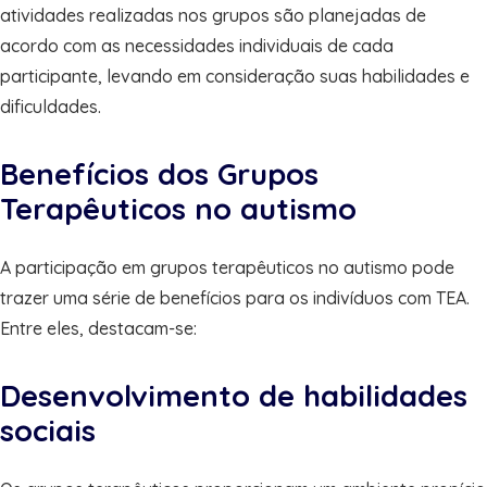
atividades realizadas nos grupos são planejadas de
acordo com as necessidades individuais de cada
participante, levando em consideração suas habilidades e
dificuldades.
Benefícios dos Grupos
Terapêuticos no autismo
A participação em grupos terapêuticos no autismo pode
trazer uma série de benefícios para os indivíduos com TEA.
Entre eles, destacam-se:
Desenvolvimento de habilidades
sociais