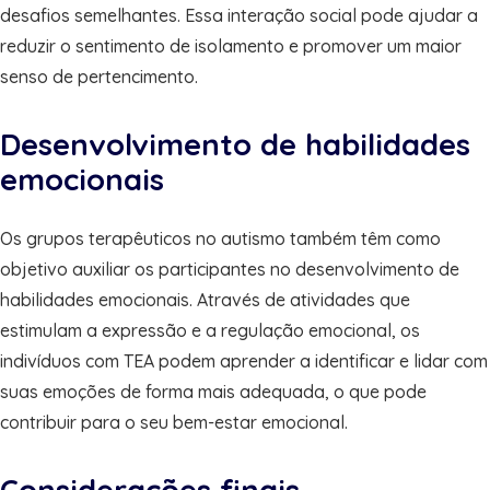
desafios semelhantes. Essa interação social pode ajudar a
reduzir o sentimento de isolamento e promover um maior
senso de pertencimento.
Desenvolvimento de habilidades
emocionais
Os grupos terapêuticos no autismo também têm como
objetivo auxiliar os participantes no desenvolvimento de
habilidades emocionais. Através de atividades que
estimulam a expressão e a regulação emocional, os
indivíduos com TEA podem aprender a identificar e lidar com
suas emoções de forma mais adequada, o que pode
contribuir para o seu bem-estar emocional.
Considerações finais