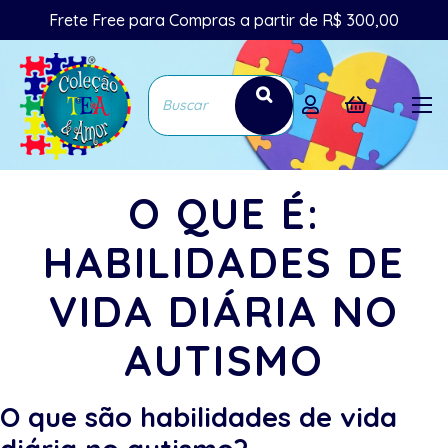
Frete Free para Compras a partir de R$ 300,00
O QUE É:
HABILIDADES DE
VIDA DIÁRIA NO
AUTISMO
O que são habilidades de vida