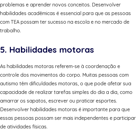
problemas e aprender novos conceitos. Desenvolver
habilidades acadêmicas é essencial para que as pessoas
com TEA possam ter sucesso na escola e no mercado de
trabalho.
5. Habilidades motoras
As habilidades motoras referem-se à coordenação e
controle dos movimentos do corpo. Muitas pessoas com
autismo têm dificuldades motoras, o que pode afetar sua
capacidade de realizar tarefas simples do dia a dia, como
amarrar os sapatos, escrever ou praticar esportes.
Desenvolver habilidades motoras é importante para que
essas pessoas possam ser mais independentes e participar
de atividades físicas.