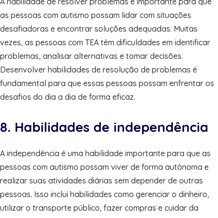
A habilidade de resolver problemas é importante para que
as pessoas com autismo possam lidar com situações
desafiadoras e encontrar soluções adequadas. Muitas
vezes, as pessoas com TEA têm dificuldades em identificar
problemas, analisar alternativas e tomar decisões.
Desenvolver habilidades de resolução de problemas é
fundamental para que essas pessoas possam enfrentar os
desafios do dia a dia de forma eficaz.
8. Habilidades de independência
A independência é uma habilidade importante para que as
pessoas com autismo possam viver de forma autônoma e
realizar suas atividades diárias sem depender de outras
pessoas. Isso inclui habilidades como gerenciar o dinheiro,
utilizar o transporte público, fazer compras e cuidar da