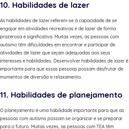
10. Habilidades de lazer
As habilidades de lazer referem-se à capacidade de se
engajar em atividades recreativas e de lazer de forma
prazerosa e significativa. Muitas vezes, as pessoas com
autismo têm dificuldades em encontrar e participar de
atividades de lazer que sejam adequadas aos seus
interesses e habilidades. Desenvolver habilidades de lazer é
importante para que essas pessoas possam desfrutar de
momentos de diversão e relaxamento.
11. Habilidades de planejamento
O planejamento é uma habilidade importante para que as
pessoas com autismo possam se organizar e se preparar
para o futuro. Muitas vezes, as pessoas com TEA têm