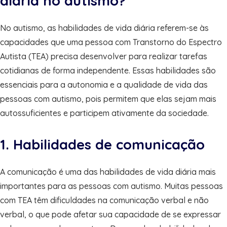
diária no autismo?
No autismo, as habilidades de vida diária referem-se às
capacidades que uma pessoa com Transtorno do Espectro
Autista (TEA) precisa desenvolver para realizar tarefas
cotidianas de forma independente. Essas habilidades são
essenciais para a autonomia e a qualidade de vida das
pessoas com autismo, pois permitem que elas sejam mais
autossuficientes e participem ativamente da sociedade.
1. Habilidades de comunicação
A comunicação é uma das habilidades de vida diária mais
importantes para as pessoas com autismo. Muitas pessoas
com TEA têm dificuldades na comunicação verbal e não
verbal, o que pode afetar sua capacidade de se expressar