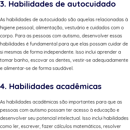
3. Habilidades de autocuidado
As habilidades de autocuidado são aquelas relacionadas à
higiene pessoal, alimentação, vestuário e cuidados com o
corpo. Para as pessoas com autismo, desenvolver essas
habilidades é fundamental para que elas possam cuidar de
si mesmas de forma independente. Isso inclui aprender a
tomar banho, escovar os dentes, vestir-se adequadamente
e alimentar-se de forma saudável.
4. Habilidades acadêmicas
As habilidades acadêmicas são importantes para que as
pessoas com autismo possam ter acesso à educação e
desenvolver seu potencial intelectual. Isso inclui habilidades
como ler, escrever, fazer cálculos matemáticos, resolver