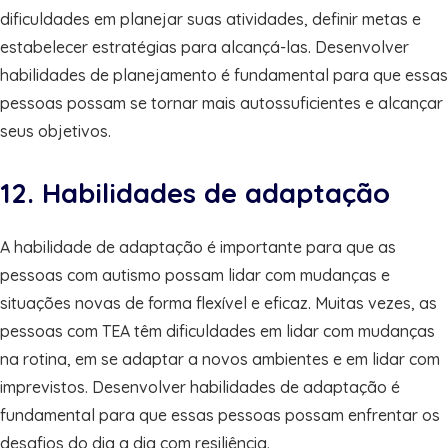
dificuldades em planejar suas atividades, definir metas e
estabelecer estratégias para alcançá-las. Desenvolver
habilidades de planejamento é fundamental para que essas
pessoas possam se tornar mais autossuficientes e alcançar
seus objetivos.
12. Habilidades de adaptação
A habilidade de adaptação é importante para que as
pessoas com autismo possam lidar com mudanças e
situações novas de forma flexível e eficaz. Muitas vezes, as
pessoas com TEA têm dificuldades em lidar com mudanças
na rotina, em se adaptar a novos ambientes e em lidar com
imprevistos. Desenvolver habilidades de adaptação é
fundamental para que essas pessoas possam enfrentar os
desafios do dia a dia com resiliência.