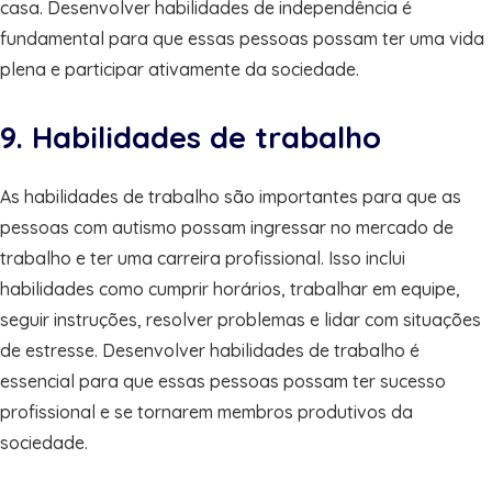
casa. Desenvolver habilidades de independência é
fundamental para que essas pessoas possam ter uma vida
plena e participar ativamente da sociedade.
9. Habilidades de trabalho
As habilidades de trabalho são importantes para que as
pessoas com autismo possam ingressar no mercado de
trabalho e ter uma carreira profissional. Isso inclui
habilidades como cumprir horários, trabalhar em equipe,
seguir instruções, resolver problemas e lidar com situações
de estresse. Desenvolver habilidades de trabalho é
essencial para que essas pessoas possam ter sucesso
profissional e se tornarem membros produtivos da
sociedade.