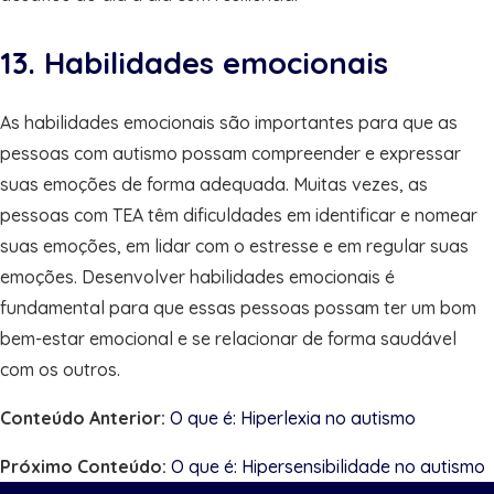
13. Habilidades emocionais
As habilidades emocionais são importantes para que as
pessoas com autismo possam compreender e expressar
suas emoções de forma adequada. Muitas vezes, as
pessoas com TEA têm dificuldades em identificar e nomear
suas emoções, em lidar com o estresse e em regular suas
emoções. Desenvolver habilidades emocionais é
fundamental para que essas pessoas possam ter um bom
bem-estar emocional e se relacionar de forma saudável
com os outros.
Conteúdo Anterior:
O que é: Hiperlexia no autismo
Próximo Conteúdo:
O que é: Hipersensibilidade no autismo