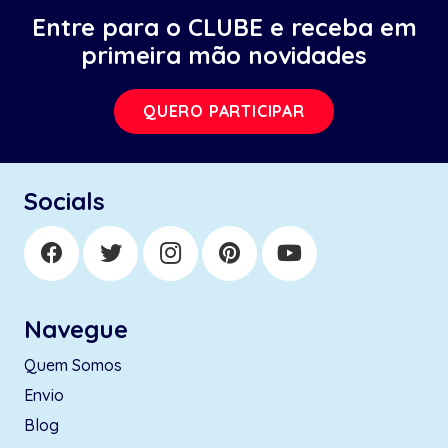
Entre para o CLUBE e receba em
primeira mão novidades
QUERO PARTICIPAR
Socials
Navegue
Quem Somos
Envio
Blog