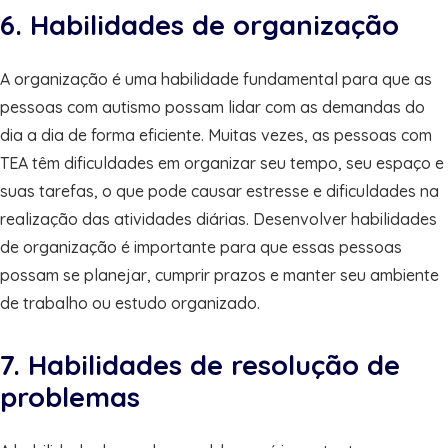
6. Habilidades de organização
A organização é uma habilidade fundamental para que as
pessoas com autismo possam lidar com as demandas do
dia a dia de forma eficiente. Muitas vezes, as pessoas com
TEA têm dificuldades em organizar seu tempo, seu espaço e
suas tarefas, o que pode causar estresse e dificuldades na
realização das atividades diárias. Desenvolver habilidades
de organização é importante para que essas pessoas
possam se planejar, cumprir prazos e manter seu ambiente
de trabalho ou estudo organizado.
7. Habilidades de resolução de
problemas