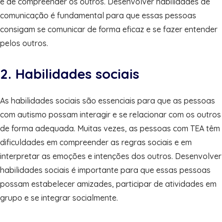
e de compreender os outros. Desenvolver habilidades de
comunicação é fundamental para que essas pessoas
consigam se comunicar de forma eficaz e se fazer entender
pelos outros.
2. Habilidades sociais
As habilidades sociais são essenciais para que as pessoas
com autismo possam interagir e se relacionar com os outros
de forma adequada. Muitas vezes, as pessoas com TEA têm
dificuldades em compreender as regras sociais e em
interpretar as emoções e intenções dos outros. Desenvolver
habilidades sociais é importante para que essas pessoas
possam estabelecer amizades, participar de atividades em
grupo e se integrar socialmente.