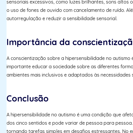
sensoriais excessivos, como luzes brilhantes, sons altos 
o uso de fones de ouvido com cancelamento de ruído. Al
autorregulação e reduzir a sensibilidade sensorial.
Importância da conscientizaçã
A conscientização sobre a hipersensibilidade no autismo
importante educar a sociedade sobre as diferentes formas
ambientes mais inclusivos e adaptados às necessidades 
Conclusão
A hipersensibilidade no autismo é uma condição que afet
dos cinco sentidos e pode variar de pessoa para pessoa. 
tornando tarefas simples em desafios estressantes. No 