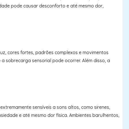
ilidade pode causar desconforto e até mesmo dor,
luz, cores fortes, padrões complexos e movimentos
a sobrecarga sensorial pode ocorrer. Além disso, a
extremamente sensíveis a sons altos, como sirenes,
nsiedade e até mesmo dor física. Ambientes barulhentos,