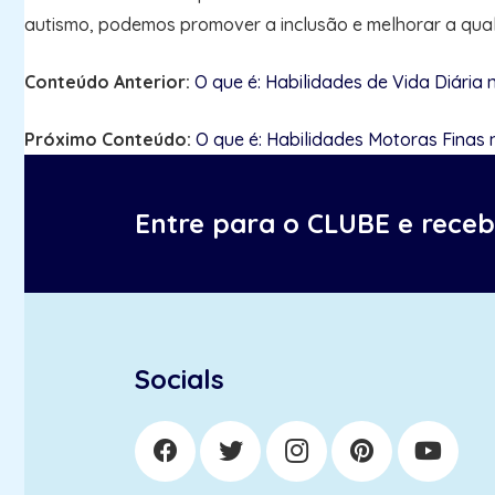
autismo, podemos promover a inclusão e melhorar a quali
Conteúdo Anterior:
O que é: Habilidades de Vida Diária 
Próximo Conteúdo:
O que é: Habilidades Motoras Finas 
Entre para o CLUBE e rece
Socials