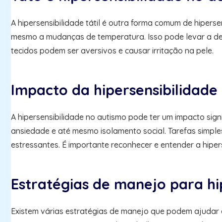
A hipersensibilidade tátil é outra forma comum de hiper
mesmo a mudanças de temperatura. Isso pode levar a desco
tecidos podem ser aversivos e causar irritação na pele.
Impacto da hipersensibilidade
A hipersensibilidade no autismo pode ter um impacto sign
ansiedade e até mesmo isolamento social. Tarefas simple
estressantes. É importante reconhecer e entender a hiper
Estratégias de manejo para hi
Existem várias estratégias de manejo que podem ajudar 