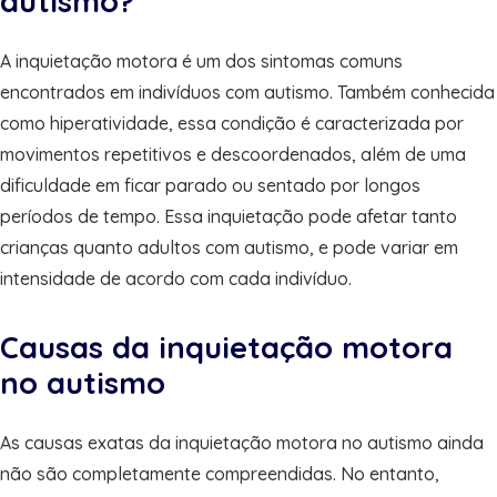
autismo?
A inquietação motora é um dos sintomas comuns
encontrados em indivíduos com autismo. Também conhecida
como hiperatividade, essa condição é caracterizada por
movimentos repetitivos e descoordenados, além de uma
dificuldade em ficar parado ou sentado por longos
períodos de tempo. Essa inquietação pode afetar tanto
crianças quanto adultos com autismo, e pode variar em
intensidade de acordo com cada indivíduo.
Causas da inquietação motora
no autismo
As causas exatas da inquietação motora no autismo ainda
não são completamente compreendidas. No entanto,