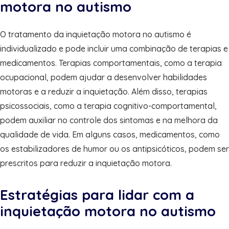
motora no autismo
O tratamento da inquietação motora no autismo é
individualizado e pode incluir uma combinação de terapias e
medicamentos. Terapias comportamentais, como a terapia
ocupacional, podem ajudar a desenvolver habilidades
motoras e a reduzir a inquietação. Além disso, terapias
psicossociais, como a terapia cognitivo-comportamental,
podem auxiliar no controle dos sintomas e na melhora da
qualidade de vida. Em alguns casos, medicamentos, como
os estabilizadores de humor ou os antipsicóticos, podem ser
prescritos para reduzir a inquietação motora.
Estratégias para lidar com a
inquietação motora no autismo