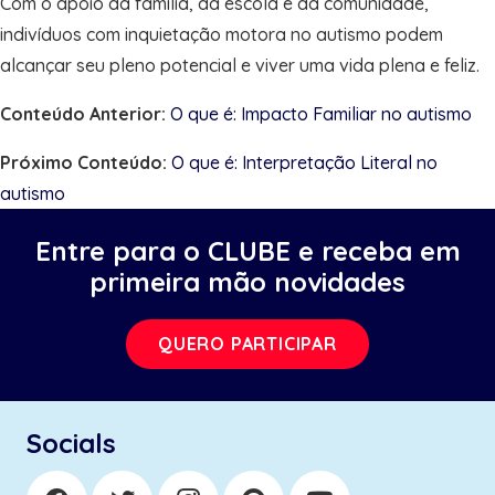
Com o apoio da família, da escola e da comunidade,
indivíduos com inquietação motora no autismo podem
alcançar seu pleno potencial e viver uma vida plena e feliz.
Conteúdo Anterior:
O que é: Impacto Familiar no autismo
Próximo Conteúdo:
O que é: Interpretação Literal no
autismo
Entre para o CLUBE e receba em
primeira mão novidades
QUERO PARTICIPAR
Socials