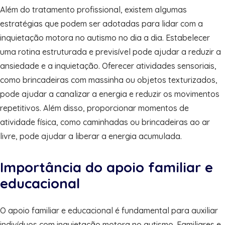
Além do tratamento profissional, existem algumas
estratégias que podem ser adotadas para lidar com a
inquietação motora no autismo no dia a dia. Estabelecer
uma rotina estruturada e previsível pode ajudar a reduzir a
ansiedade e a inquietação. Oferecer atividades sensoriais,
como brincadeiras com massinha ou objetos texturizados,
pode ajudar a canalizar a energia e reduzir os movimentos
repetitivos. Além disso, proporcionar momentos de
atividade física, como caminhadas ou brincadeiras ao ar
livre, pode ajudar a liberar a energia acumulada.
Importância do apoio familiar e
educacional
O apoio familiar e educacional é fundamental para auxiliar
indivíduos com inquietação motora no autismo. Familiares e