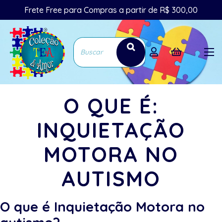
Frete Free para Compras a partir de R$ 300,00
O QUE É:
INQUIETAÇÃO
MOTORA NO
AUTISMO
O que é Inquietação Motora no