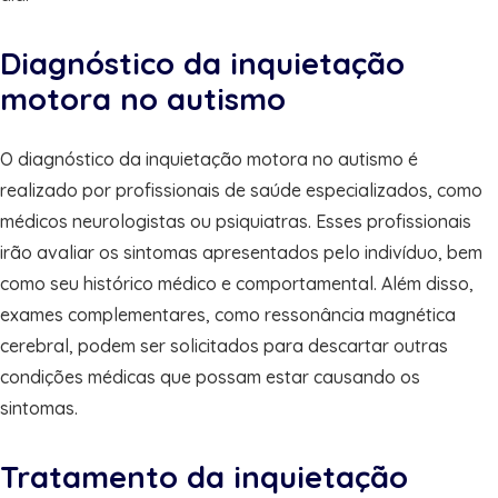
Diagnóstico da inquietação
motora no autismo
O diagnóstico da inquietação motora no autismo é
realizado por profissionais de saúde especializados, como
médicos neurologistas ou psiquiatras. Esses profissionais
irão avaliar os sintomas apresentados pelo indivíduo, bem
como seu histórico médico e comportamental. Além disso,
exames complementares, como ressonância magnética
cerebral, podem ser solicitados para descartar outras
condições médicas que possam estar causando os
sintomas.
Tratamento da inquietação