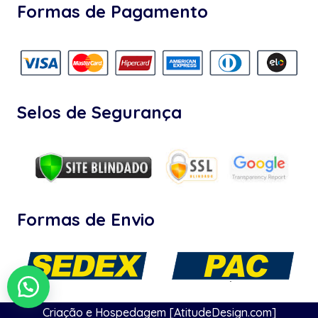
Formas de Pagamento
Selos de Segurança
Formas de Envio
Criação e Hospedagem [AtitudeDesign.com]