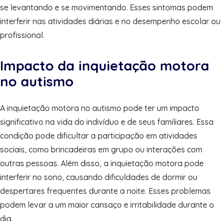
se levantando e se movimentando. Esses sintomas podem
interferir nas atividades diárias e no desempenho escolar ou
profissional.
Impacto da inquietação motora
no autismo
A inquietação motora no autismo pode ter um impacto
significativo na vida do indivíduo e de seus familiares. Essa
condição pode dificultar a participação em atividades
sociais, como brincadeiras em grupo ou interações com
outras pessoas. Além disso, a inquietação motora pode
interferir no sono, causando dificuldades de dormir ou
despertares frequentes durante a noite. Esses problemas
podem levar a um maior cansaço e irritabilidade durante o
dia.