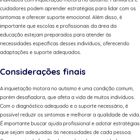
cuidadores podem aprender estratégias para lidar com os
sintomas e oferecer suporte emocional. Além disso, é
importante que escolas e profissionais da área da
educação estejam preparados para atender às
necessidades específicas desses indivíduos, oferecendo
adaptações e suporte adequados.
Considerações finais
A inquietação motora no autismo é uma condição comum,
porém desafiadora, que afeta a vida de muitos indivíduos.
Com o diagnóstico adequado e o suporte necessário, é
possível reduzir os sintomas e melhorar a qualidade de vida.
É importante buscar ajuda profissional e adotar estratégias
que sejam adequadas às necessidades de cada pessoa.