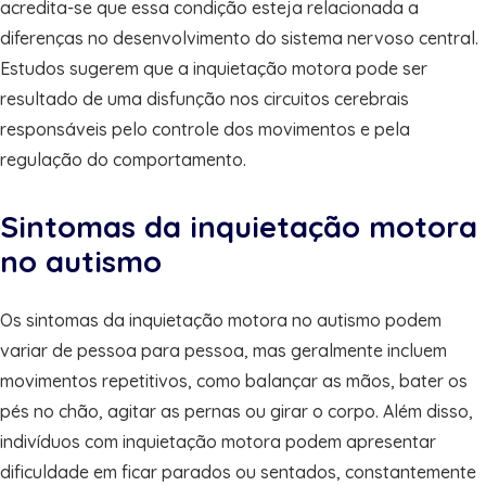
acredita-se que essa condição esteja relacionada a
diferenças no desenvolvimento do sistema nervoso central.
Estudos sugerem que a inquietação motora pode ser
resultado de uma disfunção nos circuitos cerebrais
responsáveis pelo controle dos movimentos e pela
regulação do comportamento.
Sintomas da inquietação motora
no autismo
Os sintomas da inquietação motora no autismo podem
variar de pessoa para pessoa, mas geralmente incluem
movimentos repetitivos, como balançar as mãos, bater os
pés no chão, agitar as pernas ou girar o corpo. Além disso,
indivíduos com inquietação motora podem apresentar
dificuldade em ficar parados ou sentados, constantemente