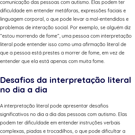
comunicação das pessoas com autismo. Elas podem ter
dificuldade em entender metáforas, expressões faciais e
linguagem corporal, o que pode levar a mal-entendidos e
problemas de interação social. Por exemplo, se alguém diz
“estou morrendo de fome”, uma pessoa com interpretação
literal pode entender isso como uma afirmação literal de
que a pessoa está prestes a morrer de fome, em vez de
entender que ela está apenas com muita fome.
Desafios da interpretação literal
no dia a dia
A interpretação literal pode apresentar desafios
significativos no dia a dia das pessoas com autismo. Elas
podem ter dificuldade em entender instruções verbais
complexas, piadas e trocadilhos, o que pode dificultar a