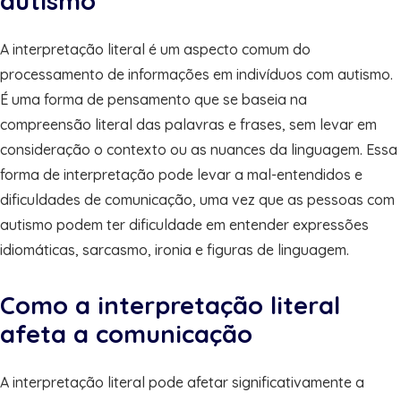
autismo
A interpretação literal é um aspecto comum do
processamento de informações em indivíduos com autismo.
É uma forma de pensamento que se baseia na
compreensão literal das palavras e frases, sem levar em
consideração o contexto ou as nuances da linguagem. Essa
forma de interpretação pode levar a mal-entendidos e
dificuldades de comunicação, uma vez que as pessoas com
autismo podem ter dificuldade em entender expressões
idiomáticas, sarcasmo, ironia e figuras de linguagem.
Como a interpretação literal
afeta a comunicação
A interpretação literal pode afetar significativamente a