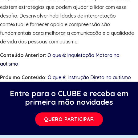
existem estratégias que podem ajudar a lidar com esse
desafio. Desenvolver habilidades de interpretação
contextual e fornecer apoio e compreensão são
fundamentais para melhorar a comunicação e a qualidade
de vida das pessoas com autismo.
Conteúdo Anterior:
O que é: Inquietação Motora no
autismo
Próximo Conteúdo:
O que é: Instrução Direta no autismo
Entre para o CLUBE e receba em
primeira mão novidades
QUERO PARTICIPAR