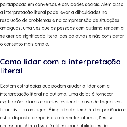
participação em conversas e atividades sociais. Além disso,
a interpretação literal pode levar a dificuldades na
resolução de problemas e na compreensão de situações
ambíguas, uma vez que as pessoas com autismo tendem a
se ater ao significado literal das palavras e não considerar
o contexto mais amplo.
Como lidar com a interpretação
literal
Existem estratégias que podem ajudar a lidar com a
interpretação literal no autismo. Uma delas é fornecer
explicações claras e diretas, evitando o uso de linguagem
figurativa ou ambígua. É importante também ter paciência e
estar disposto a repetir ou reformular informações, se
necessário. Além disso, é útil ensinar habilidades de