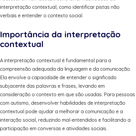
interpretação contextual, como identificar pistas não
verbais e entender o contexto social.
Importância da interpretação
contextual
A interpretação contextual é fundamental para a
compreensão adequada da linguagem e da comunicação.
Ela envolve a capacidade de entender o significado
subjacente das palavras e frases, levando em
consideração o contexto em que são usadas. Para pessoas
com autismo, desenvolver habilidades de interpretação
contextual pode ajudar a melhorar a comunicação e a
interação social, reduzindo mal-entendidos e facilitando a
participação em conversas e atividades sociais.