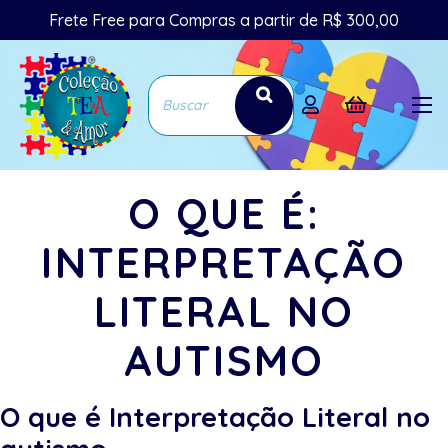
Frete Free para Compras a partir de R$ 300,00
O QUE É:
INTERPRETAÇÃO
LITERAL NO
AUTISMO
O que é Interpretação Literal no