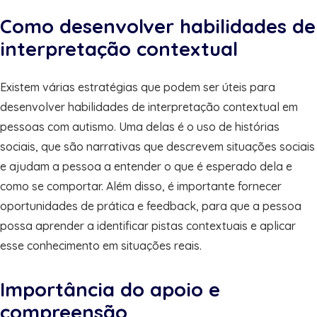
Como desenvolver habilidades de
interpretação contextual
Existem várias estratégias que podem ser úteis para
desenvolver habilidades de interpretação contextual em
pessoas com autismo. Uma delas é o uso de histórias
sociais, que são narrativas que descrevem situações sociais
e ajudam a pessoa a entender o que é esperado dela e
como se comportar. Além disso, é importante fornecer
oportunidades de prática e feedback, para que a pessoa
possa aprender a identificar pistas contextuais e aplicar
esse conhecimento em situações reais.
Importância do apoio e
compreensão