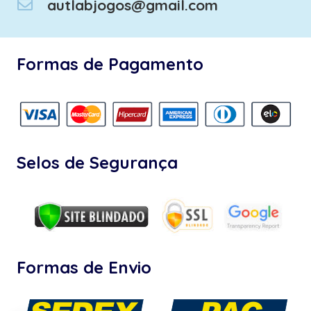
autlabjogos@gmail.com
Formas de Pagamento
Selos de Segurança
Formas de Envio