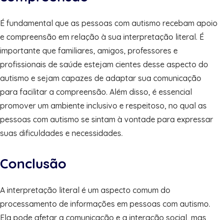
É fundamental que as pessoas com autismo recebam apoio
e compreensão em relação à sua interpretação literal. É
importante que familiares, amigos, professores e
profissionais de saúde estejam cientes desse aspecto do
autismo e sejam capazes de adaptar sua comunicação
para facilitar a compreensão. Além disso, é essencial
promover um ambiente inclusivo e respeitoso, no qual as
pessoas com autismo se sintam à vontade para expressar
suas dificuldades e necessidades.
Conclusão
A interpretação literal é um aspecto comum do
processamento de informações em pessoas com autismo.
Ela pode afetar a comunicação e a interação social, mas