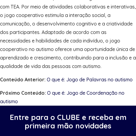
com TEA. Por meio de atividades colaborativas e interativas,
o jogo cooperativo estimula a interação social, a
comunicação, o desenvolvimento cognitivo e a criatividade
dos participantes. Adaptado de acordo com as
necessidades e habilidades de cada indivíduo, o jogo
cooperativo no autismo oferece uma oportunidade única de
aprendizado e crescimento, contribuindo para a inclusão e a
qualidade de vida das pessoas com autismo.
Conteúdo Anterior:
O que é: Jogo de Palavras no autismo
Próximo Conteúdo:
O que é: Jogo de Coordenação no
autismo
Entre para o CLUBE e receba em
primeira mão novidades