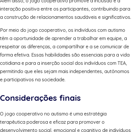
Além disso, o jogo cooperativo promove a inclusão e a
interação positiva entre os participantes, contribuindo para
a construção de relacionamentos saudáveis e significativos.
Por meio do jogo cooperativo, os indivíduos com autismo
têm a oportunidade de aprender a trabalhar em equipe, a
respeitar as diferenças, a compartilhar e a se comunicar de
forma efetiva. Essas habilidades são essenciais para a vida
cotidiana e para a inserção social dos indivíduos com TEA,
permitindo que eles sejam mais independentes, autônomos
e participativos na sociedade.
Considerações finais
O jogo cooperativo no autismo é uma estratégia
terapêutica poderosa e eficaz para promover o
desenvolvimento social, emocional e cognitivo de indivíduos