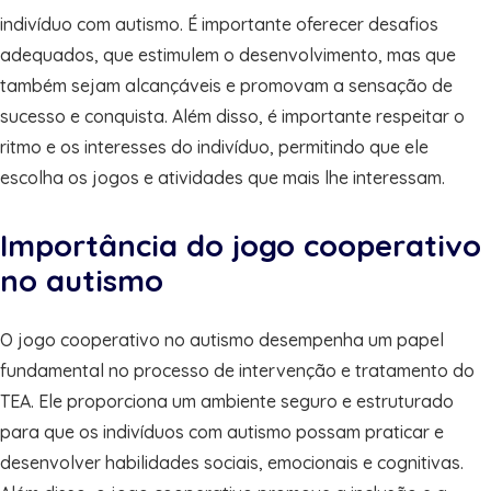
indivíduo com autismo. É importante oferecer desafios
adequados, que estimulem o desenvolvimento, mas que
também sejam alcançáveis e promovam a sensação de
sucesso e conquista. Além disso, é importante respeitar o
ritmo e os interesses do indivíduo, permitindo que ele
escolha os jogos e atividades que mais lhe interessam.
Importância do jogo cooperativo
no autismo
O jogo cooperativo no autismo desempenha um papel
fundamental no processo de intervenção e tratamento do
TEA. Ele proporciona um ambiente seguro e estruturado
para que os indivíduos com autismo possam praticar e
desenvolver habilidades sociais, emocionais e cognitivas.