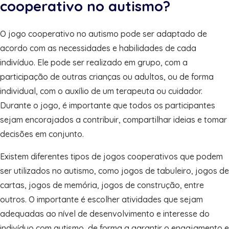
cooperativo no autismo?
O jogo cooperativo no autismo pode ser adaptado de
acordo com as necessidades e habilidades de cada
indivíduo. Ele pode ser realizado em grupo, com a
participação de outras crianças ou adultos, ou de forma
individual, com o auxílio de um terapeuta ou cuidador.
Durante o jogo, é importante que todos os participantes
sejam encorajados a contribuir, compartilhar ideias e tomar
decisões em conjunto.
Existem diferentes tipos de jogos cooperativos que podem
ser utilizados no autismo, como jogos de tabuleiro, jogos de
cartas, jogos de memória, jogos de construção, entre
outros. O importante é escolher atividades que sejam
adequadas ao nível de desenvolvimento e interesse do
indivíduo com autismo, de forma a garantir o engajamento e