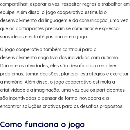
compartilhar, esperar a vez, respeitar regras e trabalhar em
equipe. Além disso, o jogo cooperativo estimula o
desenvolvimento da linguagem e da comunicação, uma vez
que os participantes precisam se comunicar e expressar
suas ideias e estratégias durante o jogo.
O jogo cooperativo também contribui para o
desenvolvimento cognitivo dos indivíduos com autismo.
Durante as atividades, eles são desafiados a resolver
problemas, tomar decisões, planejar estratégias e exercitar
a memória. Além disso, o jogo cooperativo estimula a
criatividade e a imaginação, uma vez que os participantes
são incentivados a pensar de forma inovadora e a
encontrar soluções criativas para os desafios propostos.
Como funciona o jogo