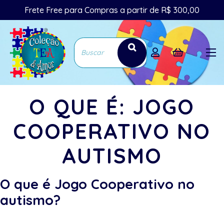
Frete Free para Compras a partir de R$ 300,00
O QUE É: JOGO
COOPERATIVO NO
AUTISMO
O que é Jogo Cooperativo no
autismo?