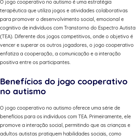
O jogo cooperativo no autismo é uma estratégia
terapêutica que utiliza jogos e atividades colaborativas
para promover o desenvolvimento social, emocional e
cognitivo de indivíduos com Transtorno do Espectro Autista
(TEA). Diferente dos jogos competitivos, onde o objetivo é
vencer e superar os outros jogadores, o jogo cooperativo
enfatiza a cooperação, a comunicação e a interação
positiva entre os participantes.
Benefícios do jogo cooperativo
no autismo
O jogo cooperativo no autismo oferece uma série de
benefícios para os indivíduos com TEA. Primeiramente, ele
promove a interação social, permitindo que as crianças e
adultos autistas pratiquem habilidades sociais, como