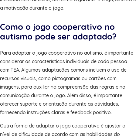
a motivação durante o jogo.
Como o jogo cooperativo no
autismo pode ser adaptado?
Para adaptar o jogo cooperativo no autismo, é importante
considerar as características individuais de cada pessoa
com TEA. Algumas adaptações comuns incluem o uso de
recursos visuais, como pictogramas ou cartões com
imagens, para auxiliar na compreensão das regras e na
comunicação durante o jogo. Além disso, é importante
oferecer suporte e orientação durante as atividades,
fornecendo instruções claras e feedback positivo.
Outra forma de adaptar o jogo cooperativo é ajustar o
nível de dificuldade de acordo com as habilidades do