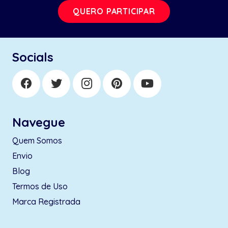
QUERO PARTICIPAR
Socials
Navegue
Quem Somos
Envio
Blog
Termos de Uso
Marca Registrada