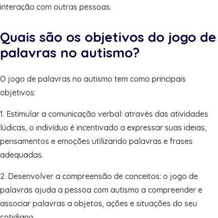
interação com outras pessoas.
Quais são os objetivos do jogo de
palavras no autismo?
O jogo de palavras no autismo tem como principais
objetivos:
1. Estimular a comunicação verbal: através das atividades
lúdicas, o indivíduo é incentivado a expressar suas ideias,
pensamentos e emoções utilizando palavras e frases
adequadas.
2. Desenvolver a compreensão de conceitos: o jogo de
palavras ajuda a pessoa com autismo a compreender e
associar palavras a objetos, ações e situações do seu
cotidiano.