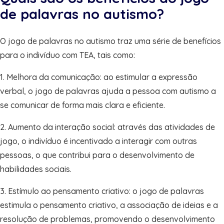
de palavras no autismo?
O jogo de palavras no autismo traz uma série de benefícios
para o indivíduo com TEA, tais como:
1. Melhora da comunicação: ao estimular a expressão
verbal, o jogo de palavras ajuda a pessoa com autismo a
se comunicar de forma mais clara e eficiente.
2. Aumento da interação social: através das atividades de
jogo, o indivíduo é incentivado a interagir com outras
pessoas, o que contribui para o desenvolvimento de
habilidades sociais.
3. Estímulo ao pensamento criativo: o jogo de palavras
estimula o pensamento criativo, a associação de ideias e a
resolução de problemas, promovendo o desenvolvimento