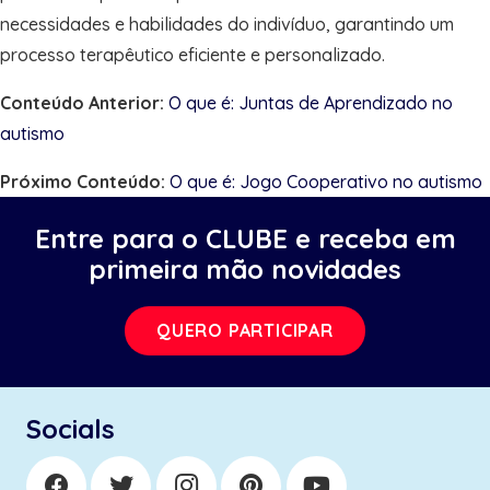
necessidades e habilidades do indivíduo, garantindo um
processo terapêutico eficiente e personalizado.
Conteúdo Anterior:
O que é: Juntas de Aprendizado no
autismo
Próximo Conteúdo:
O que é: Jogo Cooperativo no autismo
Entre para o CLUBE e receba em
primeira mão novidades
QUERO PARTICIPAR
Socials