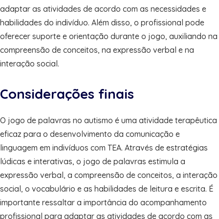
adaptar as atividades de acordo com as necessidades e
habilidades do indivíduo. Além disso, o profissional pode
oferecer suporte e orientação durante o jogo, auxiliando na
compreensão de conceitos, na expressão verbal e na
interação social.
Considerações finais
O jogo de palavras no autismo é uma atividade terapêutica
eficaz para o desenvolvimento da comunicação e
linguagem em indivíduos com TEA. Através de estratégias
lúdicas e interativas, o jogo de palavras estimula a
expressão verbal, a compreensão de conceitos, a interação
social, o vocabulário e as habilidades de leitura e escrita. É
importante ressaltar a importância do acompanhamento
profissional para adaptar as atividades de acordo com as