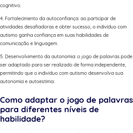
cognitivo.
4. Fortalecimento da autoconfiança: ao participar de
atividades desafiadoras e obter sucesso, o indivíduo com
autismo ganha confiança em suas habilidades de
comunicação e linguagem.
5. Desenvolvimento da autonomia: o jogo de palavras pode
ser adaptado para ser realizado de forma independente,
permitindo que o indivíduo com autismo desenvolva sua
autonomia e autoestima.
Como adaptar o jogo de palavras
para diferentes níveis de
habilidade?