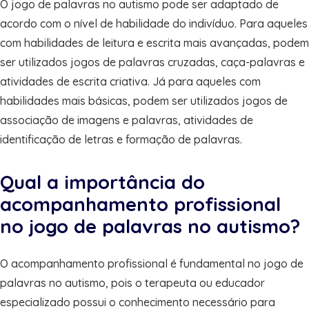
O jogo de palavras no autismo pode ser adaptado de
acordo com o nível de habilidade do indivíduo. Para aqueles
com habilidades de leitura e escrita mais avançadas, podem
ser utilizados jogos de palavras cruzadas, caça-palavras e
atividades de escrita criativa. Já para aqueles com
habilidades mais básicas, podem ser utilizados jogos de
associação de imagens e palavras, atividades de
identificação de letras e formação de palavras.
Qual a importância do
acompanhamento profissional
no jogo de palavras no autismo?
O acompanhamento profissional é fundamental no jogo de
palavras no autismo, pois o terapeuta ou educador
especializado possui o conhecimento necessário para