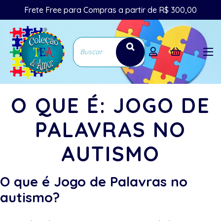
Frete Free para Compras a partir de R$ 300,00
O QUE É: JOGO DE
PALAVRAS NO
AUTISMO
O que é Jogo de Palavras no
autismo?