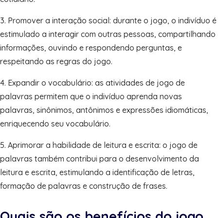
3. Promover a interação social: durante o jogo, o indivíduo é
estimulado a interagir com outras pessoas, compartilhando
informações, ouvindo e respondendo perguntas, e
respeitando as regras do jogo.
4. Expandir o vocabulário: as atividades de jogo de
palavras permitem que o indivíduo aprenda novas
palavras, sinônimos, antônimos e expressões idiomáticas,
enriquecendo seu vocabulário.
5. Aprimorar a habilidade de leitura e escrita: o jogo de
palavras também contribui para o desenvolvimento da
leitura e escrita, estimulando a identificação de letras,
formação de palavras e construção de frases.
Quais são os benefícios do jogo