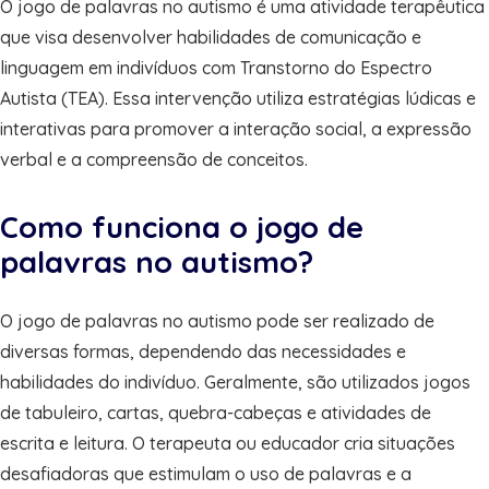
O jogo de palavras no autismo é uma atividade terapêutica
que visa desenvolver habilidades de comunicação e
linguagem em indivíduos com Transtorno do Espectro
Autista (TEA). Essa intervenção utiliza estratégias lúdicas e
interativas para promover a interação social, a expressão
verbal e a compreensão de conceitos.
Como funciona o jogo de
palavras no autismo?
O jogo de palavras no autismo pode ser realizado de
diversas formas, dependendo das necessidades e
habilidades do indivíduo. Geralmente, são utilizados jogos
de tabuleiro, cartas, quebra-cabeças e atividades de
escrita e leitura. O terapeuta ou educador cria situações
desafiadoras que estimulam o uso de palavras e a