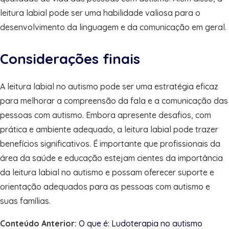
leitura labial pode ser uma habilidade valiosa para o
desenvolvimento da linguagem e da comunicação em geral.
Considerações finais
A leitura labial no autismo pode ser uma estratégia eficaz
para melhorar a compreensão da fala e a comunicação das
pessoas com autismo. Embora apresente desafios, com
prática e ambiente adequado, a leitura labial pode trazer
benefícios significativos. É importante que profissionais da
área da saúde e educação estejam cientes da importância
da leitura labial no autismo e possam oferecer suporte e
orientação adequados para as pessoas com autismo e
suas famílias.
Conteúdo Anterior:
O que é: Ludoterapia no autismo