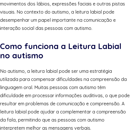
movimentos dos lábios, expressões faciais e outras pistas
visuais. No contexto do autismo, a leitura labial pode
desempenhar um papel importante na comunicação e
interação social das pessoas com autismo.
Como funciona a Leitura Labial
no autismo
No autismo, a leitura labial pode ser uma estratégia
utilizada para compensar dificuldades na compreensão da
linguagem oral. Muitas pessoas com autismo têm
dificuldade em processar informações auditivas, o que pode
resultar em problemas de comunicação e compreensão. A
leitura labial pode ajudar a complementar a compreensão
da fala, permitindo que as pessoas com autismo
interpretem melhor as mensagens verbais.