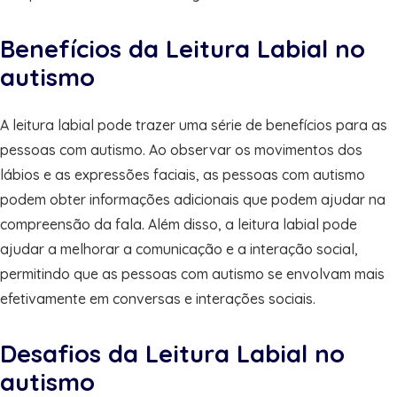
Benefícios da Leitura Labial no
autismo
A leitura labial pode trazer uma série de benefícios para as
pessoas com autismo. Ao observar os movimentos dos
lábios e as expressões faciais, as pessoas com autismo
podem obter informações adicionais que podem ajudar na
compreensão da fala. Além disso, a leitura labial pode
ajudar a melhorar a comunicação e a interação social,
permitindo que as pessoas com autismo se envolvam mais
efetivamente em conversas e interações sociais.
Desafios da Leitura Labial no
autismo