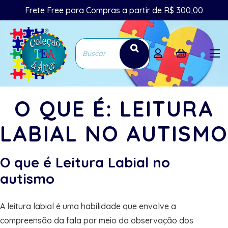
Frete Free para Compras a partir de R$ 300,00
O QUE É: LEITURA
LABIAL NO AUTISMO
O que é Leitura Labial no
autismo
A leitura labial é uma habilidade que envolve a
compreensão da fala por meio da observação dos