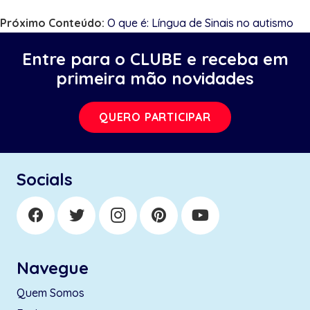
Próximo Conteúdo:
O que é: Língua de Sinais no autismo
Entre para o CLUBE e receba em
primeira mão novidades
QUERO PARTICIPAR
Socials
Navegue
Quem Somos