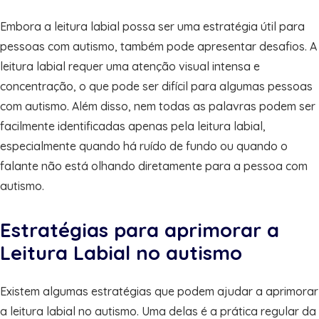
Embora a leitura labial possa ser uma estratégia útil para
pessoas com autismo, também pode apresentar desafios. A
leitura labial requer uma atenção visual intensa e
concentração, o que pode ser difícil para algumas pessoas
com autismo. Além disso, nem todas as palavras podem ser
facilmente identificadas apenas pela leitura labial,
especialmente quando há ruído de fundo ou quando o
falante não está olhando diretamente para a pessoa com
autismo.
Estratégias para aprimorar a
Leitura Labial no autismo
Existem algumas estratégias que podem ajudar a aprimorar
a leitura labial no autismo. Uma delas é a prática regular da