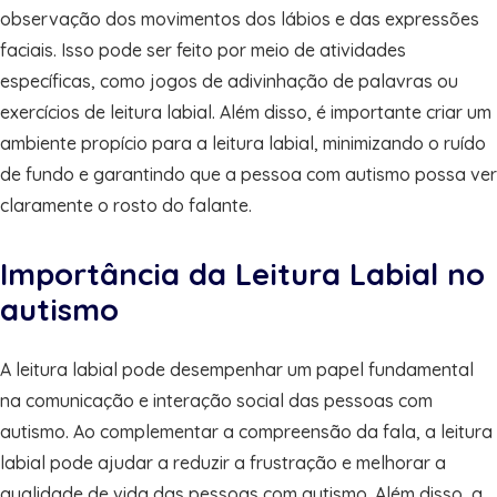
observação dos movimentos dos lábios e das expressões
faciais. Isso pode ser feito por meio de atividades
específicas, como jogos de adivinhação de palavras ou
exercícios de leitura labial. Além disso, é importante criar um
ambiente propício para a leitura labial, minimizando o ruído
de fundo e garantindo que a pessoa com autismo possa ver
claramente o rosto do falante.
Importância da Leitura Labial no
autismo
A leitura labial pode desempenhar um papel fundamental
na comunicação e interação social das pessoas com
autismo. Ao complementar a compreensão da fala, a leitura
labial pode ajudar a reduzir a frustração e melhorar a
qualidade de vida das pessoas com autismo. Além disso, a