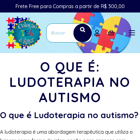
Frete Free para Compras a partir de R$ 300,00
O QUE É:
LUDOTERAPIA NO
AUTISMO
O que é Ludoterapia no autismo?
A ludoterapia é uma abordagem terapêutica que utiliza o