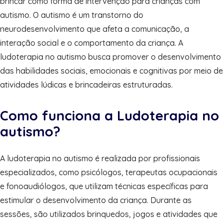
brincar como forma de intervenção para crianças com
autismo. O autismo é um transtorno do
neurodesenvolvimento que afeta a comunicação, a
interação social e o comportamento da criança. A
ludoterapia no autismo busca promover o desenvolvimento
das habilidades sociais, emocionais e cognitivas por meio de
atividades lúdicas e brincadeiras estruturadas.
Como funciona a Ludoterapia no
autismo?
A ludoterapia no autismo é realizada por profissionais
especializados, como psicólogos, terapeutas ocupacionais
e fonoaudiólogos, que utilizam técnicas específicas para
estimular o desenvolvimento da criança. Durante as
sessões, são utilizados brinquedos, jogos e atividades que