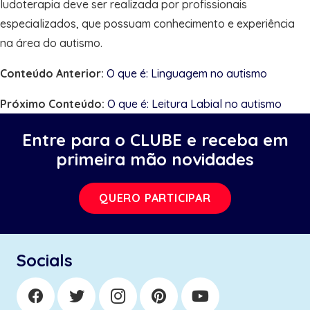
ludoterapia deve ser realizada por profissionais
especializados, que possuam conhecimento e experiência
na área do autismo.
Conteúdo Anterior:
O que é: Linguagem no autismo
Próximo Conteúdo:
O que é: Leitura Labial no autismo
Entre para o CLUBE e receba em
primeira mão novidades
QUERO PARTICIPAR
Socials