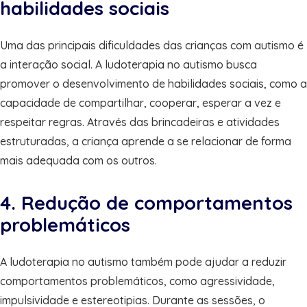
habilidades sociais
Uma das principais dificuldades das crianças com autismo é
a interação social. A ludoterapia no autismo busca
promover o desenvolvimento de habilidades sociais, como a
capacidade de compartilhar, cooperar, esperar a vez e
respeitar regras. Através das brincadeiras e atividades
estruturadas, a criança aprende a se relacionar de forma
mais adequada com os outros.
4. Redução de comportamentos
problemáticos
A ludoterapia no autismo também pode ajudar a reduzir
comportamentos problemáticos, como agressividade,
impulsividade e estereotipias. Durante as sessões, o