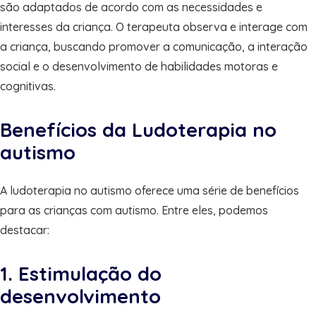
são adaptados de acordo com as necessidades e
interesses da criança. O terapeuta observa e interage com
a criança, buscando promover a comunicação, a interação
social e o desenvolvimento de habilidades motoras e
cognitivas.
Benefícios da Ludoterapia no
autismo
A ludoterapia no autismo oferece uma série de benefícios
para as crianças com autismo. Entre eles, podemos
destacar:
1. Estimulação do
desenvolvimento