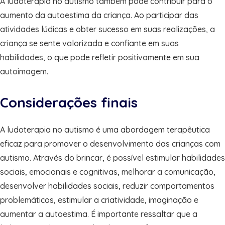
A ludoterapia no autismo também pode contribuir para o
aumento da autoestima da criança. Ao participar das
atividades lúdicas e obter sucesso em suas realizações, a
criança se sente valorizada e confiante em suas
habilidades, o que pode refletir positivamente em sua
autoimagem.
Considerações finais
A ludoterapia no autismo é uma abordagem terapêutica
eficaz para promover o desenvolvimento das crianças com
autismo. Através do brincar, é possível estimular habilidades
sociais, emocionais e cognitivas, melhorar a comunicação,
desenvolver habilidades sociais, reduzir comportamentos
problemáticos, estimular a criatividade, imaginação e
aumentar a autoestima. É importante ressaltar que a