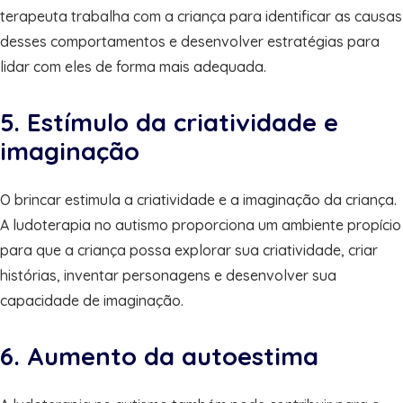
terapeuta trabalha com a criança para identificar as causas
desses comportamentos e desenvolver estratégias para
lidar com eles de forma mais adequada.
5. Estímulo da criatividade e
imaginação
O brincar estimula a criatividade e a imaginação da criança.
A ludoterapia no autismo proporciona um ambiente propício
para que a criança possa explorar sua criatividade, criar
histórias, inventar personagens e desenvolver sua
capacidade de imaginação.
6. Aumento da autoestima