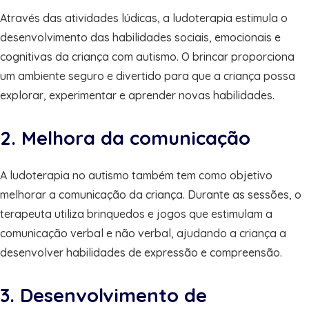
Através das atividades lúdicas, a ludoterapia estimula o
desenvolvimento das habilidades sociais, emocionais e
cognitivas da criança com autismo. O brincar proporciona
um ambiente seguro e divertido para que a criança possa
explorar, experimentar e aprender novas habilidades.
2. Melhora da comunicação
A ludoterapia no autismo também tem como objetivo
melhorar a comunicação da criança. Durante as sessões, o
terapeuta utiliza brinquedos e jogos que estimulam a
comunicação verbal e não verbal, ajudando a criança a
desenvolver habilidades de expressão e compreensão.
3. Desenvolvimento de