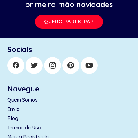
primeira mão novidades
QUERO PARTICIPAR
Socials
Navegue
Quem Somos
Envio
Blog
Termos de Uso
Marca Registrada