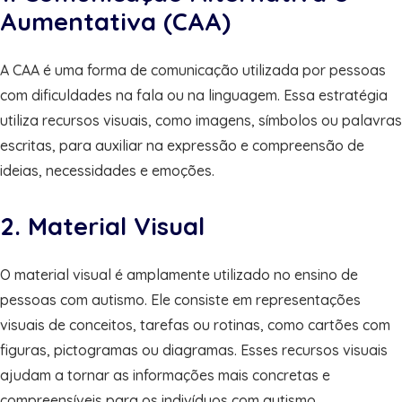
Aumentativa (CAA)
A CAA é uma forma de comunicação utilizada por pessoas
com dificuldades na fala ou na linguagem. Essa estratégia
utiliza recursos visuais, como imagens, símbolos ou palavras
escritas, para auxiliar na expressão e compreensão de
ideias, necessidades e emoções.
2. Material Visual
O material visual é amplamente utilizado no ensino de
pessoas com autismo. Ele consiste em representações
visuais de conceitos, tarefas ou rotinas, como cartões com
figuras, pictogramas ou diagramas. Esses recursos visuais
ajudam a tornar as informações mais concretas e
compreensíveis para os indivíduos com autismo.