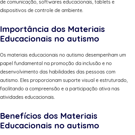
de comunicação, softwares educacionais, tablets e
dispositivos de controle de ambiente.
Importância dos Materiais
Educacionais no autismo
Os materiais educacionais no autismo desempenham um
papel fundamental na promoção da inclusão e no
desenvolvimento das habilidades das pessoas com
autismo. Eles proporcionam suporte visual e estruturado,
facilitando a compreensão e a participação ativa nas
atividades educacionais.
Benefícios dos Materiais
Educacionais no autismo