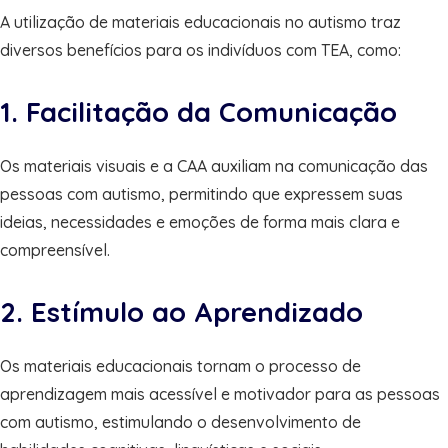
A utilização de materiais educacionais no autismo traz
diversos benefícios para os indivíduos com TEA, como:
1. Facilitação da Comunicação
Os materiais visuais e a CAA auxiliam na comunicação das
pessoas com autismo, permitindo que expressem suas
ideias, necessidades e emoções de forma mais clara e
compreensível.
2. Estímulo ao Aprendizado
Os materiais educacionais tornam o processo de
aprendizagem mais acessível e motivador para as pessoas
com autismo, estimulando o desenvolvimento de