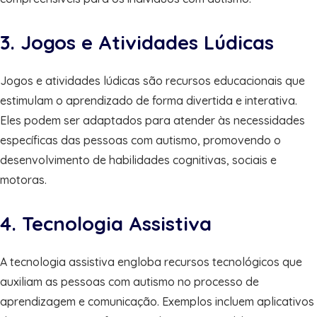
3. Jogos e Atividades Lúdicas
Jogos e atividades lúdicas são recursos educacionais que
estimulam o aprendizado de forma divertida e interativa.
Eles podem ser adaptados para atender às necessidades
específicas das pessoas com autismo, promovendo o
desenvolvimento de habilidades cognitivas, sociais e
motoras.
4. Tecnologia Assistiva
A tecnologia assistiva engloba recursos tecnológicos que
auxiliam as pessoas com autismo no processo de
aprendizagem e comunicação. Exemplos incluem aplicativos