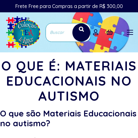
Frete Free para Compras a partir de R$ 300,00
O QUE É: MATERIAIS
EDUCACIONAIS NO
AUTISMO
O que são Materiais Educacionais
no autismo?