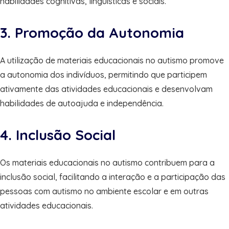
habilidades cognitivas, linguísticas e sociais.
3. Promoção da Autonomia
A utilização de materiais educacionais no autismo promove
a autonomia dos indivíduos, permitindo que participem
ativamente das atividades educacionais e desenvolvam
habilidades de autoajuda e independência.
4. Inclusão Social
Os materiais educacionais no autismo contribuem para a
inclusão social, facilitando a interação e a participação das
pessoas com autismo no ambiente escolar e em outras
atividades educacionais.