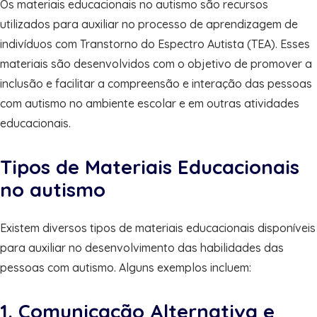
Os materiais educacionais no autismo são recursos
utilizados para auxiliar no processo de aprendizagem de
indivíduos com Transtorno do Espectro Autista (TEA). Esses
materiais são desenvolvidos com o objetivo de promover a
inclusão e facilitar a compreensão e interação das pessoas
com autismo no ambiente escolar e em outras atividades
educacionais.
Tipos de Materiais Educacionais
no autismo
Existem diversos tipos de materiais educacionais disponíveis
para auxiliar no desenvolvimento das habilidades das
pessoas com autismo. Alguns exemplos incluem:
1. Comunicação Alternativa e