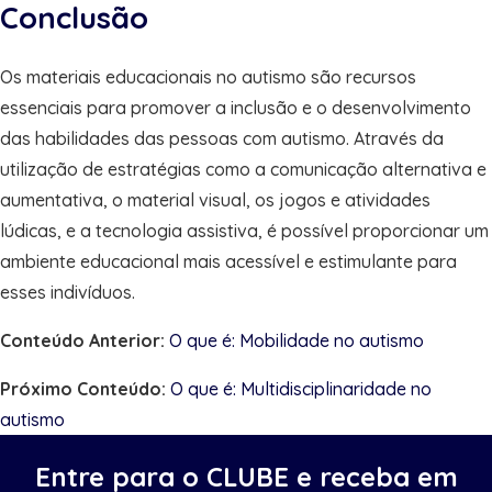
Conclusão
Os materiais educacionais no autismo são recursos
essenciais para promover a inclusão e o desenvolvimento
das habilidades das pessoas com autismo. Através da
utilização de estratégias como a comunicação alternativa e
aumentativa, o material visual, os jogos e atividades
lúdicas, e a tecnologia assistiva, é possível proporcionar um
ambiente educacional mais acessível e estimulante para
esses indivíduos.
Conteúdo Anterior:
O que é: Mobilidade no autismo
Próximo Conteúdo:
O que é: Multidisciplinaridade no
autismo
Entre para o CLUBE e receba em