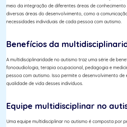
meio da integração de diferentes áreas de conhecimento
diversas áreas do desenvolvimento, como a comunicação,
necessidades individuais de cada pessoa com autismo.
Benefícios da multidisciplinar
A multidisciplinaridade no autismo traz uma série de bene
fonoaudiologia, terapia ocupacional, pedagogia e medic
pessoa com autismo. Isso permite o desenvolvimento de e
qualidade de vida desses indivíduos.
Equipe multidisciplinar no aut
Uma equipe multidisciplinar no autismo é composta por p