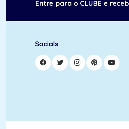
Entre para o CLUBE e rece
Socials