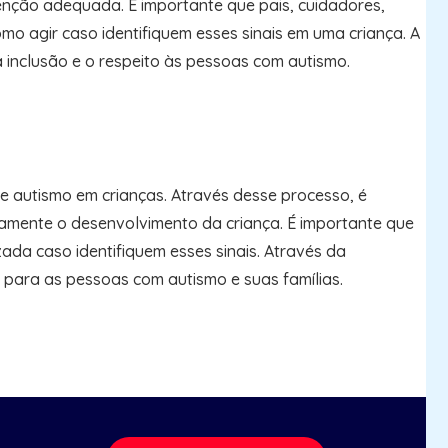
enção adequada. É importante que pais, cuidadores,
o agir caso identifiquem esses sinais em uma criança. A
inclusão e o respeito às pessoas com autismo.
e autismo em crianças. Através desse processo, é
tivamente o desenvolvimento da criança. É importante que
ada caso identifiquem esses sinais. Através da
para as pessoas com autismo e suas famílias.