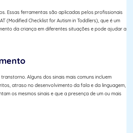
s. Essas ferramentas são aplicadas pelos profissionais
 (Modified Checklist for Autism in Toddlers), que é um
mento da criança em diferentes situações e pode ajudar a
imento
transtorno. Alguns dos sinais mais comuns incluem
tritos, atraso no desenvolvimento da fala e da linguagem,
sentam os mesmos sinais e que a presença de um ou mais