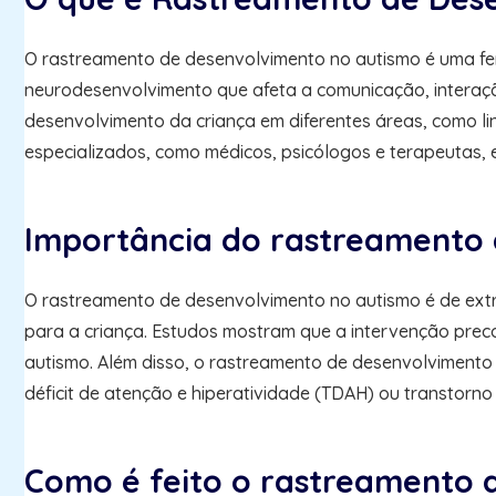
O rastreamento de desenvolvimento no autismo é uma ferr
neurodesenvolvimento que afeta a comunicação, interaç
desenvolvimento da criança em diferentes áreas, como li
especializados, como médicos, psicólogos e terapeutas, e
Importância do rastreamento 
O rastreamento de desenvolvimento no autismo é de extr
para a criança. Estudos mostram que a intervenção prec
autismo. Além disso, o rastreamento de desenvolvimento
déficit de atenção e hiperatividade (TDAH) ou transtorno
Como é feito o rastreamento 