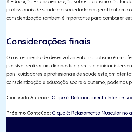
A educação e conscientização sobre o autismo são funda
profissionais de saúde e a sociedade em geral tenham co
conscientização também é importante para combater est
Considerações finais
O rastreamento de desenvolvimento no autismo é uma ferr
possível realizar um diagnóstico precoce e iniciar inter
pais, cuidadores e profissionais de saúde estejam atento
conscientização e educação sobre o autismo, podemos pr
Conteúdo Anterior:
O que é: Relacionamento Interpesso
Próximo Conteúdo:
O que é: Relaxamento Muscular no 