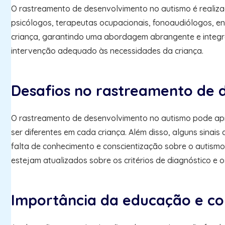
O rastreamento de desenvolvimento no autismo é realizado
psicólogos, terapeutas ocupacionais, fonoaudiólogos, e
criança, garantindo uma abordagem abrangente e integra
intervenção adequado às necessidades da criança.
Desafios no rastreamento de 
O rastreamento de desenvolvimento no autismo pode apres
ser diferentes em cada criança. Além disso, alguns sinais
falta de conhecimento e conscientização sobre o autismo,
estejam atualizados sobre os critérios de diagnóstico e o
Importância da educação e co