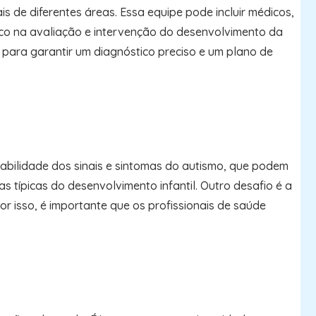
s de diferentes áreas. Essa equipe pode incluir médicos,
ico na avaliação e intervenção do desenvolvimento da
para garantir um diagnóstico preciso e um plano de
abilidade dos sinais e sintomas do autismo, que podem
s típicas do desenvolvimento infantil. Outro desafio é a
or isso, é importante que os profissionais de saúde