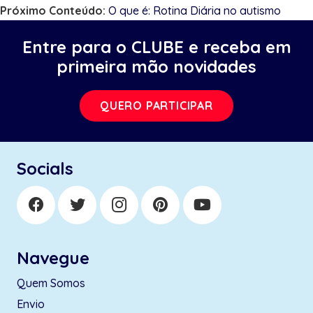
Próximo Conteúdo:
O que é: Rotina Diária no autismo
Entre para o CLUBE e receba em
primeira mão novidades
QUERO PARTICIPAR
Socials
Navegue
Quem Somos
Envio