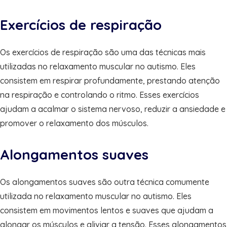
Exercícios de respiração
Os exercícios de respiração são uma das técnicas mais
utilizadas no relaxamento muscular no autismo. Eles
consistem em respirar profundamente, prestando atenção
na respiração e controlando o ritmo. Esses exercícios
ajudam a acalmar o sistema nervoso, reduzir a ansiedade e
promover o relaxamento dos músculos.
Alongamentos suaves
Os alongamentos suaves são outra técnica comumente
utilizada no relaxamento muscular no autismo. Eles
consistem em movimentos lentos e suaves que ajudam a
alongar os músculos e aliviar a tensão. Esses alongamentos