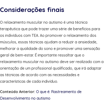
Considerações finais
O relaxamento muscular no autismo é uma técnica
terapêutica que pode trazer uma série de benefícios para
os indivíduos com TEA. Ao promover o relaxamento dos
músculos, essas técnicas ajudam a reduzir a ansiedade,
melhorar a qualidade do sono e promover uma sensação
geral de bem-estar. É importante ressaltar que o
relaxamento muscular no autismo deve ser realizado com a
orientação de um profissional qualificado, que irá adaptar
as técnicas de acordo com as necessidades e
características de cada indivíduo.
Conteúdo Anterior:
O que é: Rastreamento de
Desenvolvimento no autismo