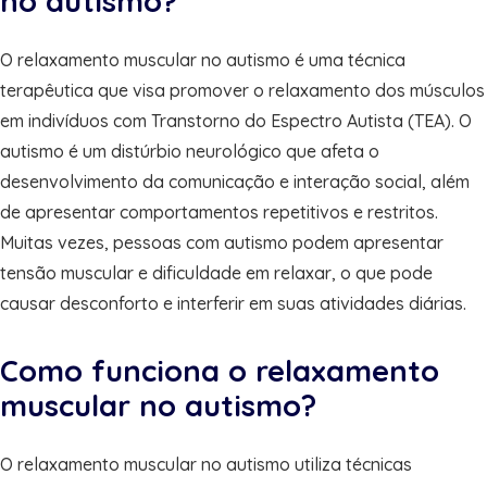
no autismo?
O relaxamento muscular no autismo é uma técnica
terapêutica que visa promover o relaxamento dos músculos
em indivíduos com Transtorno do Espectro Autista (TEA). O
autismo é um distúrbio neurológico que afeta o
desenvolvimento da comunicação e interação social, além
de apresentar comportamentos repetitivos e restritos.
Muitas vezes, pessoas com autismo podem apresentar
tensão muscular e dificuldade em relaxar, o que pode
causar desconforto e interferir em suas atividades diárias.
Como funciona o relaxamento
muscular no autismo?
O relaxamento muscular no autismo utiliza técnicas