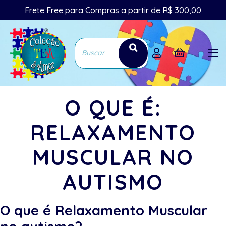
Frete Free para Compras a partir de R$ 300,00
O QUE É:
RELAXAMENTO
MUSCULAR NO
AUTISMO
O que é Relaxamento Muscular