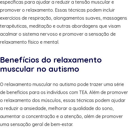
específicas para ajudar a reduzir a tensão muscular e
promover o relaxamento. Essas técnicas podem incluir
exercícios de respiração, alongamentos suaves, massagens
terapêuticas, meditação e outras abordagens que visam
acalmar o sistema nervoso e promover a sensação de
relaxamento físico e mental.
Benefícios do relaxamento
muscular no autismo
O relaxamento muscular no autismo pode trazer uma série
de benefícios para os indivíduos com TEA. Além de promover
o relaxamento dos músculos, essas técnicas podem ajudar
a reduzir a ansiedade, melhorar a qualidade do sono,
aumentar a concentração e a atenção, além de promover
uma sensação geral de bem-estar.