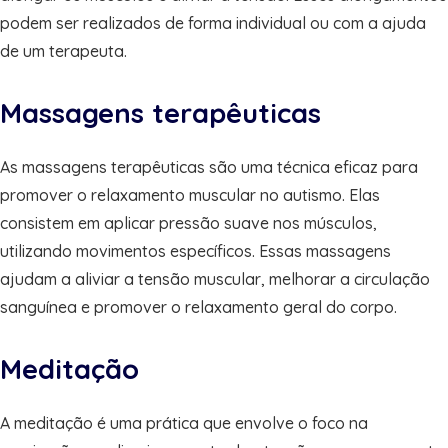
podem ser realizados de forma individual ou com a ajuda
de um terapeuta.
Massagens terapêuticas
As massagens terapêuticas são uma técnica eficaz para
promover o relaxamento muscular no autismo. Elas
consistem em aplicar pressão suave nos músculos,
utilizando movimentos específicos. Essas massagens
ajudam a aliviar a tensão muscular, melhorar a circulação
sanguínea e promover o relaxamento geral do corpo.
Meditação
A meditação é uma prática que envolve o foco na