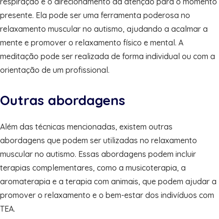
respiração e o direcionamento da atenção para o momento
presente. Ela pode ser uma ferramenta poderosa no
relaxamento muscular no autismo, ajudando a acalmar a
mente e promover o relaxamento físico e mental. A
meditação pode ser realizada de forma individual ou com a
orientação de um profissional.
Outras abordagens
Além das técnicas mencionadas, existem outras
abordagens que podem ser utilizadas no relaxamento
muscular no autismo. Essas abordagens podem incluir
terapias complementares, como a musicoterapia, a
aromaterapia e a terapia com animais, que podem ajudar a
promover o relaxamento e o bem-estar dos indivíduos com
TEA.