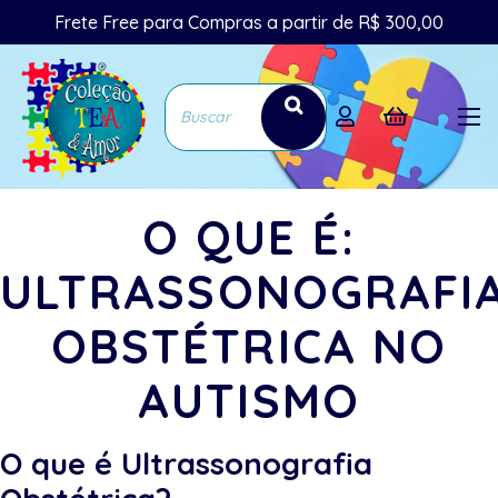
Frete Free para Compras a partir de R$ 300,00
O QUE É:
ULTRASSONOGRAFI
OBSTÉTRICA NO
AUTISMO
O que é Ultrassonografia