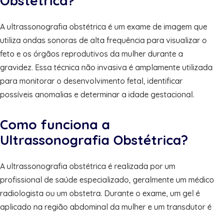
Obstétrica?
A ultrassonografia obstétrica é um exame de imagem que
utiliza ondas sonoras de alta frequência para visualizar o
feto e os órgãos reprodutivos da mulher durante a
gravidez. Essa técnica não invasiva é amplamente utilizada
para monitorar o desenvolvimento fetal, identificar
possíveis anomalias e determinar a idade gestacional.
Como funciona a
Ultrassonografia Obstétrica?
A ultrassonografia obstétrica é realizada por um
profissional de saúde especializado, geralmente um médico
radiologista ou um obstetra. Durante o exame, um gel é
aplicado na região abdominal da mulher e um transdutor é