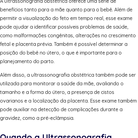
A ultrassonografia obstétrica oferece uma série de
benefícios tanto para a mãe quanto para o bebê. Além de
permitir a visualização do feto em tempo real, esse exame
pode ajudar a identificar possíveis problemas de saúde,
como malformações congênitas, alterações no crescimento
fetal e placenta prévia. Também é possível determinar a
posição do bebê no útero, o que é importante para o
planejamento do parto.
Além disso, a ultrassonografia obstétrica também pode ser
utilizada para monitorar a saúde da mãe, avaliando o
tamanho e a forma do útero, a presença de cistos
ovarianos e a localização da placenta. Esse exame também
pode auxiliar na detecção de complicações durante a
gravidez, como a pré-eclâmpsia.
Quando a Ultrassonografia