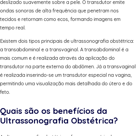
deslizado suavemente sobre a pele. O transdutor emite
ondas sonoras de alta frequência que penetram nos
tecidos e retornam como ecos, formando imagens em
tempo real.
Existem dois tipos principais de ultrassonografia obstétrica:
a transabdominal e a transvaginal. A transabdominal é a
mais comum e é realizada através da aplicação do
transdutor na parte externa do abdômen. Já a transvaginal
é realizada inserindo-se um transdutor especial na vagina,
permitindo uma visualização mais detalhada do útero e do
feto.
Quais são os benefícios da
Ultrassonografia Obstétrica?