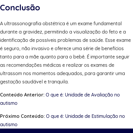
Conclusão
A ultrassonografia obstétrica é um exame fundamental
durante a gravidez, permitindo a visualização do feto e a
identificação de possíveis problemas de saúde. Esse exame
é seguro, não invasivo e oferece uma série de benefícios
tanto para a mãe quanto para o bebê. É importante seguir
as recomendações médicas e realizar os exames de
ultrassom nos momentos adequados, para garantir uma
gestação saudável e tranquila.
Conteúdo Anterior:
O que é: Unidade de Avaliação no
autismo
Próximo Conteúdo:
O que é: Unidade de Estimulação no
autismo