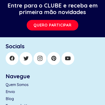
Entre para o CLUBE e receba em
primeira mão novidades
QUERO PARTICIPAR
Socials
Navegue
Quem Somos
Envio
Blog