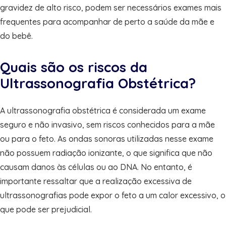
gravidez de alto risco, podem ser necessários exames mais
frequentes para acompanhar de perto a saúde da mãe e
do bebê.
Quais são os riscos da
Ultrassonografia Obstétrica?
A ultrassonografia obstétrica é considerada um exame
seguro e não invasivo, sem riscos conhecidos para a mãe
ou para o feto. As ondas sonoras utilizadas nesse exame
não possuem radiação ionizante, o que significa que não
causam danos às células ou ao DNA. No entanto, é
importante ressaltar que a realização excessiva de
ultrassonografias pode expor o feto a um calor excessivo, o
que pode ser prejudicial.