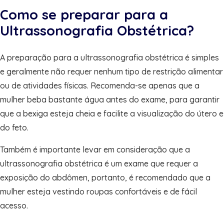
Como se preparar para a
Ultrassonografia Obstétrica?
A preparação para a ultrassonografia obstétrica é simples
e geralmente não requer nenhum tipo de restrição alimentar
ou de atividades físicas. Recomenda-se apenas que a
mulher beba bastante água antes do exame, para garantir
que a bexiga esteja cheia e facilite a visualização do útero e
do feto.
Também é importante levar em consideração que a
ultrassonografia obstétrica é um exame que requer a
exposição do abdômen, portanto, é recomendado que a
mulher esteja vestindo roupas confortáveis e de fácil
acesso.