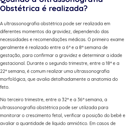
Obstétrica é realizada?
A ultrassonografia obstétrica pode ser realizada em
diferentes momentos da gravidez, dependendo das
necessidades e recomendações médicas. O primeiro exame
geralmente é realizado entre a 6ª e a 8ª semana de
gestação, para confirmar a gravidez e determinar a idade
gestacional. Durante o segundo trimestre, entre a 18ª e a
22ª semana, é comum realizar uma ultrassonografia
morfológica, que avalia detalhadamente a anatomia do
feto.
No terceiro trimestre, entre a 32ª e a 36ª semana, a
ultrassonografia obstétrica pode ser utilizada para
monitorar o crescimento fetal, verificar a posição do bebê e
avaliar a quantidade de líquido amniótico. Em casos de