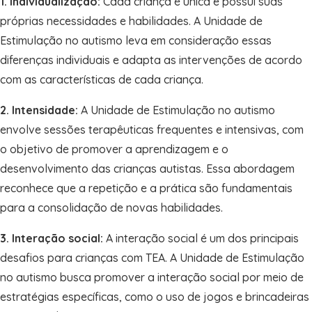
1. Individualização:
Cada criança é única e possui suas
próprias necessidades e habilidades. A Unidade de
Estimulação no autismo leva em consideração essas
diferenças individuais e adapta as intervenções de acordo
com as características de cada criança.
2. Intensidade:
A Unidade de Estimulação no autismo
envolve sessões terapêuticas frequentes e intensivas, com
o objetivo de promover a aprendizagem e o
desenvolvimento das crianças autistas. Essa abordagem
reconhece que a repetição e a prática são fundamentais
para a consolidação de novas habilidades.
3. Interação social:
A interação social é um dos principais
desafios para crianças com TEA. A Unidade de Estimulação
no autismo busca promover a interação social por meio de
estratégias específicas, como o uso de jogos e brincadeiras