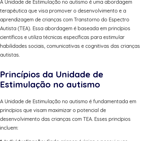
A Unidade de Estimulação no autismo é uma abordagem
terapêutica que visa promover o desenvolvimento e a
aprendizagem de crianças com Transtorno do Espectro
Autista (TEA). Essa abordagem é baseada em princípios
científicos e utiliza técnicas específicas para estimular
habilidades sociais, comunicativas e cognitivas das crianças
autistas.
Princípios da Unidade de
Estimulação no autismo
A Unidade de Estimulação no autismo é fundamentada em
princípios que visam maximizar o potencial de
desenvolvimento das crianças com TEA. Esses princípios
incluem: