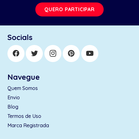
QUERO PARTICIPAR
Socials
Navegue
Quem Somos
Envio
Blog
Termos de Uso
Marca Registrada