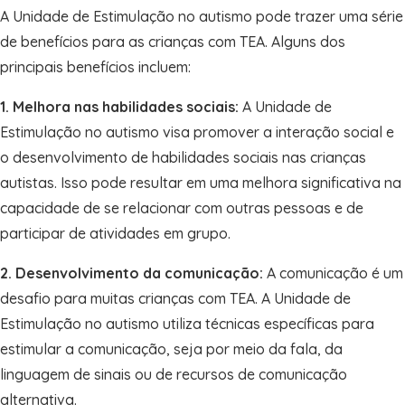
A Unidade de Estimulação no autismo pode trazer uma série
de benefícios para as crianças com TEA. Alguns dos
principais benefícios incluem:
1. Melhora nas habilidades sociais:
A Unidade de
Estimulação no autismo visa promover a interação social e
o desenvolvimento de habilidades sociais nas crianças
autistas. Isso pode resultar em uma melhora significativa na
capacidade de se relacionar com outras pessoas e de
participar de atividades em grupo.
2. Desenvolvimento da comunicação:
A comunicação é um
desafio para muitas crianças com TEA. A Unidade de
Estimulação no autismo utiliza técnicas específicas para
estimular a comunicação, seja por meio da fala, da
linguagem de sinais ou de recursos de comunicação
alternativa.