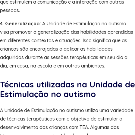
que estimulem a comunicação e a interação com outras
pessoas.
4. Generalização:
A Unidade de Estimulação no autismo
visa promover a generalização das habilidades aprendidas
em diferentes contextos e situações. Isso significa que as
crianças são encorajadas a aplicar as habilidades
adquiridas durante as sessões terapêuticas em seu dia a
dia, em casa, na escola e em outros ambientes.
Técnicas utilizadas na Unidade de
Estimulação no autismo
A Unidade de Estimulação no autismo utiliza uma variedade
de técnicas terapêuticas com o objetivo de estimular o
desenvolvimento das crianças com TEA. Algumas das