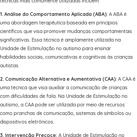
técnicas mais comumente utilizadas incluem:
1. Análise do Comportamento Aplicada (ABA):
A ABA é
uma abordagem terapêutica baseada em princípios
científicos que visa promover mudanças comportamentais
significativas. Essa técnica é amplamente utilizada na
Unidade de Estimulação no autismo para ensinar
habilidades sociais, comunicativas e cognitivas às crianças
autistas.
2. Comunicação Alternativa e Aumentativa (CAA):
A CAA é
uma técnica que visa auxiliar a comunicação de crianças
com dificuldades de fala. Na Unidade de Estimulação no
autismo, a CAA pode ser utilizada por meio de recursos
como pranchas de comunicação, sistemas de símbolos ou
dispositivos eletrônicos.
3. Intervenção Precoce:
A Unidade de Estimulação no