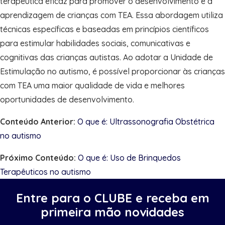
terapêutica eficaz para promover o desenvolvimento e a
aprendizagem de crianças com TEA. Essa abordagem utiliza
técnicas específicas e baseadas em princípios científicos
para estimular habilidades sociais, comunicativas e
cognitivas das crianças autistas. Ao adotar a Unidade de
Estimulação no autismo, é possível proporcionar às crianças
com TEA uma maior qualidade de vida e melhores
oportunidades de desenvolvimento.
Conteúdo Anterior:
O que é: Ultrassonografia Obstétrica
no autismo
Próximo Conteúdo:
O que é: Uso de Brinquedos
Terapêuticos no autismo
Entre para o CLUBE e receba em
primeira mão novidades