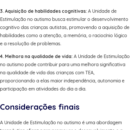
3. Aquisição de habilidades cognitivas:
A Unidade de
Estimulação no autismo busca estimular o desenvolvimento
cognitivo das crianças autistas, promovendo a aquisição de
habilidades como a atenção, a memória, o raciocínio lógico
e a resolução de problemas.
4. Melhora na qualidade de vida:
A Unidade de Estimulação
no autismo pode contribuir para uma melhora significativa
na qualidade de vida das crianças com TEA,
proporcionando a elas maior independência, autonomia e
participação em atividades do dia a dia.
Considerações finais
A Unidade de Estimulação no autismo é uma abordagem