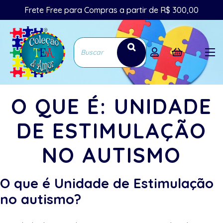
Frete Free para Compras a partir de R$ 300,00
O QUE É: UNIDADE
DE ESTIMULAÇÃO
NO AUTISMO
O que é Unidade de Estimulação
no autismo?