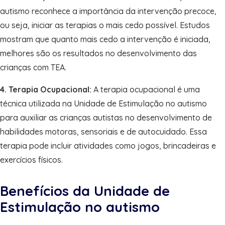
autismo reconhece a importância da intervenção precoce,
ou seja, iniciar as terapias o mais cedo possível. Estudos
mostram que quanto mais cedo a intervenção é iniciada,
melhores são os resultados no desenvolvimento das
crianças com TEA.
4. Terapia Ocupacional:
A terapia ocupacional é uma
técnica utilizada na Unidade de Estimulação no autismo
para auxiliar as crianças autistas no desenvolvimento de
habilidades motoras, sensoriais e de autocuidado. Essa
terapia pode incluir atividades como jogos, brincadeiras e
exercícios físicos.
Benefícios da Unidade de
Estimulação no autismo