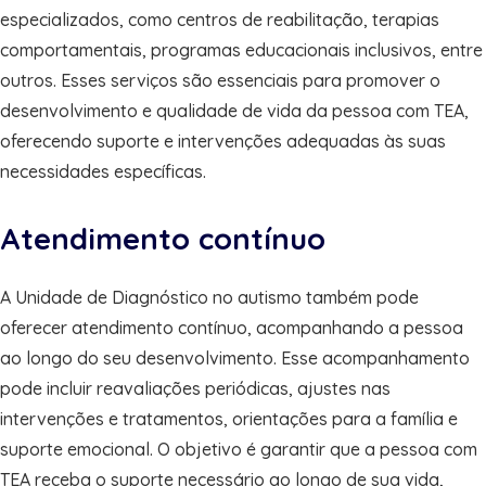
especializados, como centros de reabilitação, terapias
comportamentais, programas educacionais inclusivos, entre
outros. Esses serviços são essenciais para promover o
desenvolvimento e qualidade de vida da pessoa com TEA,
oferecendo suporte e intervenções adequadas às suas
necessidades específicas.
Atendimento contínuo
A Unidade de Diagnóstico no autismo também pode
oferecer atendimento contínuo, acompanhando a pessoa
ao longo do seu desenvolvimento. Esse acompanhamento
pode incluir reavaliações periódicas, ajustes nas
intervenções e tratamentos, orientações para a família e
suporte emocional. O objetivo é garantir que a pessoa com
TEA receba o suporte necessário ao longo de sua vida,