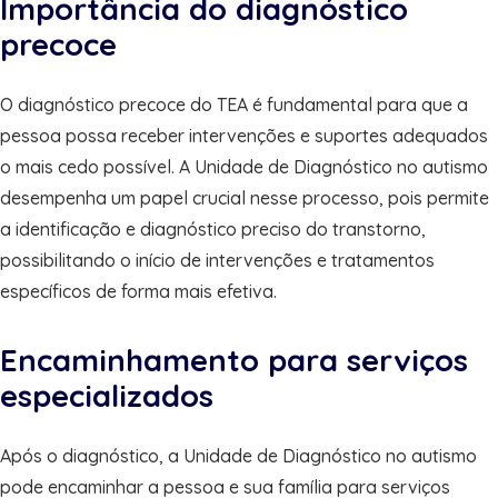
Importância do diagnóstico
precoce
O diagnóstico precoce do TEA é fundamental para que a
pessoa possa receber intervenções e suportes adequados
o mais cedo possível. A Unidade de Diagnóstico no autismo
desempenha um papel crucial nesse processo, pois permite
a identificação e diagnóstico preciso do transtorno,
possibilitando o início de intervenções e tratamentos
específicos de forma mais efetiva.
Encaminhamento para serviços
especializados
Após o diagnóstico, a Unidade de Diagnóstico no autismo
pode encaminhar a pessoa e sua família para serviços