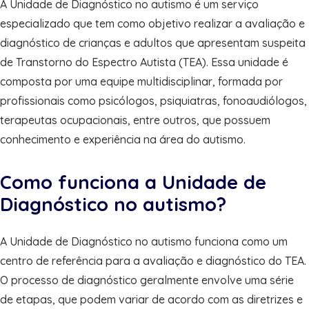
A Unidade de Diagnóstico no autismo é um serviço
especializado que tem como objetivo realizar a avaliação e
diagnóstico de crianças e adultos que apresentam suspeita
de Transtorno do Espectro Autista (TEA). Essa unidade é
composta por uma equipe multidisciplinar, formada por
profissionais como psicólogos, psiquiatras, fonoaudiólogos,
terapeutas ocupacionais, entre outros, que possuem
conhecimento e experiência na área do autismo.
Como funciona a Unidade de
Diagnóstico no autismo?
A Unidade de Diagnóstico no autismo funciona como um
centro de referência para a avaliação e diagnóstico do TEA.
O processo de diagnóstico geralmente envolve uma série
de etapas, que podem variar de acordo com as diretrizes e