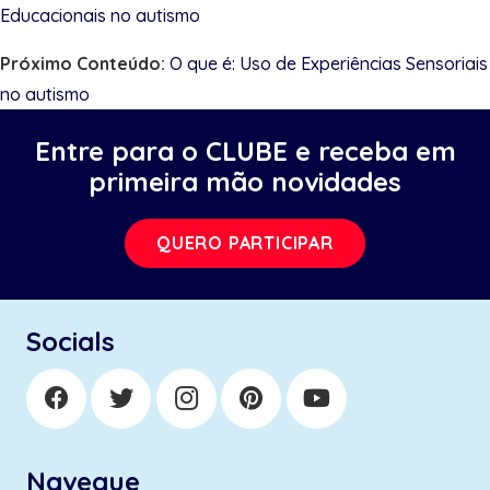
Educacionais no autismo
Próximo Conteúdo:
O que é: Uso de Experiências Sensoriais
no autismo
Entre para o CLUBE e receba em
primeira mão novidades
QUERO PARTICIPAR
Socials
Navegue