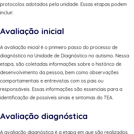
protocolos adotados pela unidade. Essas etapas podem
incluir:
Avaliação inicial
A avaliação inicial é o primeiro passo do processo de
diagnóstico na Unidade de Diagnóstico no autismo. Nessa
etapa, são coletadas informações sobre o histórico de
desenvolvimento da pessoa, bem como observações
comportamentais e entrevistas com os pais ou
responsáveis. Essas informações são essenciais para a
identificação de possíveis sinais e sintomas do TEA.
Avaliação diagnóstica
A avaliação diagnóstica é a etapa em que são realizados