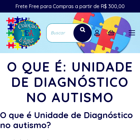
Frete Free para Compras a partir de R$ 300,00
O QUE É: UNIDADE
DE DIAGNÓSTICO
NO AUTISMO
O que é Unidade de Diagnóstico
no autismo?