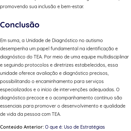
promovendo sua inclusão e bem-estar.
Conclusão
Em suma, a Unidade de Diagnóstico no autismo
desempenha um papel fundamental na identificação e
diagnóstico do TEA. Por meio de uma equipe multidisciplinar
e seguindo protocolos e diretrizes estabelecidos, essa
unidade oferece avaliação e diagnóstico precisos,
possibilitando o encaminhamento para serviços
especializados e o início de intervenções adequadas. O
diagnóstico precoce e o acompanhamento contínuo são
essenciais para promover o desenvolvimento e qualidade
de vida da pessoa com TEA.
Conteúdo Anterior:
O que é: Uso de Estratégias