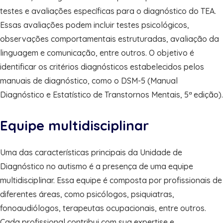
testes e avaliações específicas para o diagnóstico do TEA.
Essas avaliações podem incluir testes psicológicos,
observações comportamentais estruturadas, avaliação da
linguagem e comunicação, entre outros. O objetivo é
identificar os critérios diagnósticos estabelecidos pelos
manuais de diagnóstico, como o DSM-5 (Manual
Diagnóstico e Estatístico de Transtornos Mentais, 5ª edição).
Equipe multidisciplinar
Uma das características principais da Unidade de
Diagnóstico no autismo é a presença de uma equipe
multidisciplinar. Essa equipe é composta por profissionais de
diferentes áreas, como psicólogos, psiquiatras,
fonoaudiólogos, terapeutas ocupacionais, entre outros.
Cada profissional contribui com sua expertise e