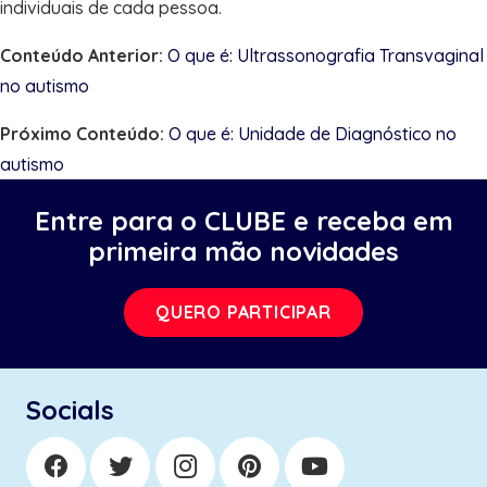
individuais de cada pessoa.
Conteúdo Anterior:
O que é: Ultrassonografia Transvaginal
no autismo
Próximo Conteúdo:
O que é: Unidade de Diagnóstico no
autismo
Entre para o CLUBE e receba em
primeira mão novidades
QUERO PARTICIPAR
Socials