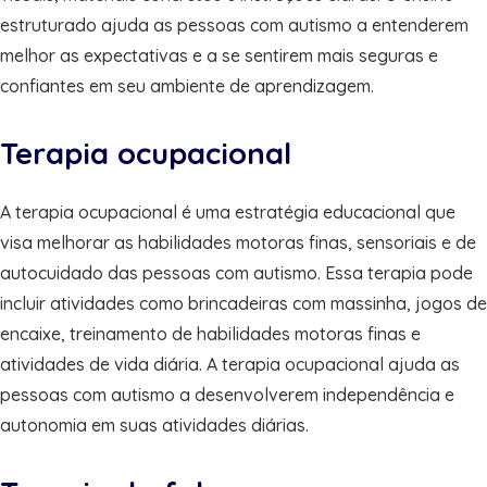
estruturado ajuda as pessoas com autismo a entenderem
melhor as expectativas e a se sentirem mais seguras e
confiantes em seu ambiente de aprendizagem.
Terapia ocupacional
A terapia ocupacional é uma estratégia educacional que
visa melhorar as habilidades motoras finas, sensoriais e de
autocuidado das pessoas com autismo. Essa terapia pode
incluir atividades como brincadeiras com massinha, jogos de
encaixe, treinamento de habilidades motoras finas e
atividades de vida diária. A terapia ocupacional ajuda as
pessoas com autismo a desenvolverem independência e
autonomia em suas atividades diárias.