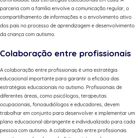
parceria com a família envolve a comunicação regular, o
compartilhamento de informações e o envolvimento ativo
dos pais no processo de aprendizagem e desenvolvimento
da criança com autismo.
Colaboração entre profissionais
A colaboração entre profissionais é uma estratégia
educacional importante para garantir a eficácia das
estratégias educacionais no autismo. Profissionais de
diferentes áreas, como psicólogos, terapeutas
ocupacionais, fonoaudiólogos e educadores, devem
trabalhar em conjunto para desenvolver e implementar um
plano educacional abrangente e individualizado para cada
pessoa com autismo. A colaboração entre profissionais