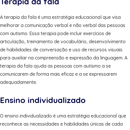
Terapia da fala
A terapia da fala é uma estratégia educacional que visa
melhorar a comunicação verbal e não verbal das pessoas
com autismo. Essa terapia pode incluir exercícios de
articulação, treinamento de vocabulário, desenvolvimento
de habilidades de conversação e uso de recursos visuais
para auxiliar na compreensão e expressão da linguagem. A
terapia da fala ajuda as pessoas com autismo a se
comunicarem de forma mais eficaz e a se expressarem
adequadamente.
Ensino individualizado
O ensino individualizado é uma estratégia educacional que
reconhece as necessidades e habilidades únicas de cada