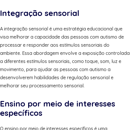
Integração sensorial
A integração sensorial é uma estratégia educacional que
visa melhorar a capacidade das pessoas com autismo de
processar e responder aos estímulos sensoriais do
ambiente. Essa abordagem envolve a exposição controlada
a diferentes estímulos sensoriais, como toque, som, luz e
movimento, para ajudar as pessoas com autismo a
desenvolverem habilidades de regulação sensorial e
melhorar seu processamento sensorial.
Ensino por meio de interesses
específicos
O ensino por meio de interesses específicos é uma