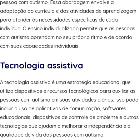
pessoa com autismo. Essa abordagem envolve a
adaptação do currículo e das atividades de aprendizagem
para atender às necessidades específicas de cada
indivíduo. O ensino individualizado permite que as pessoas
com autismo aprendam no seu próprio ritmo e de acordo
com suas capacidades individuais.
Tecnologia assistiva
A tecnologia assistiva é uma estratégia educacional que
utiliza dispositivos e recursos tecnológicos para auxiliar as
pessoas com autismo em suas atividades diárias. Isso pode
incluir o uso de aplicativos de comunicação, softwares
educacionais, dispositivos de controle de ambiente e outras
tecnologias que ajudam a melhorar a independência e a
qualidade de vida das pessoas com autismo.