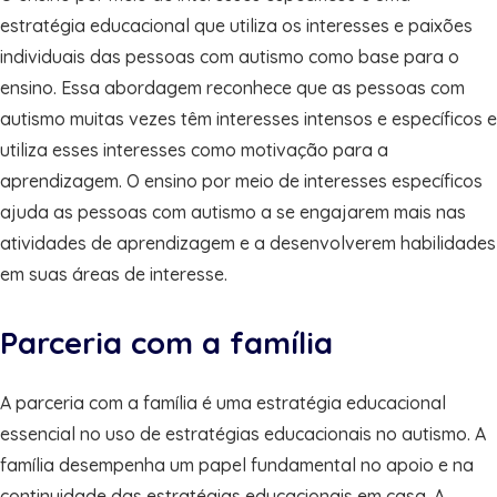
estratégia educacional que utiliza os interesses e paixões
individuais das pessoas com autismo como base para o
ensino. Essa abordagem reconhece que as pessoas com
autismo muitas vezes têm interesses intensos e específicos e
utiliza esses interesses como motivação para a
aprendizagem. O ensino por meio de interesses específicos
ajuda as pessoas com autismo a se engajarem mais nas
atividades de aprendizagem e a desenvolverem habilidades
em suas áreas de interesse.
Parceria com a família
A parceria com a família é uma estratégia educacional
essencial no uso de estratégias educacionais no autismo. A
família desempenha um papel fundamental no apoio e na
continuidade das estratégias educacionais em casa. A