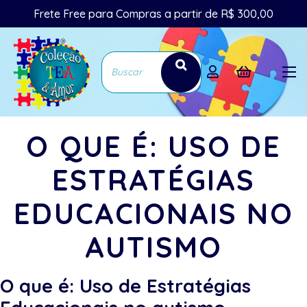
Frete Free para Compras a partir de R$ 300,00
O QUE É: USO DE
ESTRATÉGIAS
EDUCACIONAIS NO
AUTISMO
O que é: Uso de Estratégias