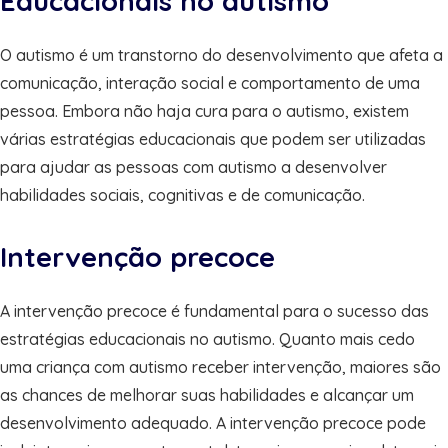
Educacionais no autismo
O autismo é um transtorno do desenvolvimento que afeta a
comunicação, interação social e comportamento de uma
pessoa. Embora não haja cura para o autismo, existem
várias estratégias educacionais que podem ser utilizadas
para ajudar as pessoas com autismo a desenvolver
habilidades sociais, cognitivas e de comunicação.
Intervenção precoce
A intervenção precoce é fundamental para o sucesso das
estratégias educacionais no autismo. Quanto mais cedo
uma criança com autismo receber intervenção, maiores são
as chances de melhorar suas habilidades e alcançar um
desenvolvimento adequado. A intervenção precoce pode