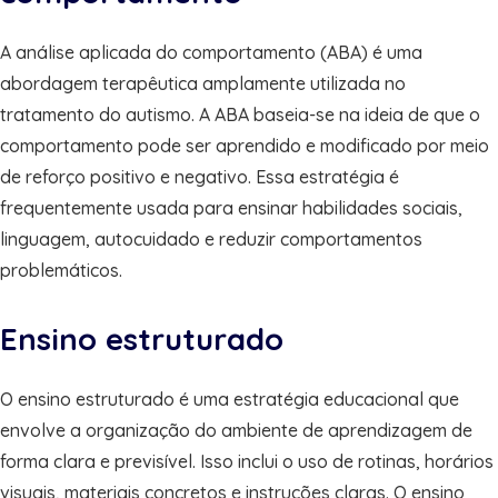
A análise aplicada do comportamento (ABA) é uma
abordagem terapêutica amplamente utilizada no
tratamento do autismo. A ABA baseia-se na ideia de que o
comportamento pode ser aprendido e modificado por meio
de reforço positivo e negativo. Essa estratégia é
frequentemente usada para ensinar habilidades sociais,
linguagem, autocuidado e reduzir comportamentos
problemáticos.
Ensino estruturado
O ensino estruturado é uma estratégia educacional que
envolve a organização do ambiente de aprendizagem de
forma clara e previsível. Isso inclui o uso de rotinas, horários
visuais, materiais concretos e instruções claras. O ensino