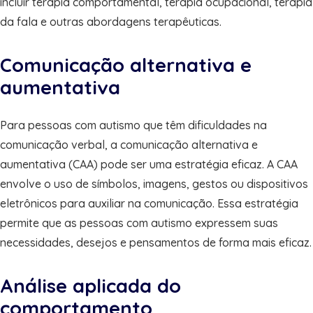
incluir terapia comportamental, terapia ocupacional, terapia
da fala e outras abordagens terapêuticas.
Comunicação alternativa e
aumentativa
Para pessoas com autismo que têm dificuldades na
comunicação verbal, a comunicação alternativa e
aumentativa (CAA) pode ser uma estratégia eficaz. A CAA
envolve o uso de símbolos, imagens, gestos ou dispositivos
eletrônicos para auxiliar na comunicação. Essa estratégia
permite que as pessoas com autismo expressem suas
necessidades, desejos e pensamentos de forma mais eficaz.
Análise aplicada do
comportamento