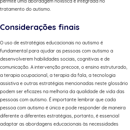
permite uma abordagem holística e integrada no
tratamento do autismo.
Considerações finais
O uso de estratégias educacionais no autismo é
fundamental para ajudar as pessoas com autismo a
desenvolverem habilidades sociais, cognitivas e de
comunicação. A intervenção precoce, o ensino estruturado,
a terapia ocupacional, a terapia da fala, a tecnologia
assistiva e outras estratégias mencionadas neste glossário
podem ser eficazes na melhoria da qualidade de vida das
pessoas com autismo. É importante lembrar que cada
pessoa com autismo é única e pode responder de maneira
diferente a diferentes estratégias, portanto, é essencial
adaptar as abordagens educacionais às necessidades