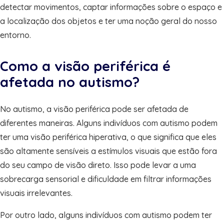
detectar movimentos, captar informações sobre o espaço e
a localização dos objetos e ter uma noção geral do nosso
entorno.
Como a visão periférica é
afetada no autismo?
No autismo, a visão periférica pode ser afetada de
diferentes maneiras. Alguns indivíduos com autismo podem
ter uma visão periférica hiperativa, o que significa que eles
são altamente sensíveis a estímulos visuais que estão fora
do seu campo de visão direto. Isso pode levar a uma
sobrecarga sensorial e dificuldade em filtrar informações
visuais irrelevantes.
Por outro lado, alguns indivíduos com autismo podem ter