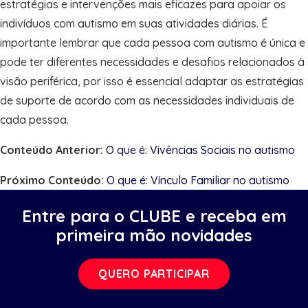
estratégias e intervenções mais eficazes para apoiar os
indivíduos com autismo em suas atividades diárias. É
importante lembrar que cada pessoa com autismo é única e
pode ter diferentes necessidades e desafios relacionados à
visão periférica, por isso é essencial adaptar as estratégias
de suporte de acordo com as necessidades individuais de
cada pessoa.
Conteúdo Anterior:
O que é: Vivências Sociais no autismo
Próximo Conteúdo:
O que é: Vínculo Familiar no autismo
Entre para o CLUBE e receba em
primeira mão novidades
QUERO PARTICIPAR