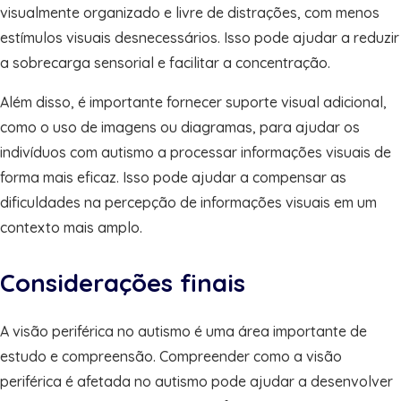
visualmente organizado e livre de distrações, com menos
estímulos visuais desnecessários. Isso pode ajudar a reduzir
a sobrecarga sensorial e facilitar a concentração.
Além disso, é importante fornecer suporte visual adicional,
como o uso de imagens ou diagramas, para ajudar os
indivíduos com autismo a processar informações visuais de
forma mais eficaz. Isso pode ajudar a compensar as
dificuldades na percepção de informações visuais em um
contexto mais amplo.
Considerações finais
A visão periférica no autismo é uma área importante de
estudo e compreensão. Compreender como a visão
periférica é afetada no autismo pode ajudar a desenvolver