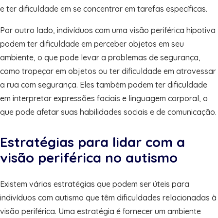
e ter dificuldade em se concentrar em tarefas específicas.
Por outro lado, indivíduos com uma visão periférica hipotiva
podem ter dificuldade em perceber objetos em seu
ambiente, o que pode levar a problemas de segurança,
como tropeçar em objetos ou ter dificuldade em atravessar
a rua com segurança. Eles também podem ter dificuldade
em interpretar expressões faciais e linguagem corporal, o
que pode afetar suas habilidades sociais e de comunicação.
Estratégias para lidar com a
visão periférica no autismo
Existem várias estratégias que podem ser úteis para
indivíduos com autismo que têm dificuldades relacionadas à
visão periférica. Uma estratégia é fornecer um ambiente