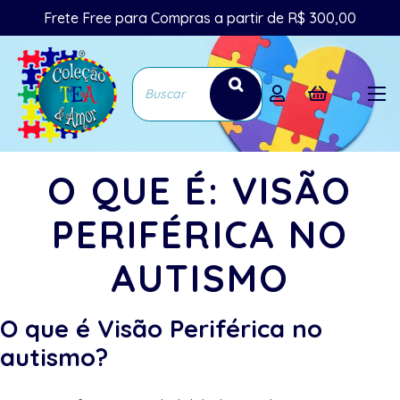
Frete Free para Compras a partir de R$ 300,00
O QUE É: VISÃO
PERIFÉRICA NO
AUTISMO
O que é Visão Periférica no
autismo?