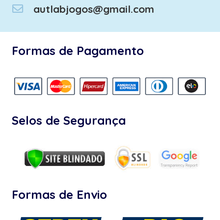
autlabjogos@gmail.com
Formas de Pagamento
Selos de Segurança
Formas de Envio