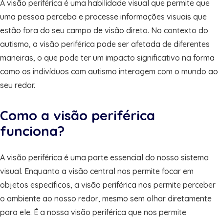
A visão periférica é uma habilidade visual que permite que
uma pessoa perceba e processe informações visuais que
estão fora do seu campo de visão direto. No contexto do
autismo, a visão periférica pode ser afetada de diferentes
maneiras, o que pode ter um impacto significativo na forma
como os indivíduos com autismo interagem com o mundo ao
seu redor.
Como a visão periférica
funciona?
A visão periférica é uma parte essencial do nosso sistema
visual. Enquanto a visão central nos permite focar em
objetos específicos, a visão periférica nos permite perceber
o ambiente ao nosso redor, mesmo sem olhar diretamente
para ele. É a nossa visão periférica que nos permite