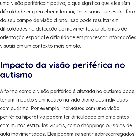
uma visão periférica hipotiva, o que significa que eles têm
dificuldade em perceber informações visuais que estão fora
do seu campo de visão direto. Isso pode resultar em
dificuldades na detecção de movimentos, problemas de
orientação espacial e dificuldade em processar informações
visuais em um contexto mais amplo.
Impacto da visão periférica no
autismo
A forma como a visão periférica é afetada no autismo pode
ter um impacto significativo na vida diária dos indivíduos
com autismo. Por exemplo, indivíduos com uma visão
periférica hiperativa podem ter dificuldade em ambientes
com muitos estímulos visuais, como shoppings ou salas de
aula movimentadas. Eles podem se sentir sobrecarregados