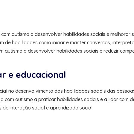
 com autismo a desenvolver habilidades sociais e melhorar 
de habilidades como iniciar e manter conversas, interpretar p
m autismo a desenvolver habilidades sociais e reduzir comp
ar e educacional
cial no desenvolvimento das habilidades sociais das pessoa
om autismo a praticar habilidades sociais e a lidar com des
 de interação social e aprendizado social.