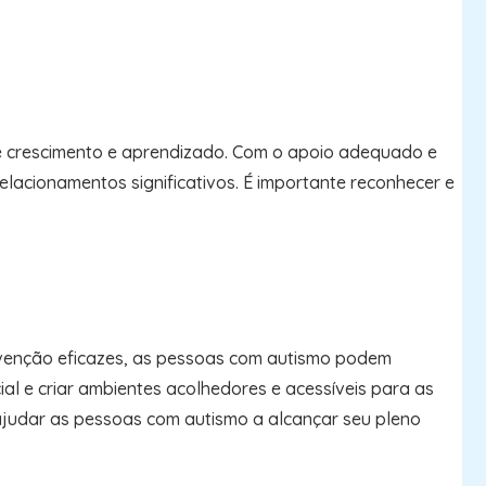
de crescimento e aprendizado. Com o apoio adequado e
elacionamentos significativos. É importante reconhecer e
rvenção eficazes, as pessoas com autismo podem
ial e criar ambientes acolhedores e acessíveis para as
ajudar as pessoas com autismo a alcançar seu pleno