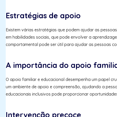
Estratégias de apoio
Existem várias estratégias que podem ajudar as pessoas
em habilidades sociais, que pode envolver a aprendizagem 
comportamental pode ser útil para ajudar as pessoas co
A importância do apoio famili
O apoio familiar e educacional desempenha um papel cru
um ambiente de apoio e compreensão, ajudando a pessoa c
educacionais inclusivos pode proporcionar oportunidades
Intervenção precoce