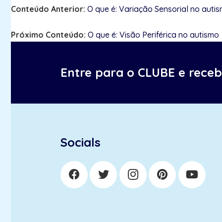
Conteúdo Anterior:
O que é: Variação Sensorial no auti
Próximo Conteúdo:
O que é: Visão Periférica no autismo
Entre para o CLUBE e rece
Socials