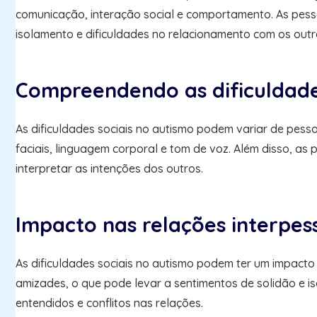
comunicação, interação social e comportamento. As pess
isolamento e dificuldades no relacionamento com os outr
Compreendendo as dificuldade
As dificuldades sociais no autismo podem variar de pess
faciais, linguagem corporal e tom de voz. Além disso, as 
interpretar as intenções dos outros.
Impacto nas relações interpes
As dificuldades sociais no autismo podem ter um impacto 
amizades, o que pode levar a sentimentos de solidão e i
entendidos e conflitos nas relações.