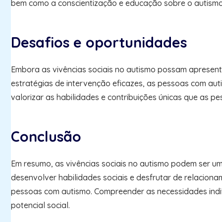
bem como a conscientização e educação sobre o autismo
Desafios e oportunidades
Embora as vivências sociais no autismo possam apresent
estratégias de intervenção eficazes, as pessoas com auti
valorizar as habilidades e contribuições únicas que as 
Conclusão
Em resumo, as vivências sociais no autismo podem ser u
desenvolver habilidades sociais e desfrutar de relaciona
pessoas com autismo. Compreender as necessidades indiv
potencial social.