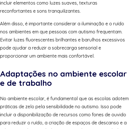
incluir elementos como luzes suaves, texturas
reconfortantes e sons tranquilizantes.
Além disso, é importante considerar a iluminação e o ruído
nos ambientes em que pessoas com autismo frequentam.
Evitar luzes fluorescentes brilhantes e barulhos excessivos
pode ajudar a reduzir a sobrecarga sensorial e
proporcionar um ambiente mais confortável.
Adaptações no ambiente escolar
e de trabalho
No ambiente escolar, é fundamental que as escolas adotem
práticas de zelo pela sensibilidade no autismo. Isso pode
incluir a disponibilização de recursos como fones de ouvido
para reduzir o ruído, a criação de espaços de descanso e a