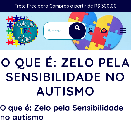
Frete Free para Compras a partir de R$ 300,00
O QUE É: ZELO PELA
SENSIBILIDADE NO
AUTISMO
O que é: Zelo pela Sensibilidade
no autismo