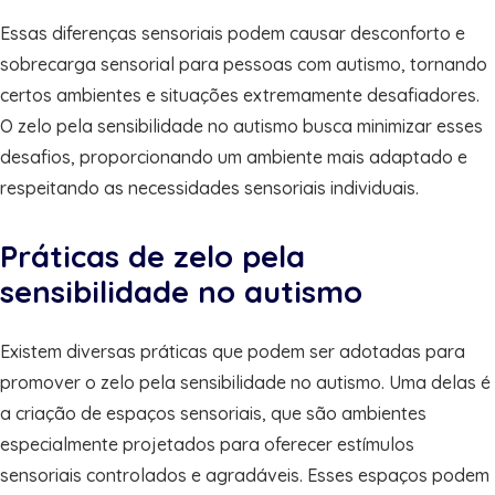
Essas diferenças sensoriais podem causar desconforto e
sobrecarga sensorial para pessoas com autismo, tornando
certos ambientes e situações extremamente desafiadores.
O zelo pela sensibilidade no autismo busca minimizar esses
desafios, proporcionando um ambiente mais adaptado e
respeitando as necessidades sensoriais individuais.
Práticas de zelo pela
sensibilidade no autismo
Existem diversas práticas que podem ser adotadas para
promover o zelo pela sensibilidade no autismo. Uma delas é
a criação de espaços sensoriais, que são ambientes
especialmente projetados para oferecer estímulos
sensoriais controlados e agradáveis. Esses espaços podem