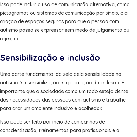
Isso pode incluir o uso de comunicação alternativa, como
pictogramas ou sistemas de comunicação por sinais, e a
criação de espaços seguros para que a pessoa com
autismo possa se expressar sem medo de julgamento ou
rejeição.
Sensibilização e inclusão
Uma parte fundamental do zelo pela sensibilidade no
autismo é a sensibilização e a promoção da inclusão. É
importante que a sociedade como um todo esteja ciente
das necessidades das pessoas com autismo e trabalhe
para criar um ambiente inclusivo e acolhedor.
Isso pode ser feito por meio de campanhas de
conscientização, treinamentos para profissionais e a