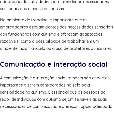
adaptação das atividades para atender às necessidades
sensoriais dos alunos com autismo.
No ambiente de trabalho, é importante que os
empregadores estejam cientes das necessidades sensoriais
dos funcionários com autismo e ofereçam adaptações
razoáveis, como a possibilidade de trabalhar em um
ambiente mais tranquilo ou o uso de protetores auriculares.
Comunicação e interação social
A comunicação e a interação social também são aspectos
importantes a serem considerados no zelo pela
sensibilidade no autismo. É essencial que as pessoas ao
redor de indivíduos com autismo sejam sensíveis às suas
necessidades de comunicação e ofereçam apoio adequado.