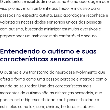
O zelo pela sensibilidade no autismo é uma abordagem que
visa promover um ambiente acolhedor e inclusivo para
pessoas no espectro autista. Essa abordagem reconhece e
valoriza as necessidades sensoriais únicas das pessoas
com autismo, buscando minimizar estímulos aversivos e
proporcionar um ambiente mais confortável e seguro.
Entendendo o autismo e suas
características sensoriais
O autismo é um transtorno do neurodesenvolvimento que
afeta a forma como uma pessoa percebe e interage com o
mundo ao seu redor. Uma das características mais
marcantes do autismo são as diferenças sensoriais, que
podem incluir hipersensibilidade ou hiposensibilidade a
estímulos como luz, som, cheiros, texturas e sabores.