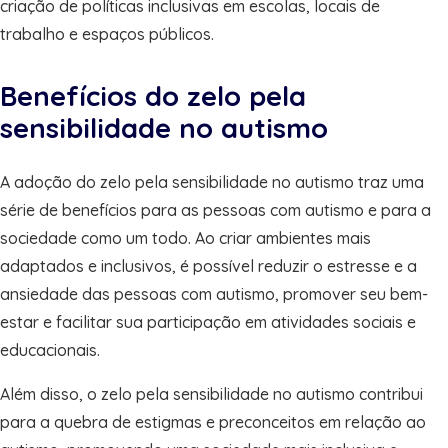
criação de políticas inclusivas em escolas, locais de
trabalho e espaços públicos.
Benefícios do zelo pela
sensibilidade no autismo
A adoção do zelo pela sensibilidade no autismo traz uma
série de benefícios para as pessoas com autismo e para a
sociedade como um todo. Ao criar ambientes mais
adaptados e inclusivos, é possível reduzir o estresse e a
ansiedade das pessoas com autismo, promover seu bem-
estar e facilitar sua participação em atividades sociais e
educacionais.
Além disso, o zelo pela sensibilidade no autismo contribui
para a quebra de estigmas e preconceitos em relação ao