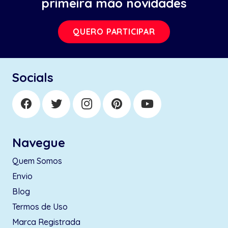
primeira mão novidades
QUERO PARTICIPAR
Socials
Navegue
Quem Somos
Envio
Blog
Termos de Uso
Marca Registrada