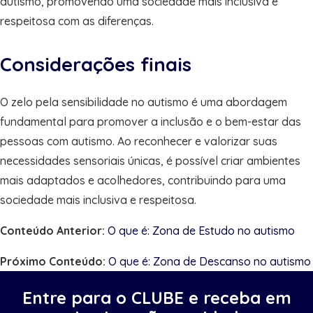
autismo, promovendo uma sociedade mais inclusiva e
respeitosa com as diferenças.
Considerações finais
O zelo pela sensibilidade no autismo é uma abordagem
fundamental para promover a inclusão e o bem-estar das
pessoas com autismo. Ao reconhecer e valorizar suas
necessidades sensoriais únicas, é possível criar ambientes
mais adaptados e acolhedores, contribuindo para uma
sociedade mais inclusiva e respeitosa.
Conteúdo Anterior:
O que é: Zona de Estudo no autismo
Próximo Conteúdo:
O que é: Zona de Descanso no autismo
Entre para o CLUBE e receba em