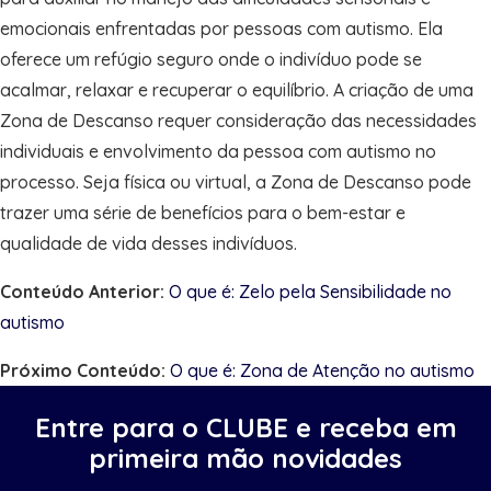
emocionais enfrentadas por pessoas com autismo. Ela
oferece um refúgio seguro onde o indivíduo pode se
acalmar, relaxar e recuperar o equilíbrio. A criação de uma
Zona de Descanso requer consideração das necessidades
individuais e envolvimento da pessoa com autismo no
processo. Seja física ou virtual, a Zona de Descanso pode
trazer uma série de benefícios para o bem-estar e
qualidade de vida desses indivíduos.
Conteúdo Anterior:
O que é: Zelo pela Sensibilidade no
autismo
Próximo Conteúdo:
O que é: Zona de Atenção no autismo
Entre para o CLUBE e receba em
primeira mão novidades