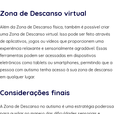
Zona de Descanso virtual
Além da Zona de Descanso física, também é possível criar
uma Zona de Descanso virtual. Isso pode ser feito através
de aplicativos, jogos ou vídeos que proporcionem uma
experiência relaxante e sensorialmente agradável. Essas
ferramentas podem ser acessadas em dispositivos
eletrônicos como tablets ou smartphones, permitindo que a
pessoa com autismo tenha acesso à sua zona de descanso
em qualquer lugar.
Considerações finais
A Zona de Descanso no autismo é uma estratégia poderosa
para auxiliar no manejo das dificuldades sensoriais e