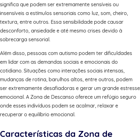
significa que podem ser extremamente sensíveis ou
insensíveis a estímulos sensoriais como luz, som, cheiro,
textura, entre outros. Essa sensibilidade pode causar
desconforto, ansiedade e até mesmo crises devido à
sobrecarga sensorial.
Além disso, pessoas com autismo podem ter dificuldades
em lidar com as demandas sociais e emocionais do
cotidiano. Situações como interações sociais intensas,
mudanças de rotina, barulhos altos, entre outros, podem
ser extremamente desafiadoras e gerar um grande estresse
emocional. A Zona de Descanso oferece um refúgio seguro
onde esses indivíduos podem se acalmar, relaxar e
recuperar o equilíbrio emocional.
Características da Zona de