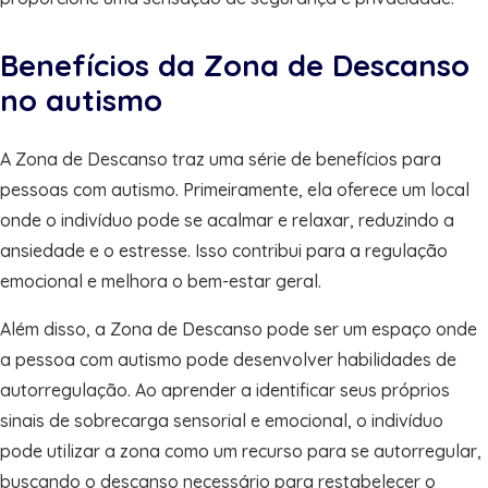
Benefícios da Zona de Descanso
no autismo
A Zona de Descanso traz uma série de benefícios para
pessoas com autismo. Primeiramente, ela oferece um local
onde o indivíduo pode se acalmar e relaxar, reduzindo a
ansiedade e o estresse. Isso contribui para a regulação
emocional e melhora o bem-estar geral.
Além disso, a Zona de Descanso pode ser um espaço onde
a pessoa com autismo pode desenvolver habilidades de
autorregulação. Ao aprender a identificar seus próprios
sinais de sobrecarga sensorial e emocional, o indivíduo
pode utilizar a zona como um recurso para se autorregular,
buscando o descanso necessário para restabelecer o