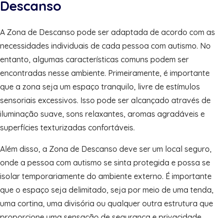
Descanso
A Zona de Descanso pode ser adaptada de acordo com as
necessidades individuais de cada pessoa com autismo. No
entanto, algumas características comuns podem ser
encontradas nesse ambiente. Primeiramente, é importante
que a zona seja um espaço tranquilo, livre de estímulos
sensoriais excessivos. Isso pode ser alcançado através de
iluminação suave, sons relaxantes, aromas agradáveis e
superfícies texturizadas confortáveis.
Além disso, a Zona de Descanso deve ser um local seguro,
onde a pessoa com autismo se sinta protegida e possa se
isolar temporariamente do ambiente externo. É importante
que o espaço seja delimitado, seja por meio de uma tenda,
uma cortina, uma divisória ou qualquer outra estrutura que
proporcione uma sensação de segurança e privacidade.