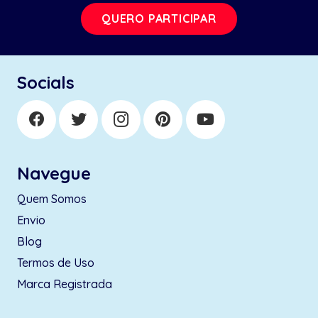
QUERO PARTICIPAR
Socials
Navegue
Quem Somos
Envio
Blog
Termos de Uso
Marca Registrada