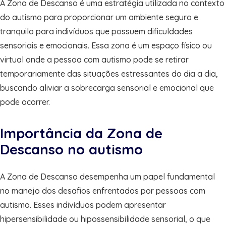
A Zona de Descanso é uma estratégia utilizada no contexto
do autismo para proporcionar um ambiente seguro e
tranquilo para indivíduos que possuem dificuldades
sensoriais e emocionais. Essa zona é um espaço físico ou
virtual onde a pessoa com autismo pode se retirar
temporariamente das situações estressantes do dia a dia,
buscando aliviar a sobrecarga sensorial e emocional que
pode ocorrer.
Importância da Zona de
Descanso no autismo
A Zona de Descanso desempenha um papel fundamental
no manejo dos desafios enfrentados por pessoas com
autismo. Esses indivíduos podem apresentar
hipersensibilidade ou hipossensibilidade sensorial, o que