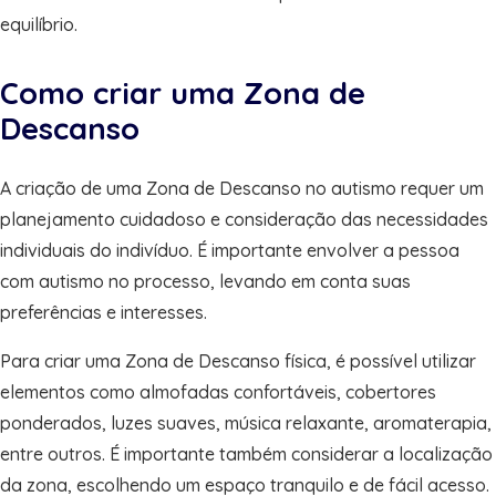
equilíbrio.
Como criar uma Zona de
Descanso
A criação de uma Zona de Descanso no autismo requer um
planejamento cuidadoso e consideração das necessidades
individuais do indivíduo. É importante envolver a pessoa
com autismo no processo, levando em conta suas
preferências e interesses.
Para criar uma Zona de Descanso física, é possível utilizar
elementos como almofadas confortáveis, cobertores
ponderados, luzes suaves, música relaxante, aromaterapia,
entre outros. É importante também considerar a localização
da zona, escolhendo um espaço tranquilo e de fácil acesso.