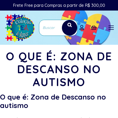
Frete Free para Compras a partir de R$ 300,00
O QUE É: ZONA DE
DESCANSO NO
AUTISMO
O que é: Zona de Descanso no
autismo