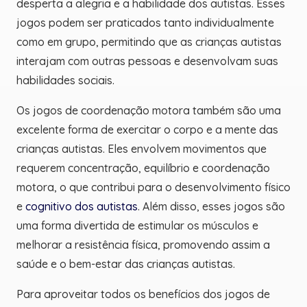
desperta a alegria e a habilidade dos autistas. Esses
jogos podem ser praticados tanto individualmente
como em grupo, permitindo que as crianças autistas
interajam com outras pessoas e desenvolvam suas
habilidades sociais.
Os jogos de coordenação motora também são uma
excelente forma de exercitar o corpo e a mente das
crianças autistas. Eles envolvem movimentos que
requerem concentração, equilíbrio e coordenação
motora, o que contribui para o desenvolvimento físico
e
cognitivo dos autistas
. Além disso, esses jogos são
uma forma divertida de estimular os músculos e
melhorar a resistência física, promovendo assim a
saúde e o bem-estar das crianças autistas.
Para aproveitar todos os benefícios dos jogos de