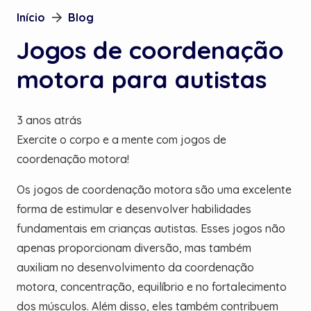
Início
Blog
Jogos de coordenação
motora para autistas
3 anos atrás
Exercite o corpo e a mente com jogos de
coordenação motora!
Os jogos de coordenação motora são uma excelente
forma de estimular e desenvolver habilidades
fundamentais em crianças autistas. Esses jogos não
apenas proporcionam diversão, mas também
auxiliam no desenvolvimento da coordenação
motora, concentração, equilíbrio e no fortalecimento
dos músculos. Além disso, eles também contribuem