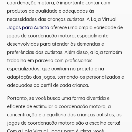
coordenação motora, é importante contar com
produtos de qualidade e adequados às
necessidades das crianças autistas. A Loja Virtual
Jogos para Autista
oferece uma ampla variedade de
jogos de coordenação motora, especialmente
desenvolvidos para atender às demandas e
preferências dos autistas. Além disso, a loja também
trabalha em parceria com profissionais
especializados, que auxiliam no projeto e na
adaptação dos jogos, tornando-os personalizados e
adequados ao perfil de cada criança.
Portanto, se você busca uma forma divertida e
eficiente de estimular a coordenação motora, a
concentração e o equilíbrio das crianças autistas, os
jogos de coordenação motora são a escolha certa!
Com a Loja Virtual Jogos para Autista, você