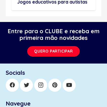
Jogos educativos para autistas
Entre para o CLUBE e receba em
primeira mão novidades
QUERO PARTICIPAR
Socials
Navegue