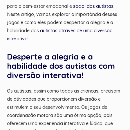
para o bem-estar emocional e
social dos autistas
.
Neste artigo, vamos explorar a importância desses
jogos e como eles podem despertar a alegria e a
habilidade dos
autistas através de uma diversão
interativa
!
Desperte a alegria e a
habilidade dos autistas com
diversão interativa!
Os autistas, assim como todas as crianças, precisam
de atividades que proporcionem diversão e
estimulem o seu desenvolvimento. Os jogos de
coordenação motora são uma ótima opção, pois
oferecem uma experiência interativa e lúdica, que