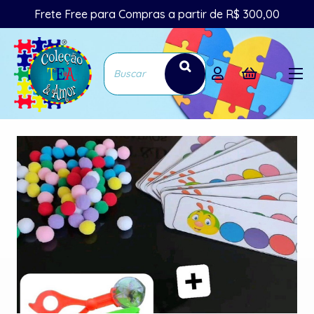
Frete Free para Compras a partir de R$ 300,00