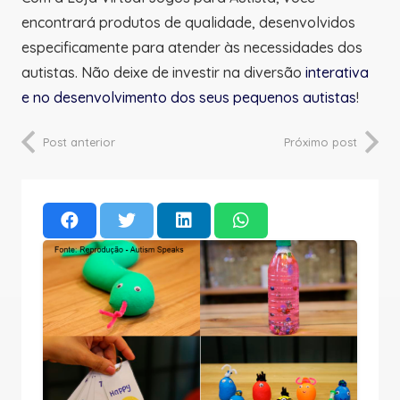
encontrará produtos de qualidade, desenvolvidos
especificamente para atender às necessidades dos
autistas. Não deixe de investir na diversão
interativa
e no desenvolvimento dos seus pequenos autistas
!
Post anterior
Próximo post