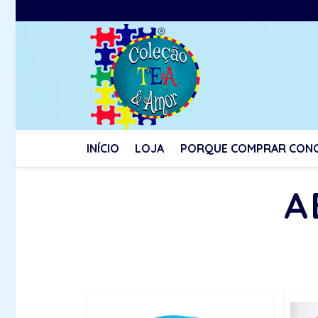
INÍCIO
LOJA
PORQUE COMPRAR CON
A