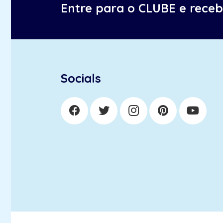
Entre para o CLUBE e rece
Socials