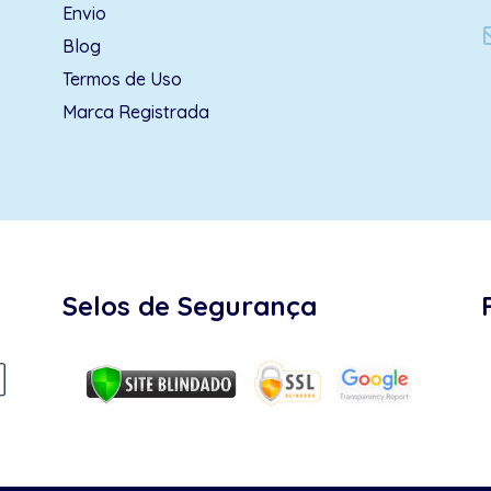
Envio
Blog
Termos de Uso
Marca Registrada
Selos de Segurança