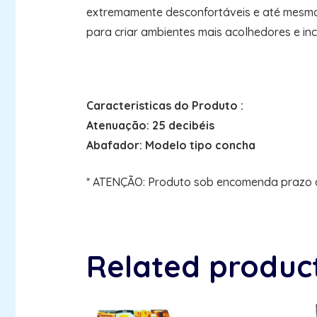
extremamente desconfortáveis e até mesmo
para criar ambientes mais acolhedores e inc
Caracteristicas do Produto :
Atenuação: 25 decibéis
Abafador: Modelo tipo concha
* ATENÇÃO: Produto sob encomenda prazo de
Related produc