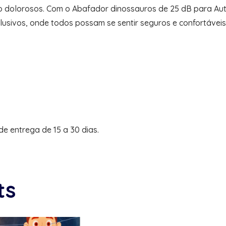
 dolorosos. Com o Abafador dinossauros de 25 dB para Auti
lusivos, onde todos possam se sentir seguros e confortáveis
 entrega de 15 a 30 dias.
ts