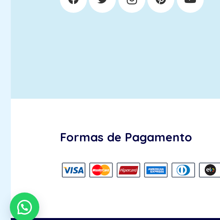
Formas de Pagamento