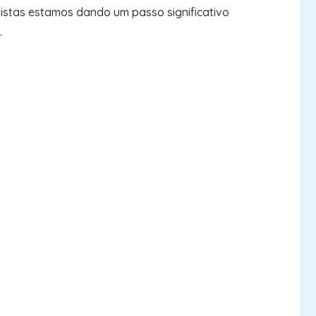
stas estamos dando um passo significativo
.