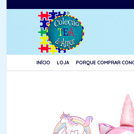
INÍCIO
LOJA
PORQUE COMPRAR CON