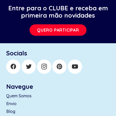
Entre para o CLUBE e receba em
primeira mão novidades
QUERO PARTICIPAR
Socials
Navegue
Quem Somos
Envio
Blog