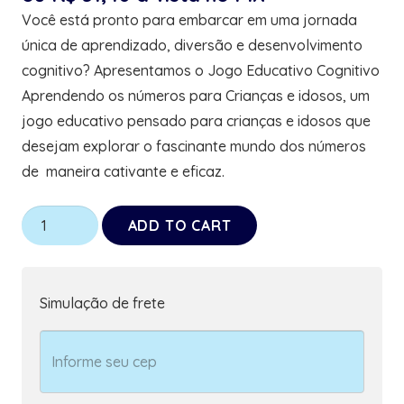
Você está pronto para embarcar em uma jornada
única de aprendizado, diversão e desenvolvimento
cognitivo? Apresentamos o Jogo Educativo Cognitivo
Aprendendo os números para Crianças e idosos, um
jogo educativo pensado para crianças e idosos que
desejam explorar o fascinante mundo dos números
de maneira cativante e eficaz.
Jogo
ADD TO CART
Educativo
Cognitivo
Aprendendo
Simulação de frete
os
números
quantity