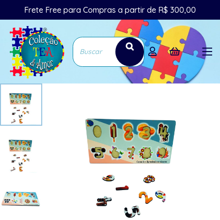
Frete Free para Compras a partir de R$ 300,00