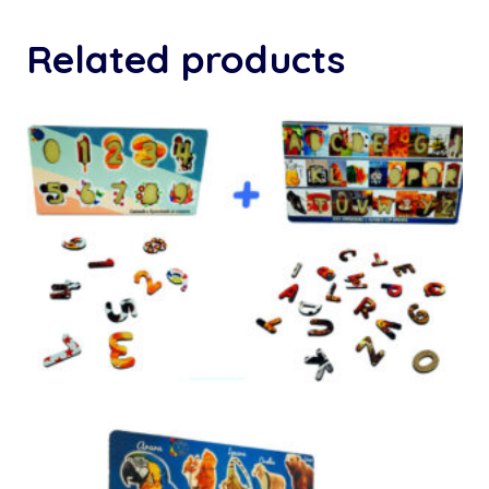
Related products