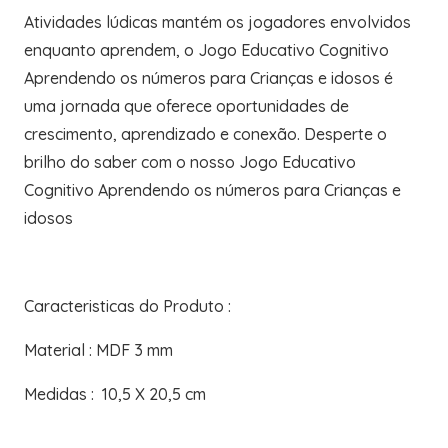
Atividades lúdicas mantém os jogadores envolvidos
enquanto aprendem, o Jogo Educativo Cognitivo
Aprendendo os números para Crianças e idosos é
uma jornada que oferece oportunidades de
crescimento, aprendizado e conexão. Desperte o
brilho do saber com o nosso Jogo Educativo
Cognitivo Aprendendo os números para Crianças e
idosos
Caracteristicas do Produto :
Material : MDF 3 mm
Medidas : 10,5 X 20,5 cm