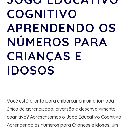
COGNITIVO
APRENDENDO OS
NÚMEROS PARA
CRIANÇAS E
IDOSOS
Você está pronto para embarcar em uma jornada
única de aprendizado, diversão e desenvolvimento
cognitivo? Apresentamos o Jogo Educativo Cognitivo
Aprendendo os números para Crianças e idosos, um