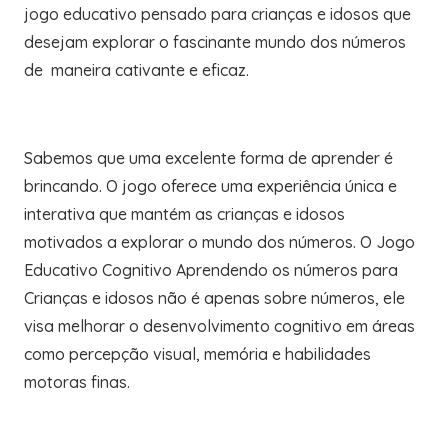
jogo educativo pensado para crianças e idosos que
desejam explorar o fascinante mundo dos números
de maneira cativante e eficaz.
Sabemos que uma excelente forma de aprender é
brincando. O jogo oferece uma experiência única e
interativa que mantém as crianças e idosos
motivados a explorar o mundo dos números. O Jogo
Educativo Cognitivo Aprendendo os números para
Crianças e idosos não é apenas sobre números, ele
visa melhorar o desenvolvimento cognitivo em áreas
como percepção visual, memória e habilidades
motoras finas.