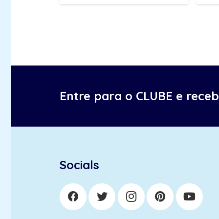
Entre para o CLUBE e rece
Socials