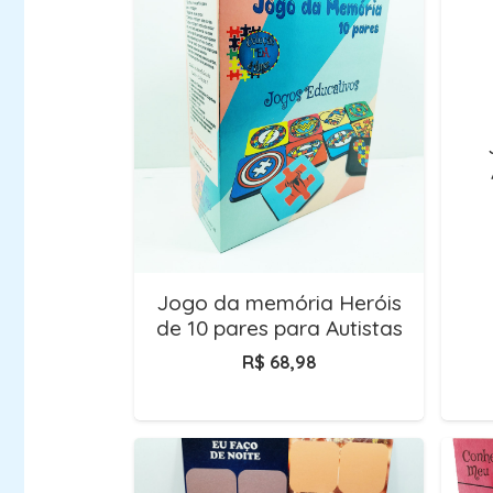
Jogo da memória Heróis
de 10 pares para Autistas
R$
68,98