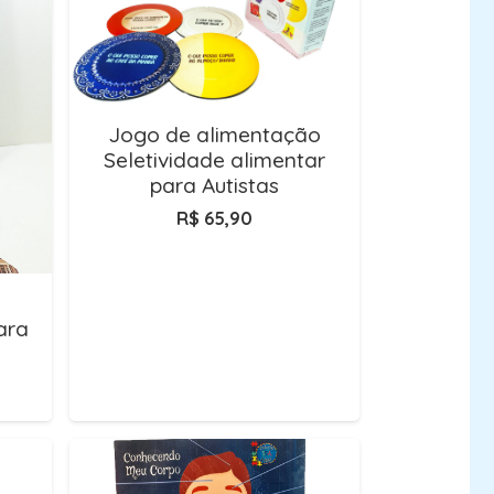
Jogo de alimentação
Seletividade alimentar
para Autistas
R$
65,90
ara