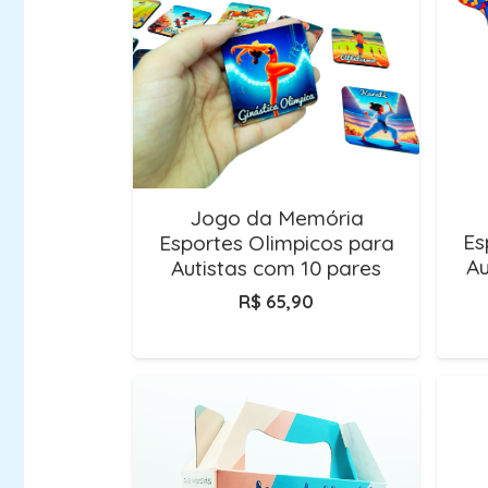
Jogo da Memória
Es
Esportes Olimpicos para
Au
Autistas com 10 pares
R$
65,90