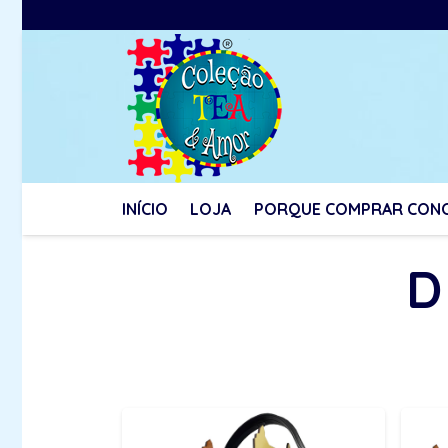
INÍCIO
LOJA
PORQUE COMPRAR CON
D