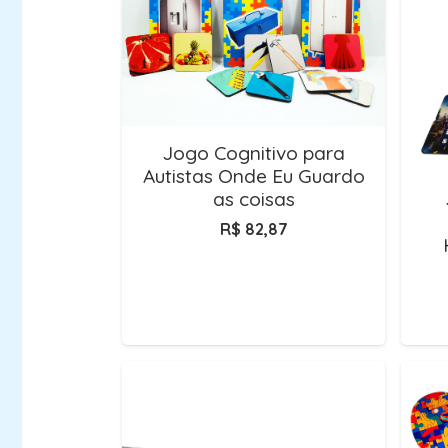
Jogo Cognitivo para
Autistas Onde Eu Guardo
as coisas
R$
82,87