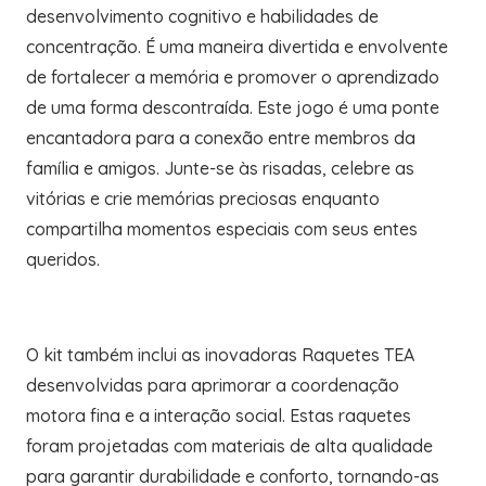
desenvolvimento cognitivo e habilidades de
concentração. É uma maneira divertida e envolvente
de fortalecer a memória e promover o aprendizado
de uma forma descontraída. Este jogo é uma ponte
encantadora para a conexão entre membros da
família e amigos. Junte-se às risadas, celebre as
vitórias e crie memórias preciosas enquanto
compartilha momentos especiais com seus entes
queridos.
O kit também inclui as inovadoras Raquetes TEA
desenvolvidas para aprimorar a coordenação
motora fina e a interação social. Estas raquetes
foram projetadas com materiais de alta qualidade
para garantir durabilidade e conforto, tornando-as