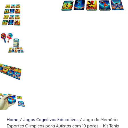
Home
/
Jogos Cognitivos Educativos
/ Jogo da Memória
Esportes Olimpicos para Autistas com 10 pares + Kit Tenis