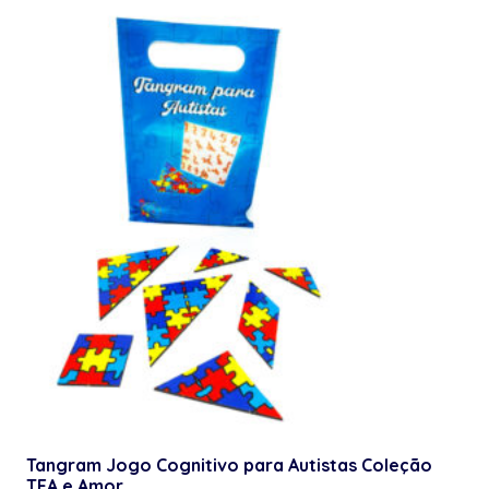
Tangram Jogo Cognitivo para Autistas Coleção
TEA e Amor