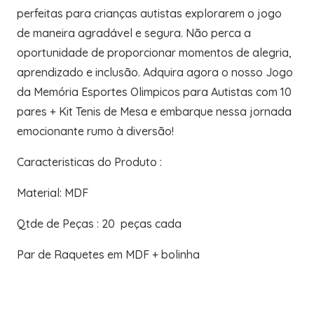
perfeitas para crianças autistas explorarem o jogo
de maneira agradável e segura. Não perca a
oportunidade de proporcionar momentos de alegria,
aprendizado e inclusão. Adquira agora o nosso Jogo
da Memória Esportes Olimpicos para Autistas com 10
pares + Kit Tenis de Mesa e embarque nessa jornada
emocionante rumo à diversão!
Caracteristicas do Produto :
Material: MDF
Qtde de Peças : 20 peças cada
Par de Raquetes em MDF + bolinha