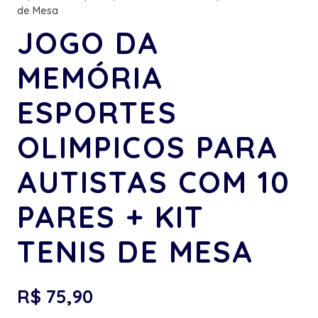
de Mesa
JOGO DA
MEMÓRIA
ESPORTES
OLIMPICOS PARA
AUTISTAS COM 10
PARES + KIT
TENIS DE MESA
R$
75,90