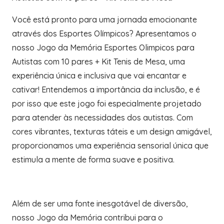
Você está pronto para uma jornada emocionante
através dos Esportes Olímpicos? Apresentamos o
nosso Jogo da Memória Esportes Olimpicos para
Autistas com 10 pares + Kit Tenis de Mesa, uma
experiência única e inclusiva que vai encantar e
cativar! Entendemos a importância da inclusão, e é
por isso que este jogo foi especialmente projetado
para atender às necessidades dos autistas. Com
cores vibrantes, texturas táteis e um design amigável,
proporcionamos uma experiência sensorial única que
estimula a mente de forma suave e positiva.
Além de ser uma fonte inesgotável de diversão,
nosso Jogo da Memória contribui para o