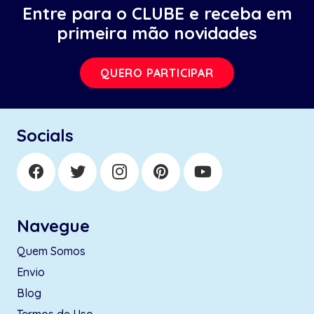
Entre para o CLUBE e receba em
primeira mão novidades
QUERO PARTICIPAR
Socials
Navegue
Quem Somos
Envio
Blog
Termos de Uso