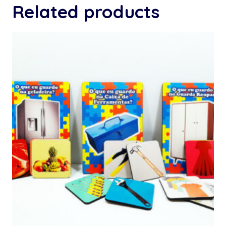
Related products