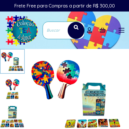
Frete Free para Compras a partir de R$ 300,00