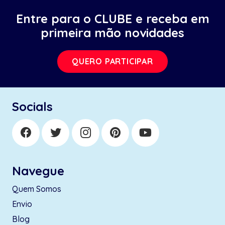
Entre para o CLUBE e receba em
primeira mão novidades
QUERO PARTICIPAR
Socials
Navegue
Quem Somos
Envio
Blog