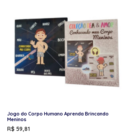
Jogo do Corpo Humano Aprenda Brincando
Meninos
R$
59,81