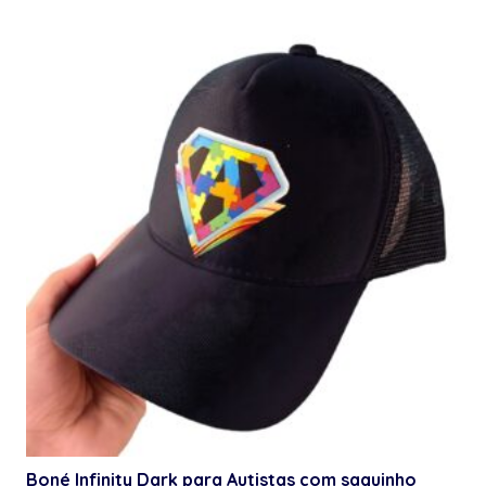
Boné Infinity Dark para Autistas com saquinho