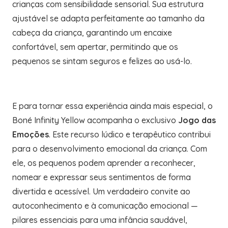
crianças com sensibilidade sensorial. Sua estrutura
ajustável se adapta perfeitamente ao tamanho da
cabeça da criança, garantindo um encaixe
confortável, sem apertar, permitindo que os
pequenos se sintam seguros e felizes ao usá-lo.
E para tornar essa experiência ainda mais especial, o
Boné Infinity Yellow acompanha o exclusivo
Jogo das
Emoções
. Este recurso lúdico e terapêutico contribui
para o desenvolvimento emocional da criança. Com
ele, os pequenos podem aprender a reconhecer,
nomear e expressar seus sentimentos de forma
divertida e acessível. Um verdadeiro convite ao
autoconhecimento e à comunicação emocional —
pilares essenciais para uma infância saudável,