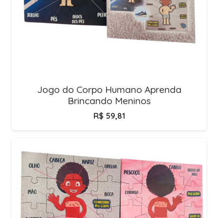
Jogo do Corpo Humano Aprenda
Brincando Meninos
R$
59,81