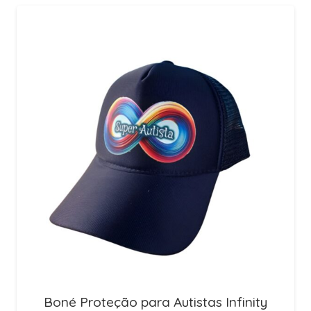
Boné Proteção para Autistas Infinity