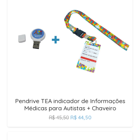
Pendrive TEA indicador de Informações
Médicas para Autistas + Chaveiro
R$
45,50
R$
44,50