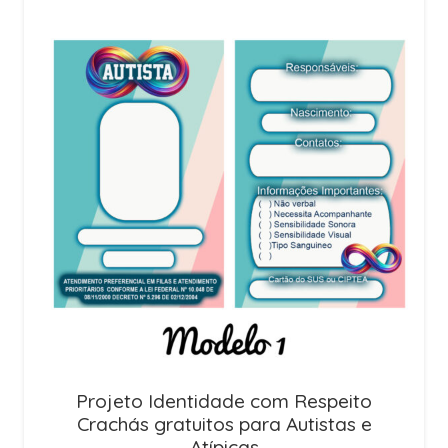
Projeto Identidade com Respeito
Crachás gratuitos para Autistas e
Atípicas