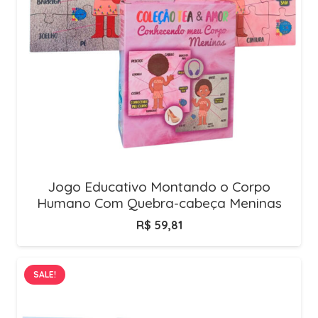
Jogo Educativo Montando o Corpo
Humano Com Quebra-cabeça Meninas
R$
59,81
SALE!