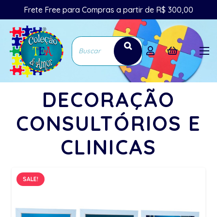
Frete Free para Compras a partir de R$ 300,00
DECORAÇÃO
CONSULTÓRIOS E
CLINICAS
SALE!