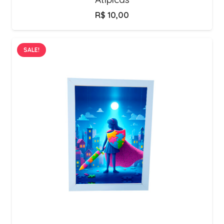
R$
10,00
SALE!