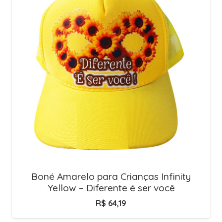
Boné Amarelo para Crianças Infinity
Yellow – Diferente é ser você
R$
64,19