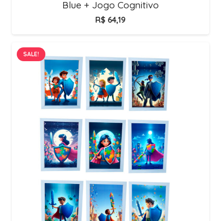
Blue + Jogo Cognitivo
R$
64,19
SALE!