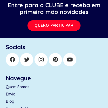
Entre para o CLUBE e receba em
primeira mão novidades
QUERO PARTICIPAR
Socials
Navegue
Quem Somos
Envio
Blog