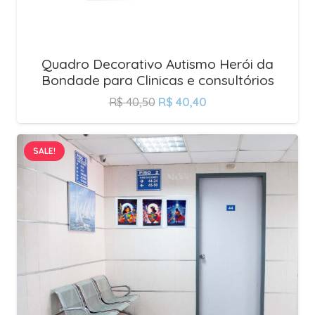
Quadro Decorativo Autismo Herói da
Bondade para Clinicas e consultórios
R$
40,50
R$
40,40
SALE!