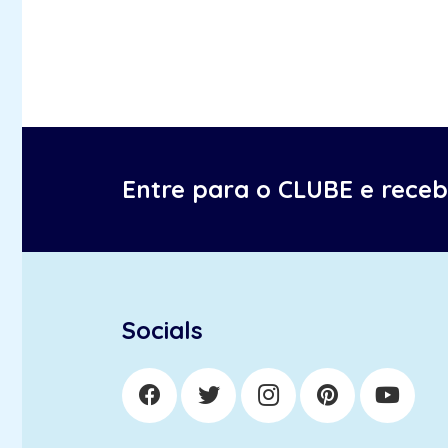
Entre para o CLUBE e rece
Socials