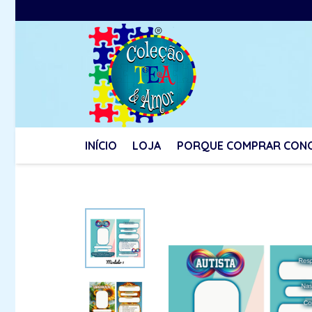
INÍCIO
LOJA
PORQUE COMPRAR CON