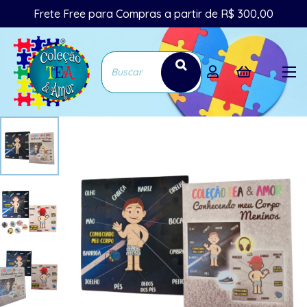
Frete Free para Compras a partir de R$ 300,00