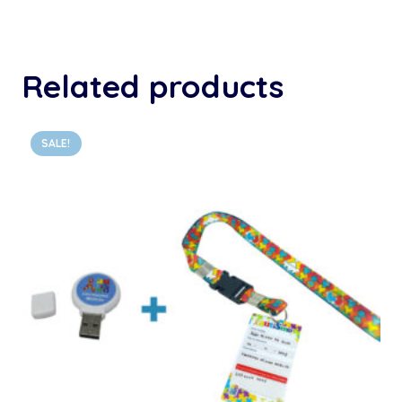
Related products
SALE!