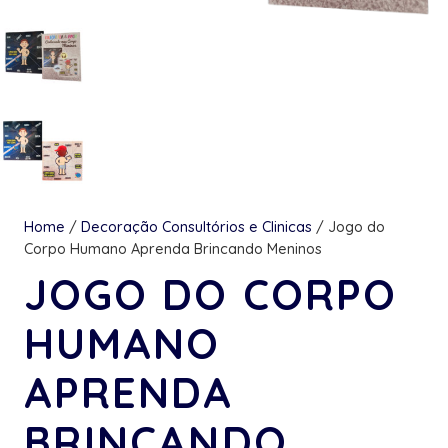
Home
/
Decoração Consultórios e Clinicas
/ Jogo do
Corpo Humano Aprenda Brincando Meninos
JOGO DO CORPO
HUMANO
APRENDA
BRINCANDO