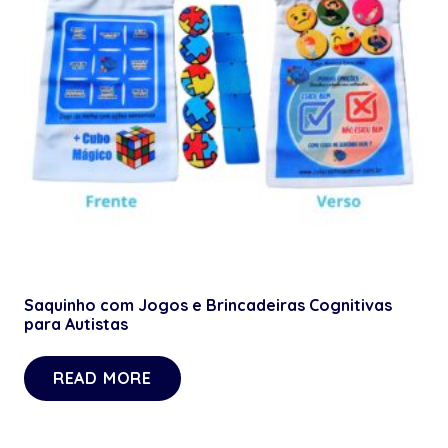
Saquinho com Jogos e Brincadeiras Cognitivas
para Autistas
READ MORE