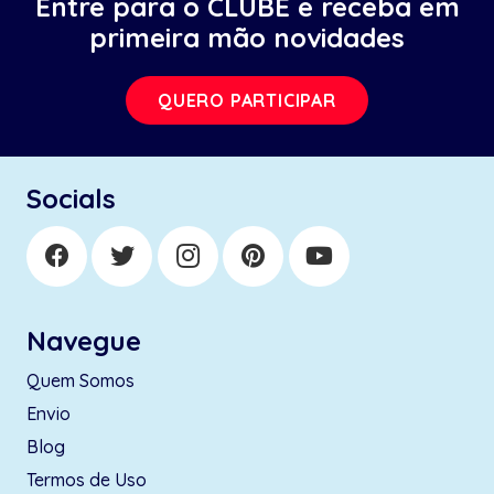
Entre para o CLUBE e receba em
primeira mão novidades
QUERO PARTICIPAR
Socials
Navegue
Quem Somos
Envio
Blog
Termos de Uso