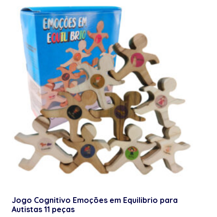
Jogo Cognitivo Emoções em Equilibrio para
Autistas 11 peças