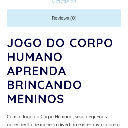
Description
Reviews (0)
JOGO DO CORPO
HUMANO
APRENDA
BRINCANDO
MENINOS
Com o Jogo do Corpo Humano, seus pequenos
aprenderão de maneira divertida e interativa sobre o