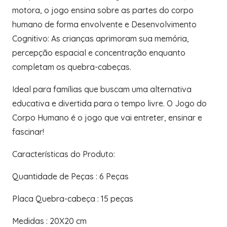
motora, o jogo ensina sobre as partes do corpo
humano de forma envolvente e Desenvolvimento
Cognitivo: As crianças aprimoram sua memória,
percepção espacial e concentração enquanto
completam os quebra-cabeças.
Ideal para famílias que buscam uma alternativa
educativa e divertida para o tempo livre. O Jogo do
Corpo Humano é o jogo que vai entreter, ensinar e
fascinar!
Características do Produto:
Quantidade de Peças : 6 Peças
Placa Quebra-cabeça : 15 peças
Medidas : 20X20 cm