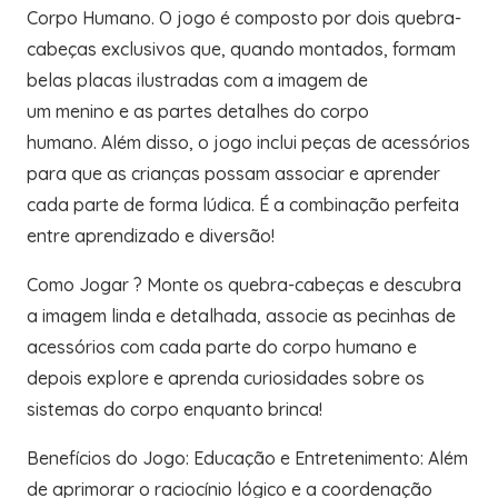
Corpo Humano. O jogo é composto por dois quebra-
cabeças exclusivos que, quando montados, formam
belas placas ilustradas com a imagem de
um menino e as partes detalhes do corpo
humano. Além disso, o jogo inclui peças de acessórios
para que as crianças possam associar e aprender
cada parte de forma lúdica. É a combinação perfeita
entre aprendizado e diversão!
Como Jogar ? Monte os quebra-cabeças e descubra
a imagem linda e detalhada, associe as pecinhas de
acessórios com cada parte do corpo humano e
depois explore e aprenda curiosidades sobre os
sistemas do corpo enquanto brinca!
Benefícios do Jogo: Educação e Entretenimento: Além
de aprimorar o raciocínio lógico e a coordenação