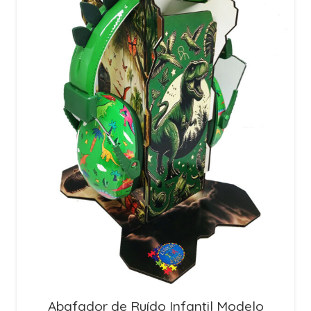
Abafador de Ruído Infantil Modelo