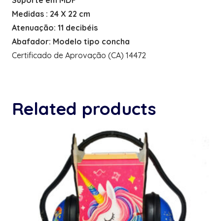
Medidas : 24 X 22 cm
Atenuação: 11 decibéis
Abafador: Modelo tipo concha
Certificado de Aprovação (CA) 14472
Related products