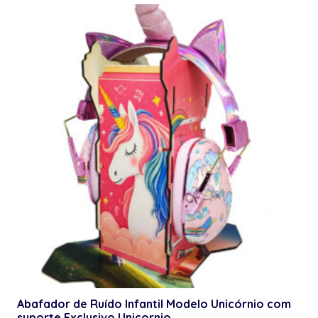
Abafador de Ruído Infantil Modelo Unicórnio com
suporte Exclusivo Unicornio