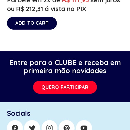
ou
R$
212,31
á vista no PIX
ADD TO CART
Entre para o CLUBE e receba em
primeira mão novidades
QUERO PARTICIPAR
Socials