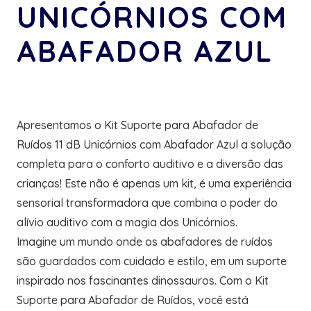
UNICÓRNIOS COM
ABAFADOR AZUL
Apresentamos o Kit Suporte para Abafador de
Ruídos 11 dB Unicórnios com Abafador Azul a solução
completa para o conforto auditivo e a diversão das
crianças! Este não é apenas um kit, é uma experiência
sensorial transformadora que combina o poder do
alívio auditivo com a magia dos Unicórnios.
Imagine um mundo onde os abafadores de ruídos
são guardados com cuidado e estilo, em um suporte
inspirado nos fascinantes dinossauros. Com o Kit
Suporte para Abafador de Ruídos, você está