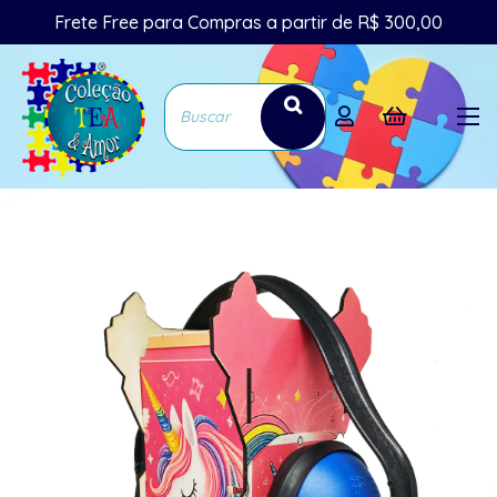
Frete Free para Compras a partir de R$ 300,00