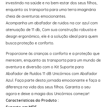
investindo na saúde e no bem-estar dos seus filhos,
enquanto os transporta para uma terra imaginária
cheia de aventuras emocionantes.
Acompanha um abafador de ruidos na cor azul com
atenuação de 11 db, Com sua construção robusta e
design ergonômico, ele é a solução ideal para quem
busca proteção e conforto.
Proporcione às crianças o conforto e a proteção que
merecem, enquanto as transporta para um mundo de
aventura e diversão com o Kit Suporte para
Abafador de Ruídos 11 dB Unicórnios com Abafador
Azul. Faça parte desta jornada emocionante e faça a
diferença na vida dos seus filhos. Garanta o seu
agora e deixe a magia dos Unicórnios começar!
Caracteristicas do Produto :
Suporte em MDF