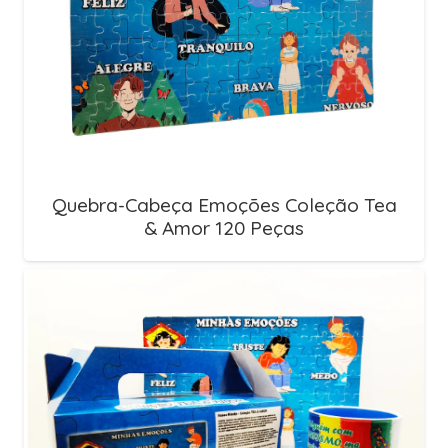
Quebra-Cabeça Emoções Coleção Tea
& Amor 120 Peças