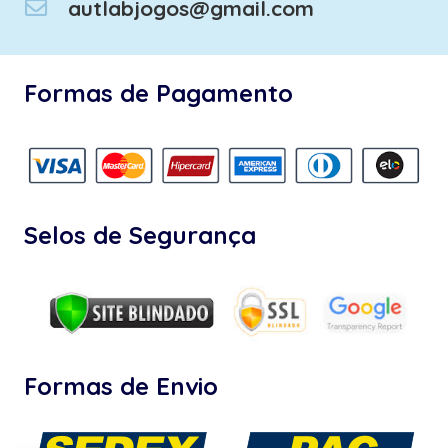
autlabjogos@gmail.com
Formas de Pagamento
Selos de Segurança
Formas de Envio