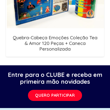
Quebra-Cabeça Emoções Coleção Tea
& Amor 120 Peças + Caneca
Personalizada
Entre para o CLUBE e receba em
primeira mão novidades
QUERO PARTICIPAR